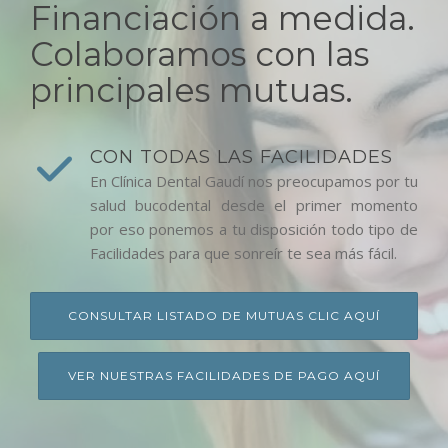
Financiación a medida.
Colaboramos con las
principales mutuas.
CON TODAS LAS FACILIDADES
En Clínica Dental Gaudí nos preocupamos por tu
salud bucodental desde el primer momento
por eso ponemos a tu disposición todo tipo de
Facilidades para que sonreír te sea más fácil.
CONSULTAR LISTADO DE MUTUAS CLIC AQUÍ
VER NUESTRAS FACILIDADES DE PAGO AQUÍ