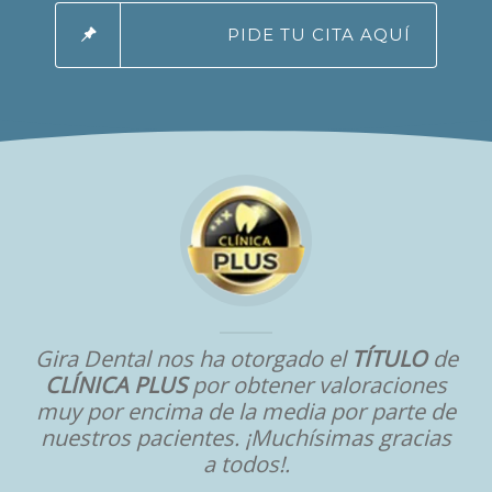
PIDE TU CITA AQUÍ
Gira Dental nos ha otorgado el
TÍTULO
de
CLÍNICA PLUS
por obtener valoraciones
muy por encima de la media por parte de
nuestros pacientes. ¡Muchísimas gracias
a todos!.