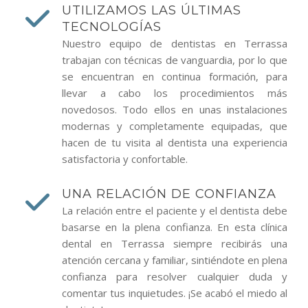
UTILIZAMOS LAS ÚLTIMAS
TECNOLOGÍAS
Nuestro equipo de dentistas en Terrassa
trabajan con técnicas de vanguardia, por lo que
se encuentran en continua formación, para
llevar a cabo los procedimientos más
novedosos. Todo ellos en unas instalaciones
modernas y completamente equipadas, que
hacen de tu visita al dentista una experiencia
satisfactoria y confortable.
UNA RELACIÓN DE CONFIANZA
La relación entre el paciente y el dentista debe
basarse en la plena confianza. En esta clínica
dental en Terrassa siempre recibirás una
atención cercana y familiar, sintiéndote en plena
confianza para resolver cualquier duda y
comentar tus inquietudes. ¡Se acabó el miedo al