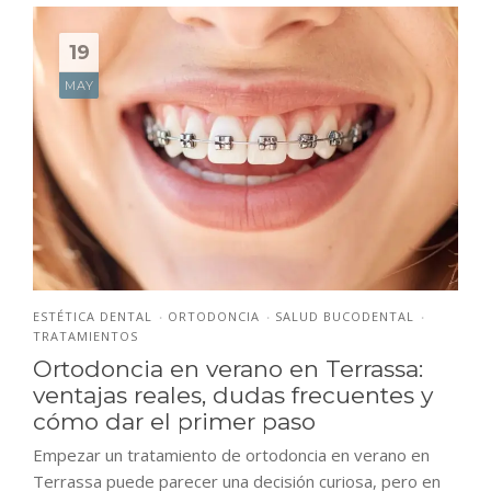
19
MAY
ESTÉTICA DENTAL
ORTODONCIA
SALUD BUCODENTAL
•
•
•
TRATAMIENTOS
Ortodoncia en verano en Terrassa:
ventajas reales, dudas frecuentes y
cómo dar el primer paso
Empezar un tratamiento de ortodoncia en verano en
Terrassa puede parecer una decisión curiosa, pero en