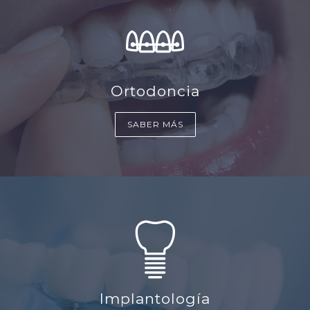
Ortodoncia
SABER MÁS
Implantología