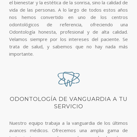
el bienestar y la estética de la sonrisa, sino la calidad de
vida de las personas. A lo largo de todos estos años
nos hemos convertido en uno de los centros
odontológicos de referencia, ofreciendo una
Odontología honesta, profesional y de alta calidad.
Velamos siempre por los intereses del paciente. Se
trata de salud, y sabemos que no hay nada más
importante.
ODONTOLOGÍA DE VANGUARDIA A TU
SERVICIO
Nuestro equipo trabaja a la vanguardia de los últimos
avances médicos. Ofrecemos una amplia gama de