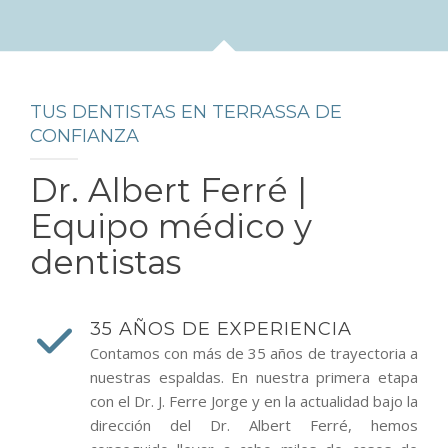
TUS DENTISTAS EN TERRASSA DE
CONFIANZA
Dr. Albert Ferré |
Equipo médico y
dentistas
35 AÑOS DE EXPERIENCIA
Contamos con más de 35 años de trayectoria a
nuestras espaldas. En nuestra primera etapa
con el Dr. J. Ferre Jorge y en la actualidad bajo la
dirección del Dr. Albert Ferré, hemos