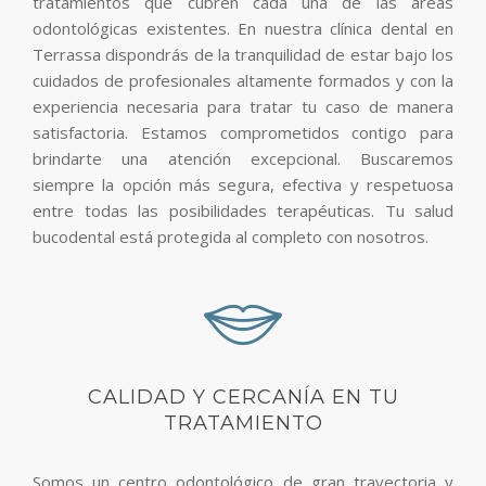
tratamientos que cubren cada una de las áreas
odontológicas existentes. En nuestra clínica dental en
Terrassa dispondrás de la tranquilidad de estar bajo los
cuidados de profesionales altamente formados y con la
experiencia necesaria para tratar tu caso de manera
satisfactoria. Estamos comprometidos contigo para
brindarte una atención excepcional. Buscaremos
siempre la opción más segura, efectiva y respetuosa
entre todas las posibilidades terapéuticas. Tu salud
bucodental está protegida al completo con nosotros.
CALIDAD Y CERCANÍA EN TU
TRATAMIENTO
Somos un centro odontológico de gran trayectoria y