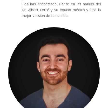
¡Los has encontrado! Ponte en las manos del
Dr. Albert Ferré y su equipo médico y luce la
mejor versión de tu sonrisa.