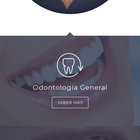
Odontología General
SABER MÁS