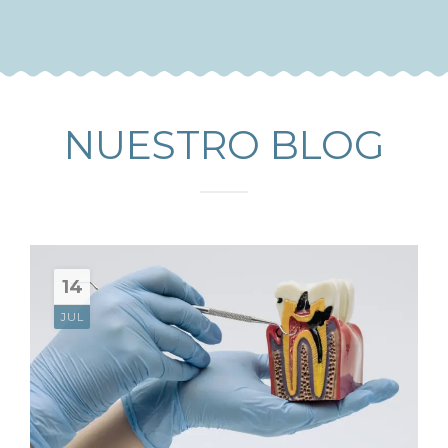
NUESTRO BLOG
14
JUL