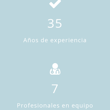
35
Años de experiencia
7
Profesionales en equipo