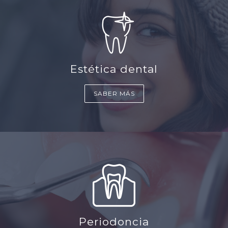
Estética dental
SABER MÁS
Periodoncia