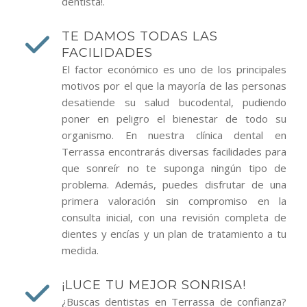
dentista!.
TE DAMOS TODAS LAS
FACILIDADES
El factor económico es uno de los principales
motivos por el que la mayoría de las personas
desatiende su salud bucodental, pudiendo
poner en peligro el bienestar de todo su
organismo. En nuestra clínica dental en
Terrassa encontrarás diversas facilidades para
que sonreír no te suponga ningún tipo de
problema. Además, puedes disfrutar de una
primera valoración sin compromiso en la
consulta inicial, con una revisión completa de
dientes y encías y un plan de tratamiento a tu
medida.
¡LUCE TU MEJOR SONRISA!
¿Buscas dentistas en Terrassa de confianza?