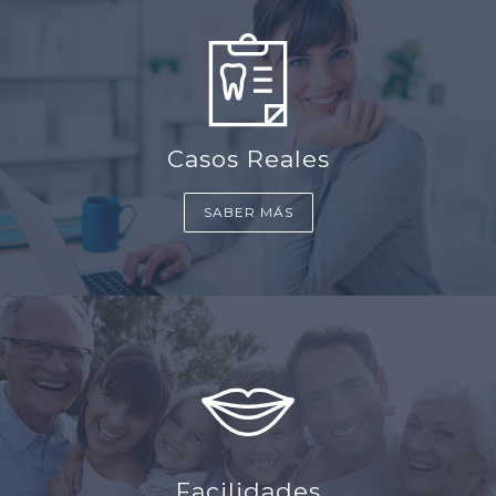
Casos Reales
SABER MÁS
Facilidades