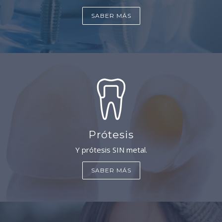
SABER MÁS
Prótesis
Y prótesis SIN metal.
SABER MÁS