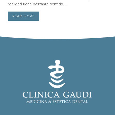
realidad tiene bastante sentido....
READ MORE