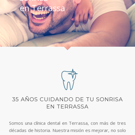
BLOG
en Terrassa
CONTACTO
35 AÑOS CUIDANDO DE TU SONRISA
EN TERRASSA
Somos una clínica dental en Terrassa, con más de tres
décadas de historia. Nuestra misión es mejorar, no solo