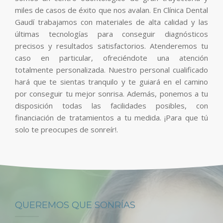
miles de casos de éxito que nos avalan. En Clínica Dental
Gaudí trabajamos con materiales de alta calidad y las
últimas tecnologías para conseguir diagnósticos
precisos y resultados satisfactorios. Atenderemos tu
caso en particular, ofreciéndote una atención
totalmente personalizada. Nuestro personal cualificado
hará que te sientas tranquilo y te guiará en el camino
por conseguir tu mejor sonrisa. Además, ponemos a tu
disposición todas las facilidades posibles, con
financiación de tratamientos a tu medida. ¡Para que tú
solo te preocupes de sonreír!.
QUEREMOS QUE SONRÍAS