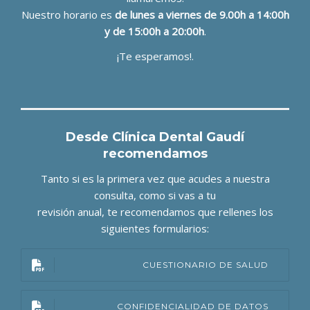
Nuestro horario es
de lunes a viernes de 9.00h a 14:00h
y de 15:00h a 20:00h
.
¡Te esperamos!.
Desde Clínica Dental Gaudí
recomendamos
Tanto si es la primera vez que acudes a nuestra
consulta, como si vas a tu
revisión anual, te recomendamos que rellenes los
siguientes formularios:
CUESTIONARIO DE SALUD
CONFIDENCIALIDAD DE DATOS