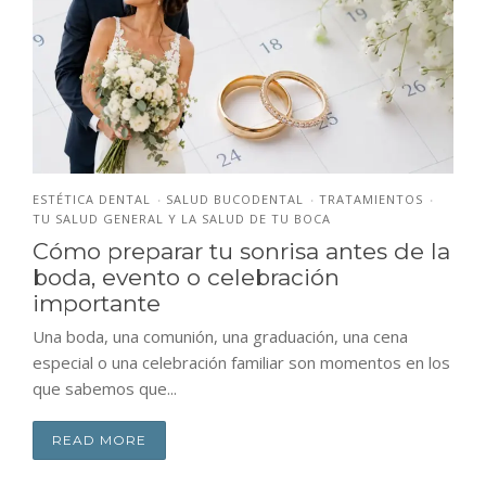
ESTÉTICA DENTAL
SALUD BUCODENTAL
TRATAMIENTOS
•
•
•
TU SALUD GENERAL Y LA SALUD DE TU BOCA
Cómo preparar tu sonrisa antes de la
boda, evento o celebración
importante
Una boda, una comunión, una graduación, una cena
especial o una celebración familiar son momentos en los
que sabemos que...
READ MORE