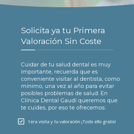
Solicita ya tu Primera
Valoración Sin Coste
Cuidar de tu salud dental es muy
importante, recuerda que es
conveniente visitar al dentista, como
mínimo, una vez al año para evitar
posibles problemas de salud. En
Clínica Dental Gaudí queremos que
te cuides, por eso te ofrecemos:
1era visita y tu valoración ¡Todo ello gratis!