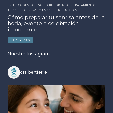
ESTÉTICA DENTAL
SALUD BUCODENTAL
TRATAMIENTOS
•
•
•
TU SALUD GENERAL Y LA SALUD DE TU BOCA
Cómo preparar tu sonrisa antes de la
boda, evento o celebración
importante
SABER MÁS
Nuestro Instagram
dralbertferre