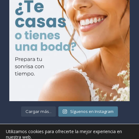
Síguenos en Instagram
Cargar más...
Utilizamos cookies para ofrecerte la mejor experiencia en
nuestra web.