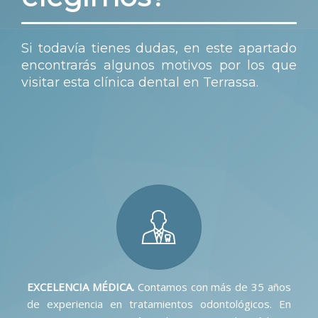
Si todavía tienes dudas, en este apartado
encontrarás algunos motivos por los que
visitar esta
clínica dental en Terrassa
.
EXCELENCIA MÉDICA.
Contamos con más de 35 años
de experiencia en tratamientos odontológicos. En