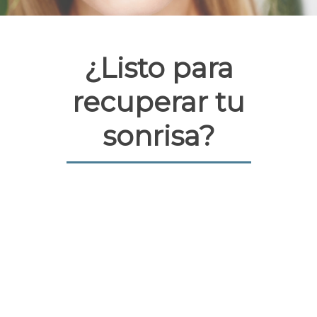
¿Listo para
recuperar tu
sonrisa?