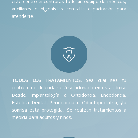
este centro encontrarás todo un equipo de médicos,
auxiliares e higienistas con alta capacitación para
atenderte.
TODOS LOS TRATAMIENTOS.
Sea cual sea tu
problema o dolencia será solucionado en esta clínica.
Desde Implantología a Ortodoncia, Endodoncia,
Estética Dental, Periodoncia u Odontopediatría, ¡tu
sonrisa está protegida!. Se realizan tratamientos a
medida para adultos y niños.