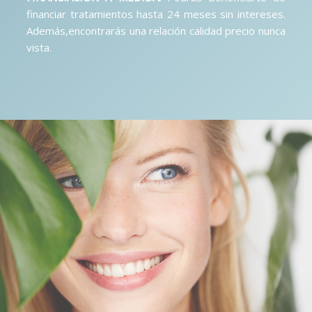
financiar tratamientos hasta 24 meses sin intereses.
Además,encontrarás una relación calidad precio nunca
vista.