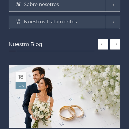
Sobre nosotros
Nuestros Tratamientos
Nuestro Blog
18
JUN