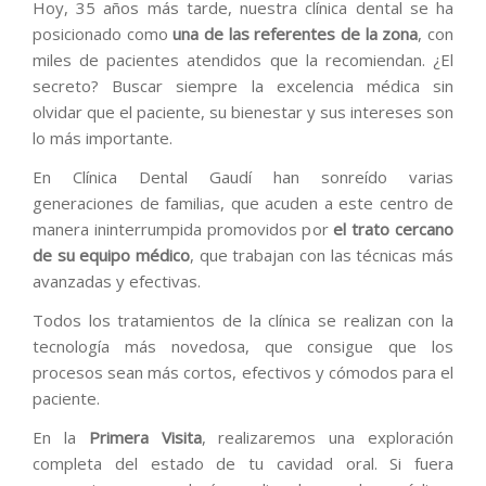
Hoy, 35 años más tarde, nuestra clínica dental se ha
posicionado como
una de las referentes de la zona
, con
miles de pacientes atendidos que la recomiendan. ¿El
secreto? Buscar siempre la excelencia médica sin
olvidar que el paciente, su bienestar y sus intereses son
lo más importante.
En Clínica Dental Gaudí han sonreído varias
generaciones de familias, que acuden a este centro de
manera ininterrumpida promovidos por
el trato cercano
de su equipo médico
, que trabajan con las técnicas más
avanzadas y efectivas.
Todos los tratamientos de la clínica se realizan con la
tecnología más novedosa, que consigue que los
procesos sean más cortos, efectivos y cómodos para el
paciente.
En la
Primera Visita
, realizaremos una exploración
completa del estado de tu cavidad oral. Si fuera