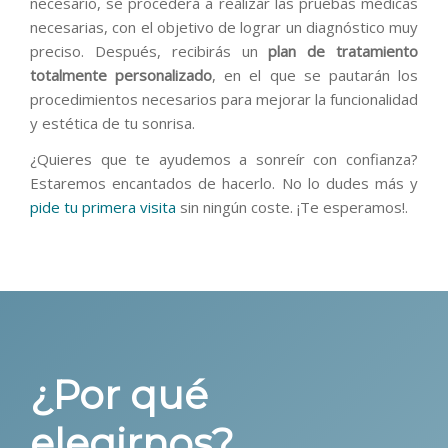
necesario, se procederá a realizar las pruebas médicas
necesarias, con el objetivo de lograr un diagnóstico muy
preciso. Después, recibirás un
plan de tratamiento
totalmente personalizado
, en el que se pautarán los
procedimientos necesarios para mejorar la funcionalidad
y estética de tu sonrisa.
¿Quieres que te ayudemos a sonreír con confianza?
Estaremos encantados de hacerlo. No lo dudes más y
pide tu primera visita
sin ningún coste. ¡Te esperamos!.
¿Por qué
elegirnos?