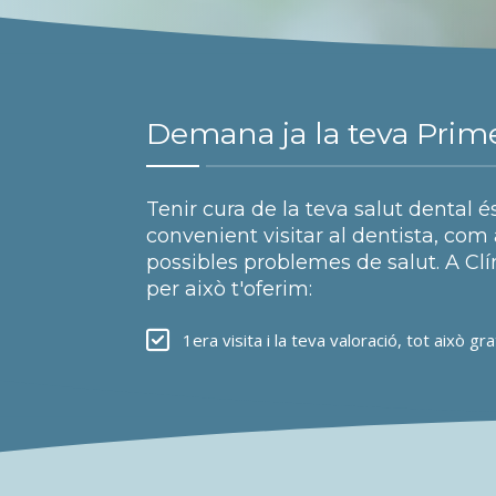
Demana ja la teva Prime
Tenir cura de la teva salut dental 
convenient visitar al dentista, com
possibles problemes de salut. A Cl
per això t'oferim:
1era visita i la teva valoració, tot això gra