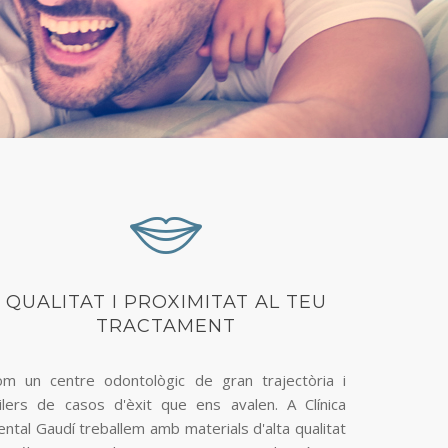
QUALITAT I PROXIMITAT AL TEU
TRACTAMENT
om un centre odontològic de gran trajectòria i
ilers de casos d'èxit que ens avalen. A Clínica
ntal Gaudí treballem amb materials d'alta qualitat