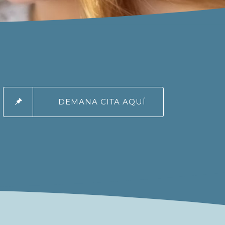
DEMANA CITA AQUÍ