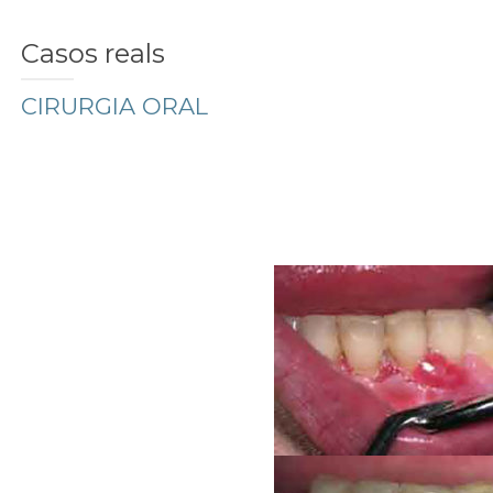
Casos reals
CIRURGIA ORAL