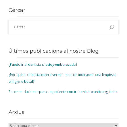
BLOG
Cercar
CONTACTE
Últimes publicacions al nostre Blog
¿Puedo ir al dentista si estoy embarazada?
¿Por qué el dentista quiere verme antes de indicarme una limpieza
o higiene bucal?
Recomendaciones para un paciente con tratamiento anticoagulante
Arxius