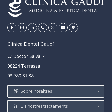
Clínica Dental Gaudí
C/ Doctor Salvà, 4
08224 Terrassa
93 780 81 38
Sobre nosaltres
Els nostres tractaments