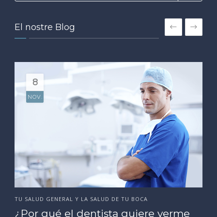
El nostre Blog
8
NOV.
TU SALUD GENERAL Y LA SALUD DE TU BOCA
¿Por qué el dentista quiere verme