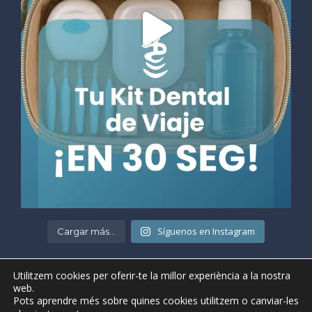
Síguenos en Instagram
Cargar más...
Utilitzem cookies per oferir-te la millor experiència a la nostra
web.
Pots aprendre més sobre quines cookies utilitzem o canviar-les