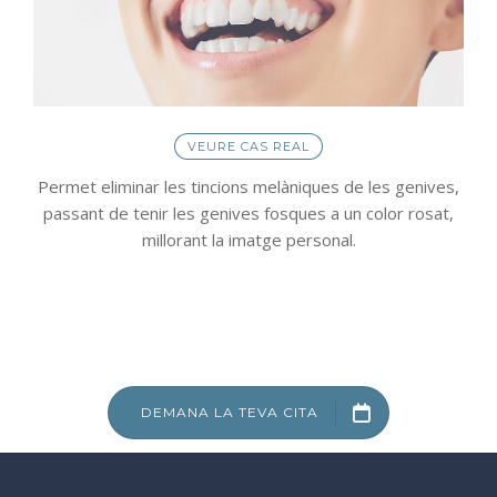
BLOG
CONTACTE
VEURE CAS REAL
Permet eliminar les tincions melàniques de les genives,
passant de tenir les genives fosques a un color rosat,
millorant la imatge personal.
DEMANA LA TEVA CITA