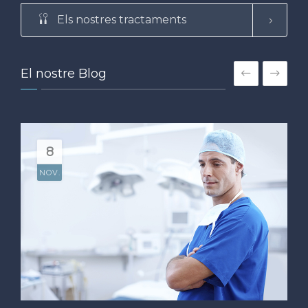
Els nostres tractaments
El nostre Blog
8
NOV.