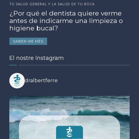
TU SALUD GENERAL Y LA SALUD DE TU BOCA
¿Por qué el dentista quiere verme
antes de indicarme una limpieza o
higiene bucal?
SABER-NE MÉS
El nostre Instagram
dralbertferre