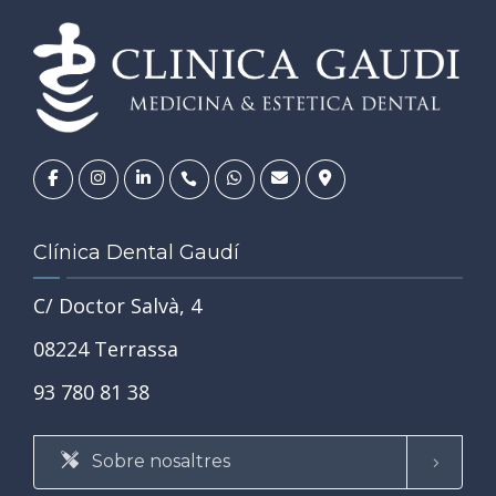
Clínica Dental Gaudí
C/ Doctor Salvà, 4
08224 Terrassa
93 780 81 38
Sobre nosaltres