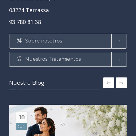
08224 Terrassa
93 780 81 38
Sobre nosotros
Nuestros Tratamientos
Nuestro Blog
18
JUN