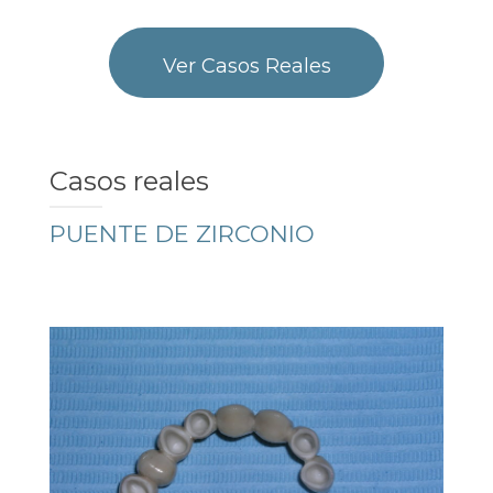
BLOG
CONTACTO
Ver Casos Reales
Casos reales
PUENTE DE ZIRCONIO