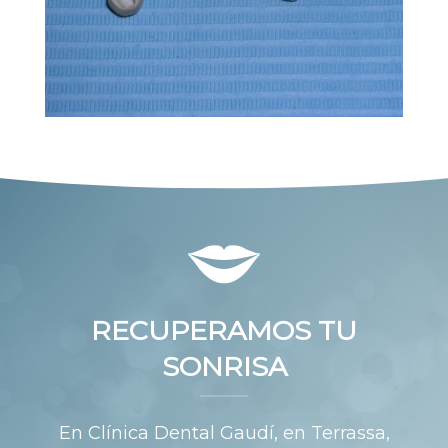
RECUPERAMOS TU
SONRISA
En Clínica Dental Gaudí, en Terrassa,