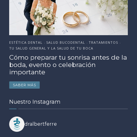
ESTÉTICA DENTAL
SALUD BUCODENTAL
TRATAMIENTOS
•
•
•
TU SALUD GENERAL Y LA SALUD DE TU BOCA
Cómo preparar tu sonrisa antes de la
boda, evento o celebración
importante
SABER MÁS
Nuestro Instagram
dralbertferre