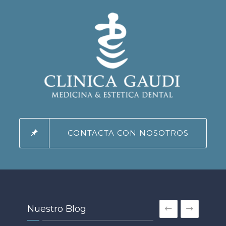
CONTACTA CON NOSOTROS
Nuestro Blog