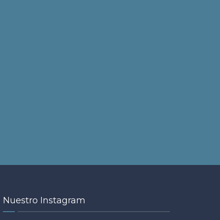
Nuestro Instagram