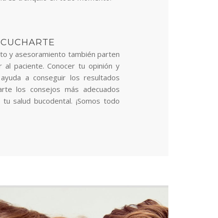
SCUCHARTE
to y asesoramiento también parten
 al paciente. Conocer tu opinión y
 ayuda a conseguir los resultados
arte los consejos más adecuados
 tu salud bucodental. ¡Somos todo