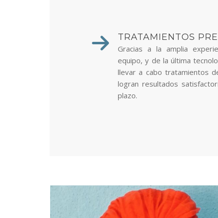
TRATAMIENTOS PRE
Gracias a la amplia experie
equipo, y de la última tecnol
llevar a cabo tratamientos d
logran resultados satisfacto
plazo.