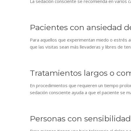
La sedación consciente se recomienda en varios ca
Pacientes con ansiedad d
Para aquellos que experimentan miedo o estrés al 
que las visitas sean más llevaderas y libres de ten
Tratamientos largos o co
En procedimientos que requieren un tiempo prolon
sedación consciente ayuda a que el paciente se 
Personas con sensibilidad 