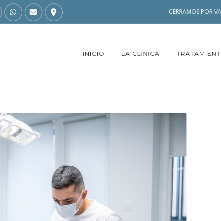
CERRAMOS POR VA
INICIO
LA CLÍNICA
TRATAMIEN