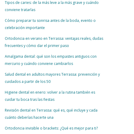
Tipos de caries: de la más leve a la más grave y cuándo
conviene tratarlas
Cómo preparar tu sonrisa antes de la boda, evento o
celebración importante
Ortodoncia en verano en Terrassa: ventajas reales, dudas
frecuentes y cómo dar el primer paso
Amalgama dental: qué son los empastes antiguos con
mercurio y cuándo conviene cambiarlos
Salud dental en adultos mayores Terrassa: prevención y
cuidados a partir de los 50
Higiene dental en enero: volver a la rutina también es
cuidar tu boca tras las fiestas
Revisión dental en Terrassa: qué es, qué incluye y cada
cuánto deberías hacerte una
Ortodoncia invisible o brackets: ¿Qué es mejor para ti?