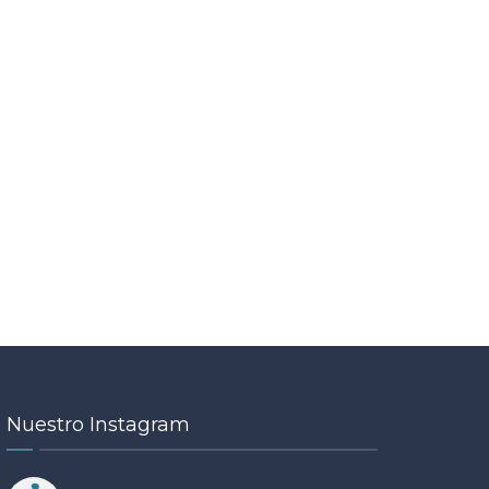
Nuestro Instagram