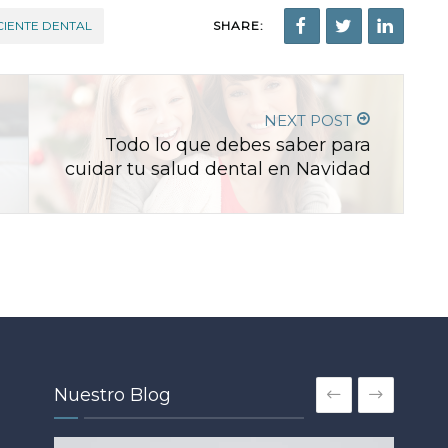
IENTE DENTAL
SHARE:
NEXT POST
Todo lo que debes saber para
cuidar tu salud dental en Navidad
Nuestro Blog