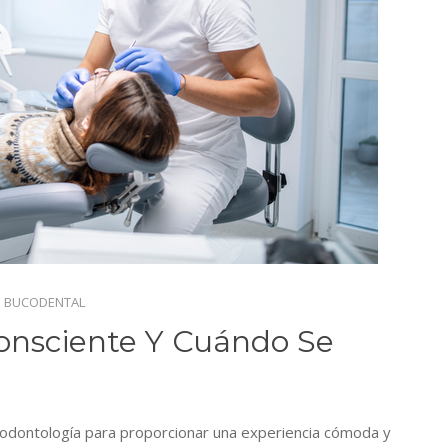
 BUCODENTAL
onsciente Y Cuándo Se
n odontología para proporcionar una experiencia cómoda y