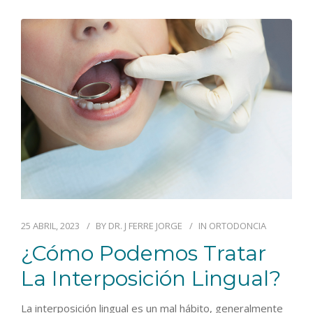
25 ABRIL, 2023
BY
DR. J FERRE JORGE
IN
ORTODONCIA
¿Cómo Podemos Tratar
La Interposición Lingual?
La interposición lingual es un mal hábito, generalmente