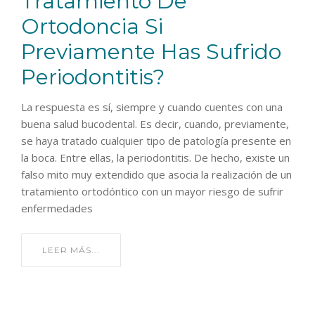
Tratamiento De
Ortodoncia Si
Previamente Has Sufrido
Periodontitis?
La respuesta es sí, siempre y cuando cuentes con una
buena salud bucodental. Es decir, cuando, previamente,
se haya tratado cualquier tipo de patología presente en
la boca. Entre ellas, la periodontitis. De hecho, existe un
falso mito muy extendido que asocia la realización de un
tratamiento ortodóntico con un mayor riesgo de sufrir
enfermedades
LEER MÁS...