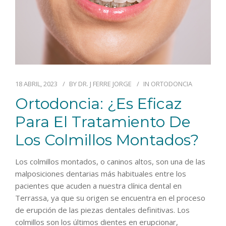
18 ABRIL, 2023
BY
DR. J FERRE JORGE
IN
ORTODONCIA
Ortodoncia: ¿es Eficaz
Para El Tratamiento De
Los Colmillos Montados?
Los colmillos montados, o caninos altos, son una de las
malposiciones dentarias más habituales entre los
pacientes que acuden a nuestra clínica dental en
Terrassa, ya que su origen se encuentra en el proceso
de erupción de las piezas dentales definitivas. Los
colmillos son los últimos dientes en erupcionar,