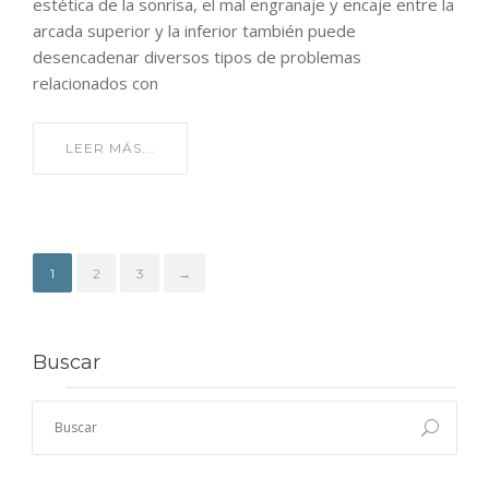
estética de la sonrisa, el mal engranaje y encaje entre la
arcada superior y la inferior también puede
desencadenar diversos tipos de problemas
relacionados con
LEER MÁS...
1
2
3
→
Buscar