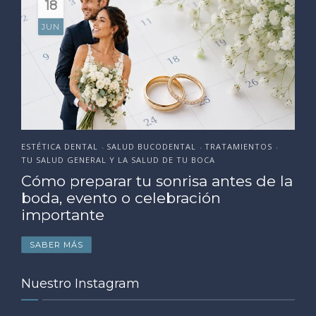
18
JUN
ESTÉTICA DENTAL
SALUD BUCODENTAL
TRATAMIENTOS
•
•
•
TU SALUD GENERAL Y LA SALUD DE TU BOCA
Cómo preparar tu sonrisa antes de la
boda, evento o celebración
importante
SABER MÁS
Nuestro Instagram