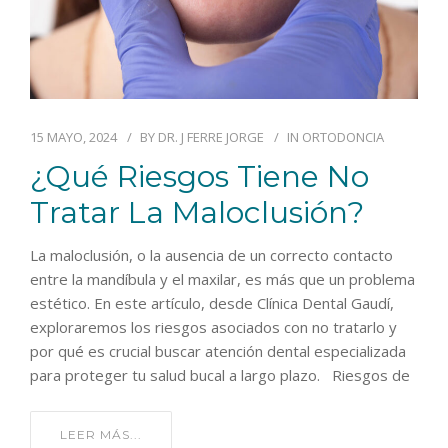
15 MAYO, 2024
BY
DR. J FERRE JORGE
IN
ORTODONCIA
¿Qué Riesgos Tiene No
Tratar La Maloclusión?
La maloclusión, o la ausencia de un correcto contacto
entre la mandíbula y el maxilar, es más que un problema
estético. En este artículo, desde Clínica Dental Gaudí,
exploraremos los riesgos asociados con no tratarlo y
por qué es crucial buscar atención dental especializada
para proteger tu salud bucal a largo plazo. Riesgos de
LEER MÁS...