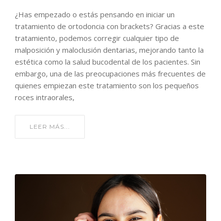
¿Has empezado o estás pensando en iniciar un
tratamiento de ortodoncia con brackets? Gracias a este
tratamiento, podemos corregir cualquier tipo de
malposición y maloclusión dentarias, mejorando tanto la
estética como la salud bucodental de los pacientes. Sin
embargo, una de las preocupaciones más frecuentes de
quienes empiezan este tratamiento son los pequeños
roces intraorales,
LEER MÁS...