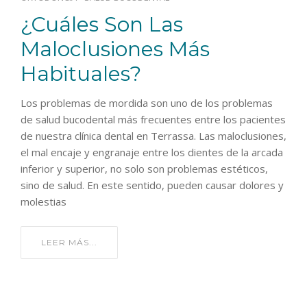
¿Cuáles Son Las
Maloclusiones Más
Habituales?
Los problemas de mordida son uno de los problemas
de salud bucodental más frecuentes entre los pacientes
de nuestra clínica dental en Terrassa. Las maloclusiones,
el mal encaje y engranaje entre los dientes de la arcada
inferior y superior, no solo son problemas estéticos,
sino de salud. En este sentido, pueden causar dolores y
molestias
LEER MÁS...