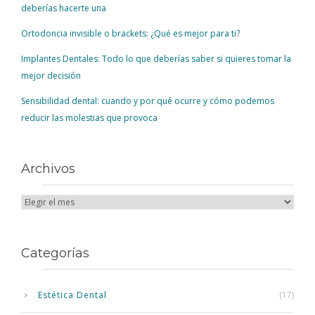
deberías hacerte una
Ortodoncia invisible o brackets: ¿Qué es mejor para ti?
Implantes Dentales: Todo lo que deberías saber si quieres tomar la
mejor decisión
Sensibilidad dental: cuando y por qué ocurre y cómo podemos
reducir las molestias que provoca
Archivos
Categorías
Estética Dental
(17)