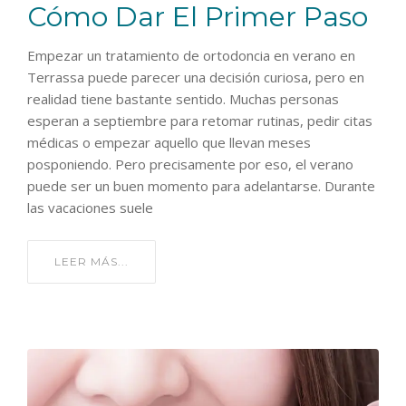
Cómo Dar El Primer Paso
Empezar un tratamiento de ortodoncia en verano en
Terrassa puede parecer una decisión curiosa, pero en
realidad tiene bastante sentido. Muchas personas
esperan a septiembre para retomar rutinas, pedir citas
médicas o empezar aquello que llevan meses
posponiendo. Pero precisamente por eso, el verano
puede ser un buen momento para adelantarse. Durante
las vacaciones suele
LEER MÁS...