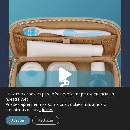
Utilizamos cookies para ofrecerte la mejor experiencia en
nuestra web.
Puedes aprender más sobre qué cookies utilizamos o
cambiarlas en los
ajustes
.
Aceptar
Rechazar