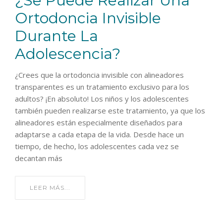
¿Se Puede Realizar Una
Ortodoncia Invisible
Durante La
Adolescencia?
¿Crees que la ortodoncia invisible con alineadores
transparentes es un tratamiento exclusivo para los
adultos? ¡En absoluto! Los niños y los adolescentes
también pueden realizarse este tratamiento, ya que los
alineadores están especialmente diseñados para
adaptarse a cada etapa de la vida. Desde hace un
tiempo, de hecho, los adolescentes cada vez se
decantan más
LEER MÁS...