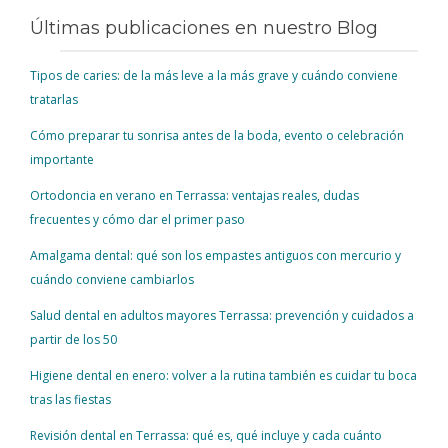
Últimas publicaciones en nuestro Blog
Tipos de caries: de la más leve a la más grave y cuándo conviene
tratarlas
Cómo preparar tu sonrisa antes de la boda, evento o celebración
importante
Ortodoncia en verano en Terrassa: ventajas reales, dudas
frecuentes y cómo dar el primer paso
Amalgama dental: qué son los empastes antiguos con mercurio y
cuándo conviene cambiarlos
Salud dental en adultos mayores Terrassa: prevención y cuidados a
partir de los 50
Higiene dental en enero: volver a la rutina también es cuidar tu boca
tras las fiestas
Revisión dental en Terrassa: qué es, qué incluye y cada cuánto