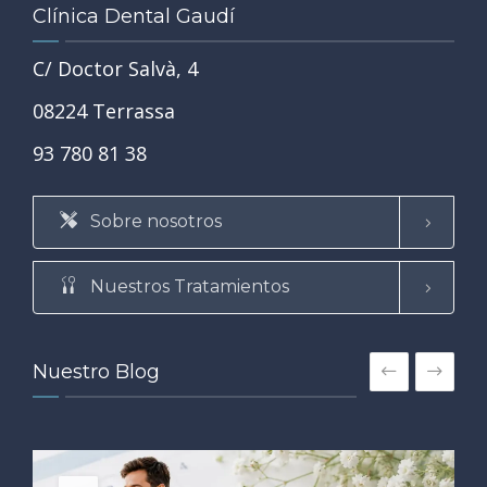
Clínica Dental Gaudí
C/ Doctor Salvà, 4
08224 Terrassa
93 780 81 38
Sobre nosotros
Nuestros Tratamientos
Nuestro Blog