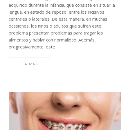
adquirido durante la infancia, que consiste en situar la
lengua, en estado de reposo, entre los incisivos
centrales o laterales. De esta manera, en muchas
ocasiones, los niños o adultos que sufren este
problema presentan problemas para tragar los
alimentos y hablar con normalidad. Además,
progresivamente, este
LEER MÁS...