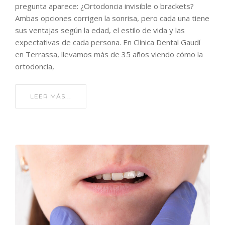
pregunta aparece: ¿Ortodoncia invisible o brackets?
Ambas opciones corrigen la sonrisa, pero cada una tiene
sus ventajas según la edad, el estilo de vida y las
expectativas de cada persona. En Clínica Dental Gaudí
en Terrassa, llevamos más de 35 años viendo cómo la
ortodoncia,
LEER MÁS...