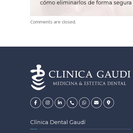
cómo eliminarlos de forma segura
Comments are closed.
Clínica Dental Gaudí