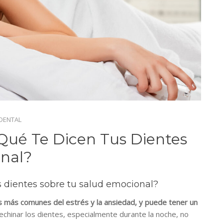
DENTAL
qué Te Dicen Tus Dientes
nal?
s dientes sobre tu salud emocional?
s más comunes del estrés y la ansiedad, y puede tener un
echinar los dientes, especialmente durante la noche, no