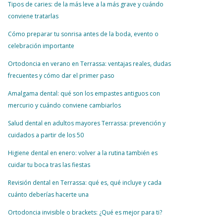
Tipos de caries: de la más leve a la más grave y cuándo
conviene tratarlas
Cómo preparar tu sonrisa antes de la boda, evento o
celebración importante
Ortodoncia en verano en Terrassa: ventajas reales, dudas
frecuentes y cómo dar el primer paso
Amalgama dental: qué son los empastes antiguos con
mercurio y cuándo conviene cambiarlos
Salud dental en adultos mayores Terrassa: prevención y
cuidados a partir de los 50
Higiene dental en enero: volver a la rutina también es
cuidar tu boca tras las fiestas
Revisión dental en Terrassa: qué es, qué incluye y cada
cuánto deberías hacerte una
Ortodoncia invisible o brackets: ¿Qué es mejor para ti?