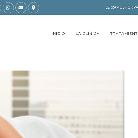
CERRAMOS POR VA
INICIO
LA CLÍNICA
TRATAMIEN