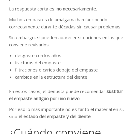
La respuesta corta es:
no necesariamente
.
Muchos empastes de amalgama han funcionado
correctamente durante décadas sin causar problemas.
Sin embargo, sí pueden aparecer situaciones en las que
conviene revisarlos:
desgaste con los años
fracturas del empaste
filtraciones o caries debajo del empaste
cambios en la estructura del diente
En estos casos, el dentista puede recomendar
sustituir
el empaste antiguo por uno nuevo
.
Por eso lo más importante no es tanto el material en sí,
sino
el estado del empaste y del diente
.
¿Cuándo conviene