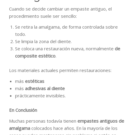
Cuando se decide cambiar un empaste antiguo, el
procedimiento suele ser sencillo:
Se retira la amalgama, de forma controlada sobre
todo.
Se limpia la zona del diente.
Se coloca una restauración nueva, normalmente
de
composite estético
.
Los materiales actuales permiten restauraciones:
más
estéticas
más
adhesivas al diente
prácticamente invisibles.
En Conclusión
Muchas personas todavía tienen
empastes antiguos de
amalgama
colocados hace años. En la mayoría de los