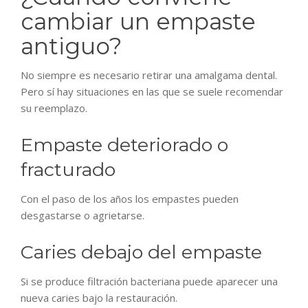
cambiar un empaste
antiguo?
No siempre es necesario retirar una amalgama dental.
Pero sí hay situaciones en las que se suele recomendar
su reemplazo.
Empaste deteriorado o
fracturado
Con el paso de los años los empastes pueden
desgastarse o agrietarse.
Caries debajo del empaste
Si se produce filtración bacteriana puede aparecer una
nueva caries bajo la restauración.