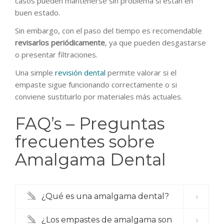
casos pueden mantenerse sin problema si están en
buen estado.
Sin embargo, con el paso del tiempo es recomendable
revisarlos periódicamente
, ya que pueden desgastarse
o presentar filtraciones.
Una simple
revisión dental
permite valorar si el
empaste sigue funcionando correctamente o si
conviene sustituirlo por materiales más actuales.
FAQ’s – Preguntas
frecuentes sobre
Amalgama Dental
¿Qué es una amalgama dental?
¿Los empastes de amalgama son