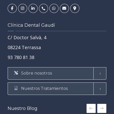
Clínica Dental Gaudí
C/ Doctor Salvà, 4
08224 Terrassa
93 780 81 38
Sobre nosotros
Nuestros Tratamientos
Nuestro Blog