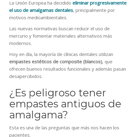
La Unión Europea ha decidido
eliminar progresivamente
el uso de amalgamas dentales
, principalmente por
motivos medioambientales.
Las nuevas normativas buscan reducir el uso de
mercurio y fomentar materiales alternativos más
modernos.
Hoy en día, la mayoría de clínicas dentales utilizan
empastes estéticos de composite (blancos)
, que
ofrecen buenos resultados funcionales y además pasan
desapercibidos.
¿Es peligroso tener
empastes antiguos de
amalgama?
Esta es una de las preguntas que más nos hacen los
pacientes.