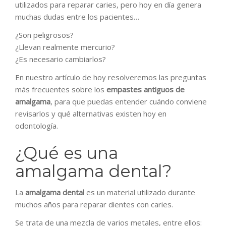
utilizados para reparar caries, pero hoy en día genera
muchas dudas entre los pacientes…
¿Son peligrosos?
¿Llevan realmente mercurio?
¿Es necesario cambiarlos?
En nuestro artículo de hoy resolveremos las preguntas
más frecuentes sobre los
empastes antiguos de
amalgama
, para que puedas entender cuándo conviene
revisarlos y qué alternativas existen hoy en
odontología.
¿Qué es una
amalgama dental?
La
amalgama dental
es un material utilizado durante
muchos años para reparar dientes con caries.
Se trata de una mezcla de varios metales, entre ellos: