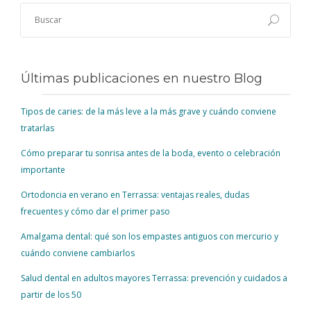
Últimas publicaciones en nuestro Blog
Tipos de caries: de la más leve a la más grave y cuándo conviene
tratarlas
Cómo preparar tu sonrisa antes de la boda, evento o celebración
importante
Ortodoncia en verano en Terrassa: ventajas reales, dudas
frecuentes y cómo dar el primer paso
Amalgama dental: qué son los empastes antiguos con mercurio y
cuándo conviene cambiarlos
Salud dental en adultos mayores Terrassa: prevención y cuidados a
partir de los 50