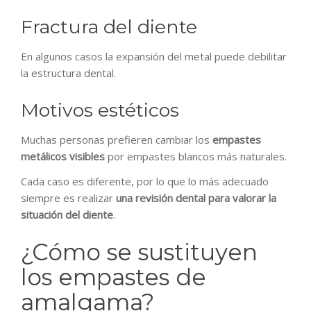
Fractura del diente
En algunos casos la expansión del metal puede debilitar
la estructura dental.
Motivos estéticos
Muchas personas prefieren cambiar los
empastes
metálicos visibles
por empastes blancos más naturales.
Cada caso es diferente, por lo que lo más adecuado
siempre es realizar
una revisión dental para valorar la
situación del diente
.
¿Cómo se sustituyen
los empastes de
amalgama?