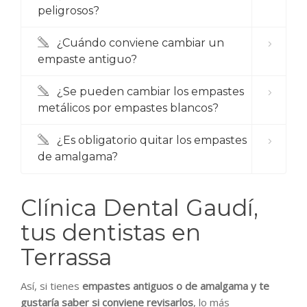
peligrosos?
¿Cuándo conviene cambiar un
empaste antiguo?
¿Se pueden cambiar los empastes
metálicos por empastes blancos?
¿Es obligatorio quitar los empastes
de amalgama?
Clínica Dental Gaudí,
tus dentistas en
Terrassa
Así, si tienes
empastes antiguos o de amalgama y te
gustaría saber si conviene revisarlos
, lo más