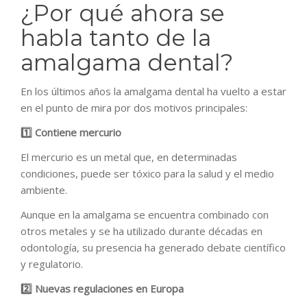
¿Por qué ahora se
habla tanto de la
amalgama dental?
En los últimos años la amalgama dental ha vuelto a estar
en el punto de mira por dos motivos principales:
1️
⃣ Contiene mercurio
El mercurio es un metal que, en determinadas
condiciones, puede ser tóxico para la salud y el medio
ambiente.
Aunque en la amalgama se encuentra combinado con
otros metales y se ha utilizado durante décadas en
odontología, su presencia ha generado debate científico
y regulatorio.
2️
⃣ Nuevas regulaciones en Europa