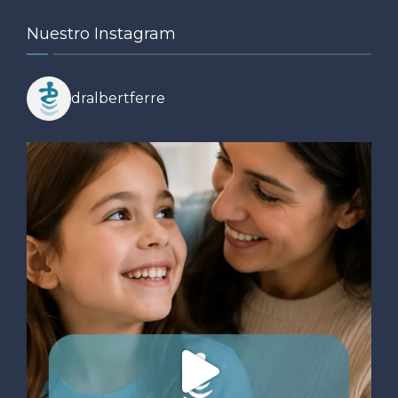
Nuestro Instagram
dralbertferre