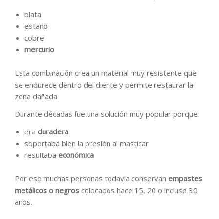
plata
estaño
cobre
mercurio
Esta combinación crea un material muy resistente que
se endurece dentro del diente y permite restaurar la
zona dañada.
Durante décadas fue una solución muy popular porque:
era
duradera
soportaba bien la presión al masticar
resultaba
económica
Por eso muchas personas todavía conservan
empastes
metálicos o negros
colocados hace 15, 20 o incluso 30
años.