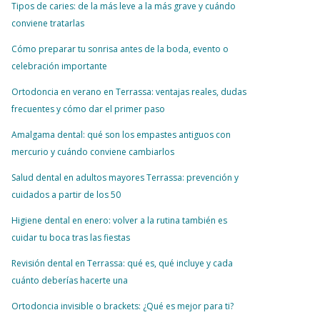
Tipos de caries: de la más leve a la más grave y cuándo
conviene tratarlas
Cómo preparar tu sonrisa antes de la boda, evento o
celebración importante
Ortodoncia en verano en Terrassa: ventajas reales, dudas
frecuentes y cómo dar el primer paso
Amalgama dental: qué son los empastes antiguos con
mercurio y cuándo conviene cambiarlos
Salud dental en adultos mayores Terrassa: prevención y
cuidados a partir de los 50
Higiene dental en enero: volver a la rutina también es
cuidar tu boca tras las fiestas
Revisión dental en Terrassa: qué es, qué incluye y cada
cuánto deberías hacerte una
Ortodoncia invisible o brackets: ¿Qué es mejor para ti?