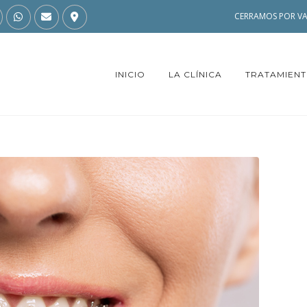
CERRAMOS POR VA
INICIO
LA CLÍNICA
TRATAMIEN