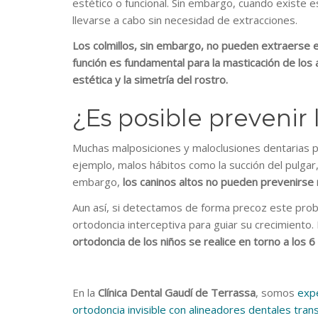
estético o funcional. Sin embargo, cuando existe e
llevarse a cabo sin necesidad de extracciones.
Los colmillos, sin embargo, no pueden extraerse e
función es fundamental para la masticación de los
estética y la simetría del rostro.
¿Es posible prevenir 
Muchas malposiciones y maloclusiones dentarias pu
ejemplo, malos hábitos como la succión del pulgar, 
embargo,
los caninos altos no pueden prevenirse 
Aun así, si detectamos de forma precoz este prob
ortodoncia interceptiva para guiar su crecimiento. 
ortodoncia de los niños se realice en torno a los 6
En la
Clínica Dental Gaudí de Terrassa
, somos
exp
ortodoncia invisible con alineadores dentales tra