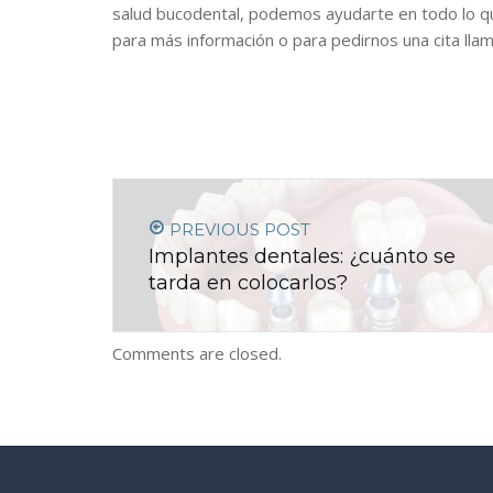
salud bucodental, podemos ayudarte en todo lo q
para más información o para pedirnos una cita lla
PREVIOUS POST
Implantes dentales: ¿cuánto se
tarda en colocarlos?
Comments are closed.