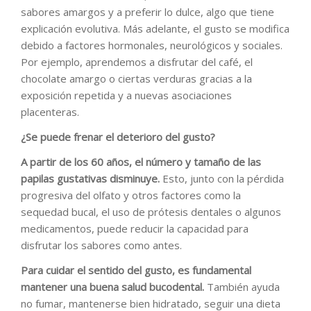
sabores amargos y a preferir lo dulce, algo que tiene
explicación evolutiva. Más adelante, el gusto se modifica
debido a factores hormonales, neurológicos y sociales.
Por ejemplo, aprendemos a disfrutar del café, el
chocolate amargo o ciertas verduras gracias a la
exposición repetida y a nuevas asociaciones
placenteras.
¿Se puede frenar el deterioro del gusto?
A partir de los 60 años, el número y tamaño de las
papilas gustativas disminuye.
Esto, junto con la pérdida
progresiva del olfato y otros factores como la
sequedad bucal, el uso de prótesis dentales o algunos
medicamentos, puede reducir la capacidad para
disfrutar los sabores como antes.
Para cuidar el sentido del gusto, es fundamental
mantener una buena salud bucodental.
También ayuda
no fumar, mantenerse bien hidratado, seguir una dieta