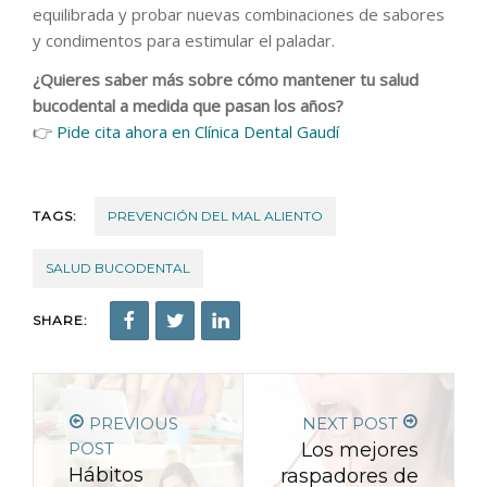
equilibrada y probar nuevas combinaciones de sabores
y condimentos para estimular el paladar.
¿Quieres saber más sobre cómo mantener tu salud
bucodental a medida que pasan los años?
👉
Pide cita ahora en Clínica Dental Gaudí
TAGS:
PREVENCIÓN DEL MAL ALIENTO
SALUD BUCODENTAL
SHARE:
PREVIOUS
NEXT POST
POST
Los mejores
Hábitos
raspadores de