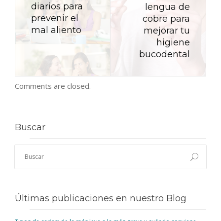
diarios para
lengua de
prevenir el
cobre para
mal aliento
mejorar tu
higiene
bucodental
Comments are closed.
Buscar
Últimas publicaciones en nuestro Blog