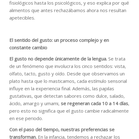
fisiológicos hasta los psicológicos, y eso explica por qué
alimentos que antes rechazábamos ahora nos resultan
apetecibles.
El sentido del gusto: un proceso complejo y en
constante cambio
El gusto no depende únicamente de la lengua.
Se trata
de un fenómeno que involucra los cinco sentidos: vista,
olfato, tacto, gusto y oído. Desde que observamos un
plato hasta que lo masticamos, cada estímulo sensorial
influye en la experiencia final. Además, las papilas
gustativas, que detectan sabores como dulce, salado,
ácido, amargo y umami,
se regeneran cada 10 a 14 días
,
pero esto no significa que el gusto cambie radicalmente
en ese periodo.
Con el paso del tiempo, nuestras preferencias se
transforman.
En la infancia, tendemos a rechazar los