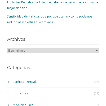
Implantes Dentales: Todo lo que deberías saber si quieres tomar la
mejor decisión
Sensibilidad dental: cuando y por qué ocurre y cómo podemos
reducir las molestias que provoca
Archivos
Categorías
Estética Dental
(17)
Implantes
(22)
Medicina Oral
(8)