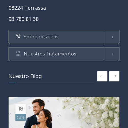
08224 Terrassa
93 780 81 38
Sobre nosotros
Nuestros Tratamientos
Nuestro Blog
18
JUN