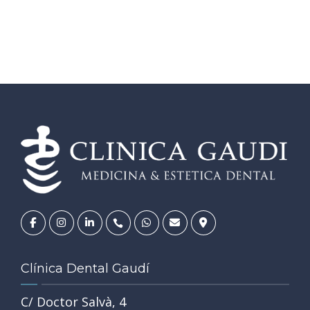
Clínica Dental Gaudí
C/ Doctor Salvà, 4