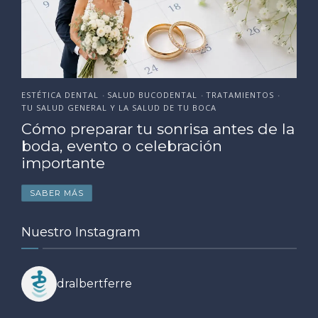
ESTÉTICA DENTAL
SALUD BUCODENTAL
TRATAMIENTOS
•
•
•
TU SALUD GENERAL Y LA SALUD DE TU BOCA
Cómo preparar tu sonrisa antes de la
boda, evento o celebración
importante
SABER MÁS
Nuestro Instagram
dralbertferre