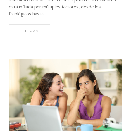
está influida por múltiples factores, desde los
fisiológicos hasta
LEER MÁS...