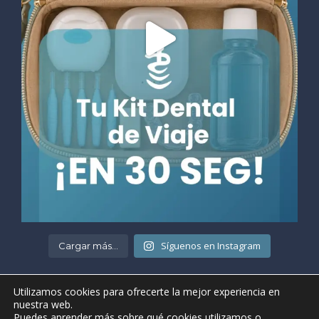
Síguenos en Instagram
Cargar más...
Utilizamos cookies para ofrecerte la mejor experiencia en
nuestra web.
Puedes aprender más sobre qué cookies utilizamos o