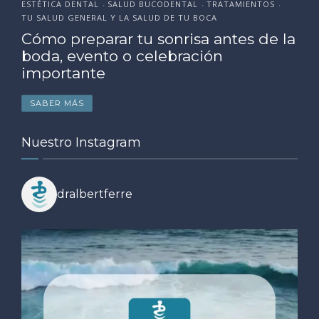
ESTÉTICA DENTAL
SALUD BUCODENTAL
TRATAMIENTOS
•
•
•
TU SALUD GENERAL Y LA SALUD DE TU BOCA
Cómo preparar tu sonrisa antes de la
boda, evento o celebración
importante
SABER MÁS
Nuestro Instagram
dralbertferre