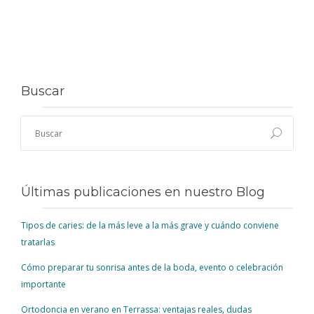
Buscar
Últimas publicaciones en nuestro Blog
Tipos de caries: de la más leve a la más grave y cuándo conviene
tratarlas
Cómo preparar tu sonrisa antes de la boda, evento o celebración
importante
Ortodoncia en verano en Terrassa: ventajas reales, dudas