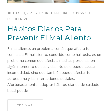
18 FEBRERO, 2025
BY
DR. J FERRE JORGE
IN
SALUD
BUCODENTAL
Hábitos Diarios Para
Prevenir El Mal Aliento
El mal aliento, un problema común que afecta tu
confianza El mal aliento, conocido como halitosis, es un
problema común que afecta a muchas personas en
algún momento de sus vidas. No solo puede causar
incomodidad, sino que también puede afectar tu
autoestima y las interacciones sociales.
Afortunadamente, adoptar hábitos diarios de cuidado
bucal puede
LEER MÁS...