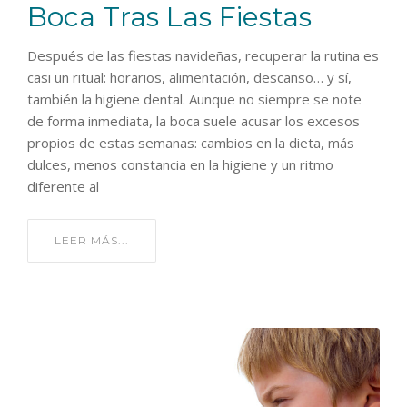
Boca Tras Las Fiestas
Después de las fiestas navideñas, recuperar la rutina es
casi un ritual: horarios, alimentación, descanso… y sí,
también la higiene dental. Aunque no siempre se note
de forma inmediata, la boca suele acusar los excesos
propios de estas semanas: cambios en la dieta, más
dulces, menos constancia en la higiene y un ritmo
diferente al
LEER MÁS...