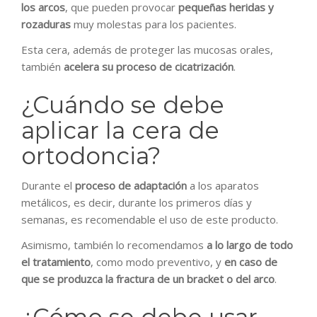
los arcos
, que pueden provocar
pequeñas heridas y
rozaduras
muy molestas para los pacientes.
Esta cera, además de proteger las mucosas orales,
también
acelera su proceso de cicatrización
.
¿Cuándo se debe
aplicar la cera de
ortodoncia?
Durante el
proceso de adaptación
a los aparatos
metálicos, es decir, durante los primeros días y
semanas, es recomendable el uso de este producto.
Asimismo, también lo recomendamos
a lo largo de todo
el tratamiento
, como modo preventivo, y
en caso de
que se produzca la fractura de un bracket o del arco
.
¿Cómo se debe usar