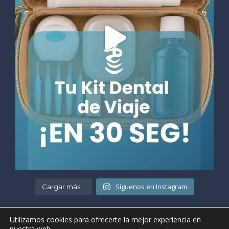
Síguenos en Instagram
Cargar más...
Utilizamos cookies para ofrecerte la mejor experiencia en
nuestra web.