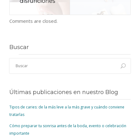
disfunciones
Comments are closed.
Buscar
Últimas publicaciones en nuestro Blog
Tipos de caries: de la más leve a la más grave y cuándo conviene
tratarlas
Cómo preparar tu sonrisa antes de la boda, evento o celebración
importante