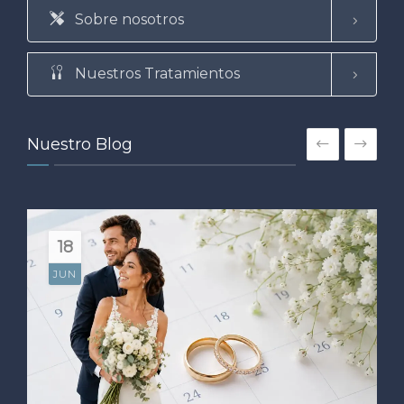
Sobre nosotros
Nuestros Tratamientos
Nuestro Blog
18
JUN