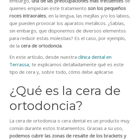
embargo,
una de las preocupaciones más frecuentes
de
quienes empiezan este tratamiento
son los pequeños
roces intraorales
, en la lengua, las mejillas y/o los labios,
que pueden provocar los aparatos metálicos. ¿Sabías,
sin embargo, que disponemos de diversos elementos
para reducir estas molestias? Es el caso, por ejemplo,
de la
cera de ortodoncia
.
En este artículo, desde nuestra
clínica dental en
Terrassa
, te explicamos detalladamente qué es este
tipo de cera y, sobre todo, cómo debe aplicarse.
¿Qué es la cera de
ortodoncia?
La cera de ortodoncia o cera dental es un producto muy
común durante estos tratamientos. Gracias a su uso,
podemos cubrir las zonas de resalte de los brackets y