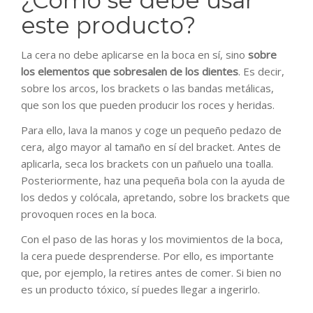
este producto?
La cera no debe aplicarse en la boca en sí, sino
sobre
los elementos que sobresalen de los dientes
. Es decir,
sobre los arcos, los brackets o las bandas metálicas,
que son los que pueden producir los roces y heridas.
Para ello, lava la manos y coge un pequeño pedazo de
cera, algo mayor al tamaño en sí del bracket. Antes de
aplicarla, seca los brackets con un pañuelo una toalla.
Posteriormente, haz una pequeña bola con la ayuda de
los dedos y colócala, apretando, sobre los brackets que
provoquen roces en la boca.
Con el paso de las horas y los movimientos de la boca,
la cera puede desprenderse. Por ello, es importante
que, por ejemplo, la retires antes de comer. Si bien no
es un producto tóxico, sí puedes llegar a ingerirlo.