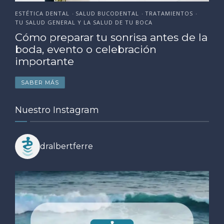
ESTÉTICA DENTAL
SALUD BUCODENTAL
TRATAMIENTOS
•
•
•
TU SALUD GENERAL Y LA SALUD DE TU BOCA
Cómo preparar tu sonrisa antes de la
boda, evento o celebración
importante
SABER MÁS
Nuestro Instagram
dralbertferre