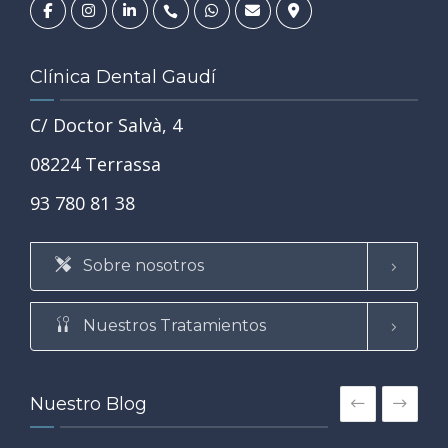
Clínica Dental Gaudí
C/ Doctor Salvà, 4
08224 Terrassa
93 780 81 38
Sobre nosotros
Nuestros Tratamientos
Nuestro Blog