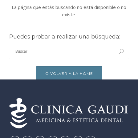
BLOG
La página que estás buscando no está disponible o no
existe.
CONTACTO
Puedes probar a realizar una búsqueda:
O VOLVER A LA HOME