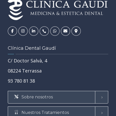
Clínica Dental Gaudí
C/ Doctor Salvà, 4
08224 Terrassa
93 780 81 38
Sobre nosotros
Nuestros Tratamientos