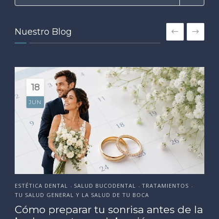
Nuestro Blog
18
JUN
ESTÉTICA DENTAL
SALUD BUCODENTAL
TRATAMIENTOS
•
•
•
TU SALUD GENERAL Y LA SALUD DE TU BOCA
Cómo preparar tu sonrisa antes de la