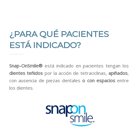
¿PARA QUÉ PACIENTES
ESTÁ INDICADO?
Snap-OnSmile®
está indicado en pacientes tengan los
dientes teñidos
por la acción de tetraciclinas,
apiñados
,
con ausencia de piezas dentales
o con espacios
entre
los dientes.