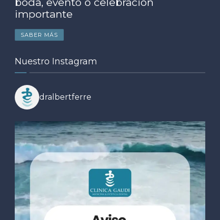
boda, evento o celebración
importante
SABER MÁS
Nuestro Instagram
dralbertferre