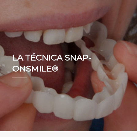
LA TÉCNICA SNAP-
ONSMILE®