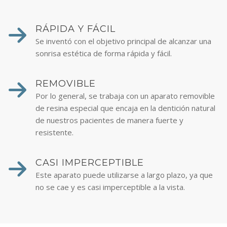
RÁPIDA Y FÁCIL
Se inventó con el objetivo principal de alcanzar una
sonrisa estética de forma rápida y fácil.
REMOVIBLE
Por lo general, se trabaja con un aparato removible
de resina especial que encaja en la dentición natural
de nuestros pacientes de manera fuerte y
resistente.
CASI IMPERCEPTIBLE
Este aparato puede utilizarse a largo plazo, ya que
no se cae y es casi imperceptible a la vista.