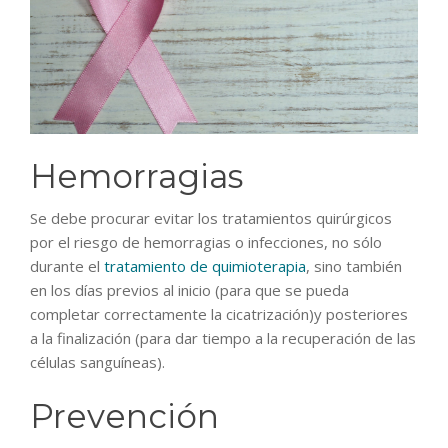
Hemorragias
Se debe procurar evitar los tratamientos quirúrgicos
por el riesgo de hemorragias o infecciones, no sólo
durante el
tratamiento de quimioterapia
, sino también
en los días previos al inicio (para que se pueda
completar correctamente la cicatrización)y posteriores
a la finalización (para dar tiempo a la recuperación de las
células sanguíneas).
Prevención