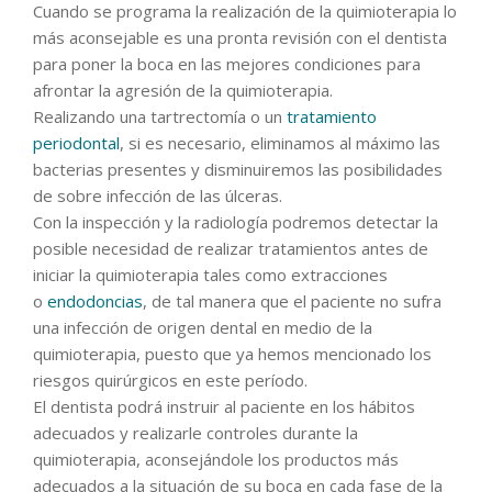
Cuando se programa la realización de la quimioterapia lo
más aconsejable es una pronta revisión con el dentista
para poner la boca en las mejores condiciones para
afrontar la agresión de la quimioterapia.
Realizando una tartrectomía o un
tratamiento
periodontal
, si es necesario, eliminamos al máximo las
bacterias presentes y disminuiremos las posibilidades
de sobre infección de las úlceras.
Con la inspección y la radiología podremos detectar la
posible necesidad de realizar tratamientos antes de
iniciar la quimioterapia tales como extracciones
o
endodoncias
, de tal manera que el paciente no sufra
una infección de origen dental en medio de la
quimioterapia, puesto que ya hemos mencionado los
riesgos quirúrgicos en este período.
El dentista podrá instruir al paciente en los hábitos
adecuados y realizarle controles durante la
quimioterapia, aconsejándole los productos más
adecuados a la situación de su boca en cada fase de la