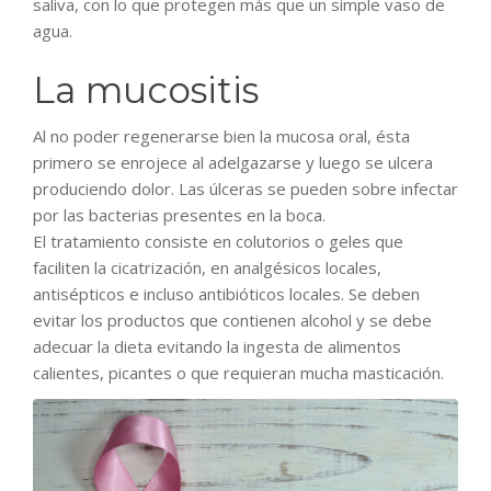
saliva, con lo que protegen más que un simple vaso de
agua.
La mucositis
Al no poder regenerarse bien la mucosa oral, ésta
primero se enrojece al adelgazarse y luego se ulcera
produciendo dolor. Las úlceras se pueden sobre infectar
por las bacterias presentes en la boca.
El tratamiento consiste en colutorios o geles que
faciliten la cicatrización, en analgésicos locales,
antisépticos e incluso antibióticos locales. Se deben
evitar los productos que contienen alcohol y se debe
adecuar la dieta evitando la ingesta de alimentos
calientes, picantes o que requieran mucha masticación.