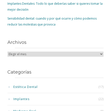
Implantes Dentales: Todo lo que deberías saber si quieres tomar la
mejor decisión
Sensibilidad dental: cuando y por qué ocurre y cómo podemos
reducir las molestias que provoca
Archivos
Categorías
Estética Dental
(17)
Implantes
(22)