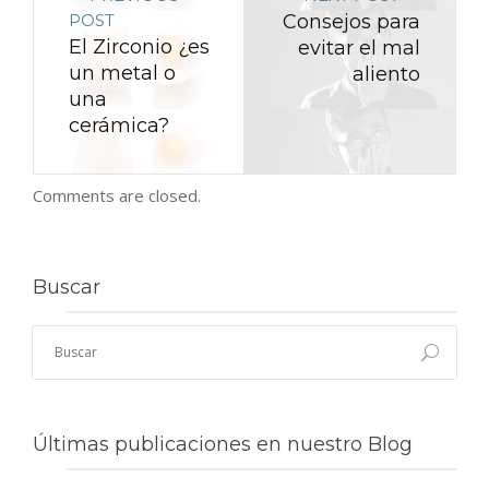
POST
Consejos para
El Zirconio ¿es
evitar el mal
un metal o
aliento
una
cerámica?
Comments are closed.
Buscar
Últimas publicaciones en nuestro Blog