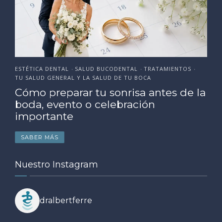
ESTÉTICA DENTAL
SALUD BUCODENTAL
TRATAMIENTOS
•
•
•
TU SALUD GENERAL Y LA SALUD DE TU BOCA
Cómo preparar tu sonrisa antes de la
boda, evento o celebración
importante
SABER MÁS
Nuestro Instagram
dralbertferre