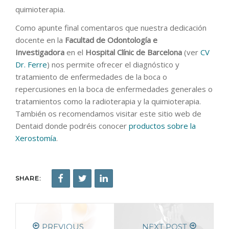
quimioterapia.
Como apunte final comentaros que nuestra dedicación
docente en la
Facultad de Odontología e
Investigadora
en el
Hospital Clínic de Barcelona
(ver
CV
Dr. Ferre
) nos permite ofrecer el diagnóstico y
tratamiento de enfermedades de la boca o
repercusiones en la boca de enfermedades generales o
tratamientos como la radioterapia y la quimioterapia.
También os recomendamos visitar este sitio web de
Dentaid donde podréis conocer
productos sobre la
Xerostomía
.
SHARE:
PREVIOUS
NEXT POST