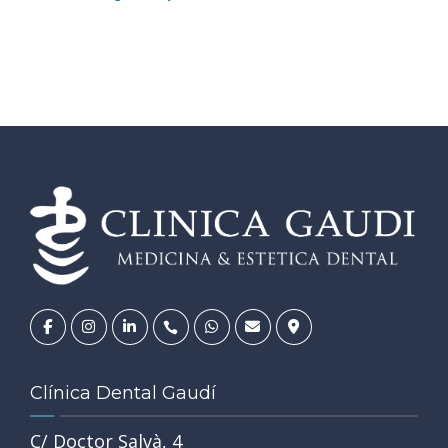
Clínica Dental Gaudí
C/ Doctor Salvà, 4