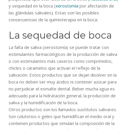
y sequedad en la boca (
xerostomía
por afectación de
las glándulas salivales). Estas son las posibles
consecuencias de la quimioterapia en la boca:
La sequedad de boca
La falta de saliva (xerostomía) se puede tratar con
estimulantes farmacológicos de la producción de saliva
o con estimulantes más caseros como comprimidos,
chicles o caramelos que activan el reflejo de la
salivación. Estos productos que se dejan disolver en la
boca no deben ser muy ácidos ni contener azúcar para
no perjudicar el esmalte dental. Beber mucha agua es
adecuado para la hidratación general, la producción de
saliva y la humidificación de la boca.
Otros productos son los llamados sustitutos salivares.
Son colutorios o geles que humidifican el medio oral y
contienen productos que simulan la composición de la