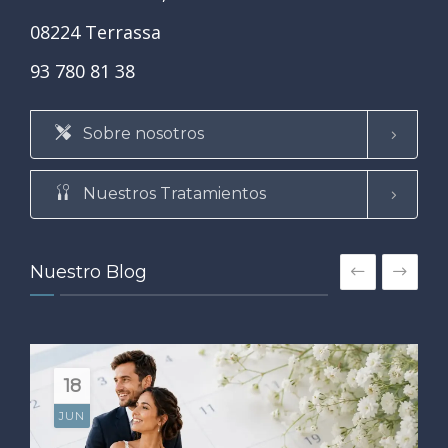
08224 Terrassa
93 780 81 38
Sobre nosotros
Nuestros Tratamientos
Nuestro Blog
18
JUN