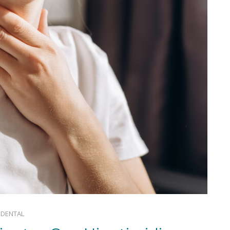
ODENTAL