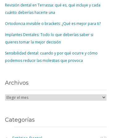
Revisión dental en Terrassa: qué es, qué incluye y cada
cuánto deberías hacerte una
Ortodoncia invisible o brackets: ¿Qué es mejor para ti?
Implantes Dentales: Todo lo que deberías saber si
quieres tomar la mejor decisión
Sensibilidad dental: cuando y por qué ocurre y cómo
podemos reducir las molestias que provoca
Archivos
Categorías