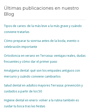
Últimas publicaciones en nuestro
Blog
Tipos de caries: de la más leve a la más grave y cuándo
conviene tratarlas
Cómo preparar tu sonrisa antes de la boda, evento o
celebración importante
Ortodoncia en verano en Terrassa: ventajas reales, dudas
frecuentes y cómo dar el primer paso
Amalgama dental: qué son los empastes antiguos con
mercurio y cuándo conviene cambiarlos
Salud dental en adultos mayores Terrassa: prevención y
cuidados a partir de los 50
Higiene dental en enero: volver a la rutina también es
cuidar tu boca tras las fiestas