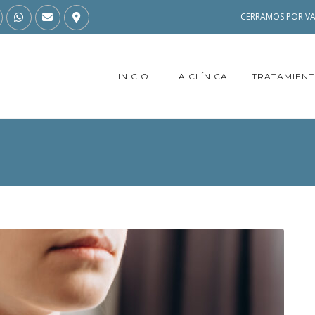
CERRAMOS POR VA
INICIO
LA CLÍNICA
TRATAMIEN