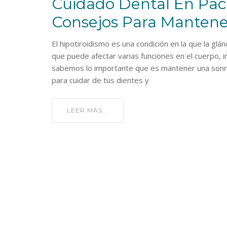
Cuidado Dental En Paci
Consejos Para Mantene
El hipotiroidismo es una condición en la que la glá
que puede afectar varias funciones en el cuerpo, in
sabemos lo importante que es mantener una sonri
para cuidar de tus dientes y
LEER MÁS...