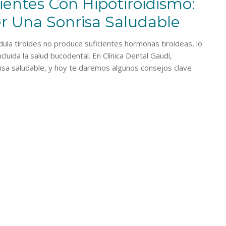
entes Con Hipotiroidismo:
r Una Sonrisa Saludable
ndula tiroides no produce suficientes hormonas tiroideas, lo
cluida la salud bucodental. En Clínica Dental Gaudí,
sa saludable, y hoy te daremos algunos consejos clave