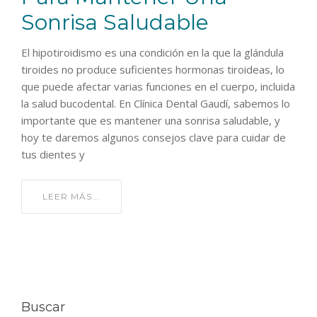
Sonrisa Saludable
El hipotiroidismo es una condición en la que la glándula
tiroides no produce suficientes hormonas tiroideas, lo
que puede afectar varias funciones en el cuerpo, incluida
la salud bucodental. En Clínica Dental Gaudí, sabemos lo
importante que es mantener una sonrisa saludable, y
hoy te daremos algunos consejos clave para cuidar de
tus dientes y
LEER MÁS...
Buscar