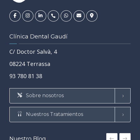
Clínica Dental Gaudí
C/ Doctor Salvà, 4
08224 Terrassa
93 780 81 38
Sobre nosotros
Nuestros Tratamientos
Nuestro Blog