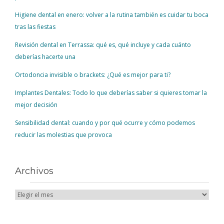
Higiene dental en enero: volver a la rutina también es cuidar tu boca
tras las fiestas
Revisión dental en Terrassa: qué es, qué incluye y cada cuánto
deberías hacerte una
Ortodoncia invisible o brackets: ¿Qué es mejor para ti?
Implantes Dentales: Todo lo que deberías saber si quieres tomar la
mejor decisión
Sensibilidad dental: cuando y por qué ocurre y cómo podemos
reducir las molestias que provoca
Archivos