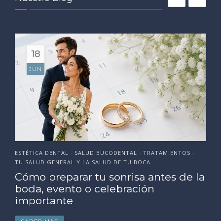
18
JUN
ESTÉTICA DENTAL
SALUD BUCODENTAL
TRATAMIENTOS
•
•
•
TU SALUD GENERAL Y LA SALUD DE TU BOCA
Cómo preparar tu sonrisa antes de la
boda, evento o celebración
importante