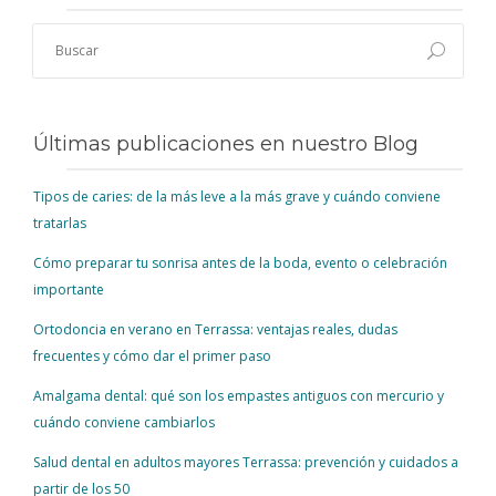
Últimas publicaciones en nuestro Blog
Tipos de caries: de la más leve a la más grave y cuándo conviene
tratarlas
Cómo preparar tu sonrisa antes de la boda, evento o celebración
importante
Ortodoncia en verano en Terrassa: ventajas reales, dudas
frecuentes y cómo dar el primer paso
Amalgama dental: qué son los empastes antiguos con mercurio y
cuándo conviene cambiarlos
Salud dental en adultos mayores Terrassa: prevención y cuidados a
partir de los 50