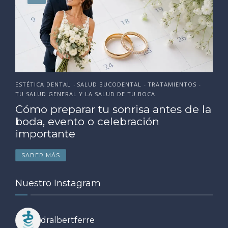
ESTÉTICA DENTAL
SALUD BUCODENTAL
TRATAMIENTOS
•
•
•
TU SALUD GENERAL Y LA SALUD DE TU BOCA
Cómo preparar tu sonrisa antes de la
boda, evento o celebración
importante
SABER MÁS
Nuestro Instagram
dralbertferre