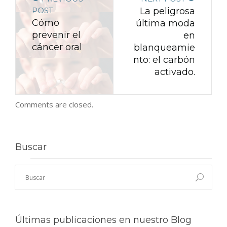
POST
La peligrosa
Cómo
última moda
prevenir el
en
cáncer oral
blanqueamie
nto: el carbón
activado.
Comments are closed.
Buscar
Últimas publicaciones en nuestro Blog