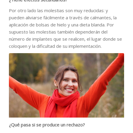
Por otro lado las molestias son muy reducidas: y
pueden aliviarse fácilmente a través de calmantes, la
aplicación de bolsas de hielo y una dieta blanda. Por
supuesto las molestias también dependerán del
número de implantes que se realicen, el lugar donde se
coloquen y la dificultad de su implementación.
¿Qué pasa si se produce un rechazo?