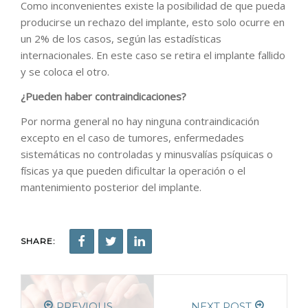
Como inconvenientes existe la posibilidad de que pueda
producirse un rechazo del implante, esto solo ocurre en
un 2% de los casos, según las estadísticas
internacionales. En este caso se retira el implante fallido
y se coloca el otro.
¿Pueden haber contraindicaciones?
Por norma general no hay ninguna contraindicación
excepto en el caso de tumores, enfermedades
sistemáticas no controladas y minusvalías psíquicas o
físicas ya que pueden dificultar la operación o el
mantenimiento posterior del implante.
SHARE:
PREVIOUS
NEXT POST