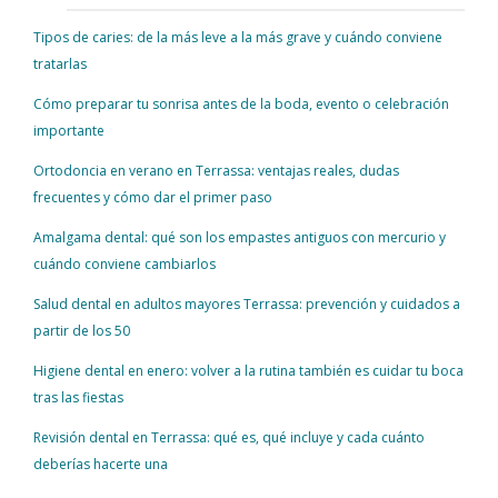
Tipos de caries: de la más leve a la más grave y cuándo conviene
tratarlas
Cómo preparar tu sonrisa antes de la boda, evento o celebración
importante
Ortodoncia en verano en Terrassa: ventajas reales, dudas
frecuentes y cómo dar el primer paso
Amalgama dental: qué son los empastes antiguos con mercurio y
cuándo conviene cambiarlos
Salud dental en adultos mayores Terrassa: prevención y cuidados a
partir de los 50
Higiene dental en enero: volver a la rutina también es cuidar tu boca
tras las fiestas
Revisión dental en Terrassa: qué es, qué incluye y cada cuánto
deberías hacerte una