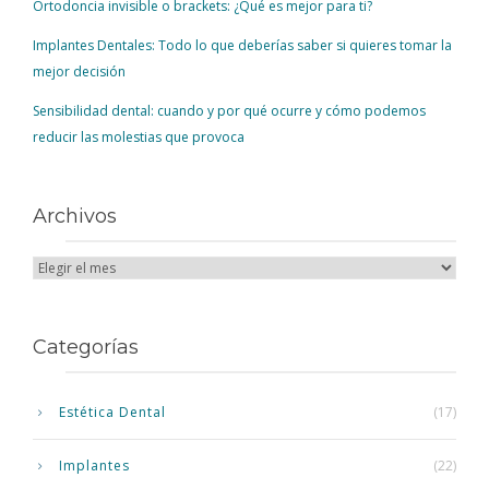
Ortodoncia invisible o brackets: ¿Qué es mejor para ti?
Implantes Dentales: Todo lo que deberías saber si quieres tomar la
mejor decisión
Sensibilidad dental: cuando y por qué ocurre y cómo podemos
reducir las molestias que provoca
Archivos
Categorías
Estética Dental
(17)
Implantes
(22)