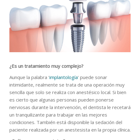
¿Es un tratamiento muy complejo?
Aunque la palabra ‘
implantología
‘ puede sonar
intimidante, realmente se trata de una operación muy
sencilla que solo se realiza con anestésico local. Si bien
es cierto que algunas personas pueden ponerse
nerviosas durante la intervención, el dentista le recetará
un tranquilizante para trabajar en las mejores
condiciones. También está disponible la sedación del
paciente realizada por un anestesista en la propia clínica.