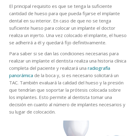
El principal requisito es que se tenga la suficiente
cantidad de hueso para que pueda fijarse el implante
dental en su interior. En caso de que no se tenga
suficiente hueso para colocar un implante el doctor
realiza un injerto. Una vez colocado el implante, el hueso
se adherirá a él y quedará fijo definitivamente.
Para saber si se dan las condiciones necesarias para
realizar un implante el dentista realiza una historia clínica
completa del paciente y realizará una
radiografía
panorámica
de la boca y, si es necesario solicitará un
TAC. También evaluará la calidad del hueso y la presión
que tendrían que soportar la prótesis colocada sobre
los implantes. Esto permite al dentista tomar una
decisión en cuanto al número de implantes necesarios y
su lugar de colocación.