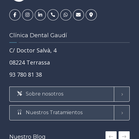
Clínica Dental Gaudí
C/ Doctor Salvà, 4
08224 Terrassa
93 780 81 38
Sobre nosotros
Nuestros Tratamientos
Nuestro Blog