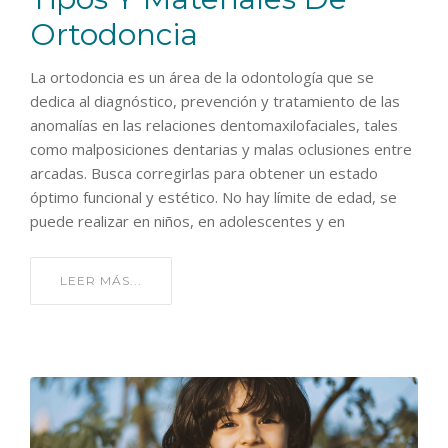
Ortodoncia
La ortodoncia es un área de la odontología que se
dedica al diagnóstico, prevención y tratamiento de las
anomalías en las relaciones dentomaxilofaciales, tales
como malposiciones dentarias y malas oclusiones entre
arcadas. Busca corregirlas para obtener un estado
óptimo funcional y estético. No hay límite de edad, se
puede realizar en niños, en adolescentes y en
LEER MÁS...