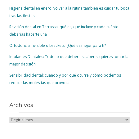
Higiene dental en enero: volver a la rutina también es cuidar tu boca
tras las fiestas
Revisión dental en Terrassa: qué es, qué incluye y cada cuánto
deberías hacerte una
Ortodoncia invisible o brackets: ¿Qué es mejor para ti?
Implantes Dentales: Todo lo que deberías saber si quieres tomar la
mejor decisión
Sensibilidad dental: cuando y por qué ocurre y cómo podemos
reducir las molestias que provoca
Archivos