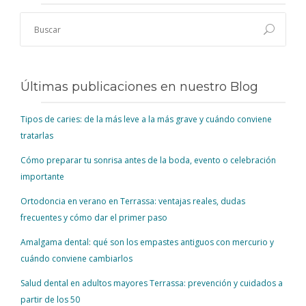
Últimas publicaciones en nuestro Blog
Tipos de caries: de la más leve a la más grave y cuándo conviene
tratarlas
Cómo preparar tu sonrisa antes de la boda, evento o celebración
importante
Ortodoncia en verano en Terrassa: ventajas reales, dudas
frecuentes y cómo dar el primer paso
Amalgama dental: qué son los empastes antiguos con mercurio y
cuándo conviene cambiarlos
Salud dental en adultos mayores Terrassa: prevención y cuidados a
partir de los 50