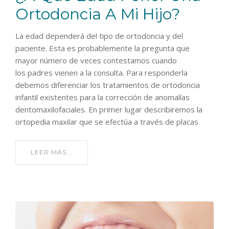
Ortodoncia A Mi Hijo?
La edad dependerá del tipo de ortodoncia y del
paciente. Esta es probablemente la pregunta que
mayor número de veces contestamos cuando
los padres vienen a la consulta. Para responderla
debemos diferenciar los tratamientos de ortodoncia
infantil existentes para la corrección de anomalías
dentomaxilofaciales. En primer lugar describiremos la
ortopedia maxilar que se efectúa a través de placas
LEER MÁS...