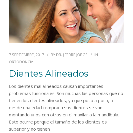
7 SEPTIEMBRE, 2017
BY
DR. J FERRE JORGE
IN
ORTODONCIA
Dientes Alineados
Los dientes mal alineados causan importantes
problemas funcionales. Son muchas las personas que no
tienen los dientes alineados, ya que poco a poco, o
desde una edad temprana sus dientes se van
montando unos con otros en el maxilar o la mandíbula.
Esto ocurre porque el tamaño de los dientes es
superior y no tienen