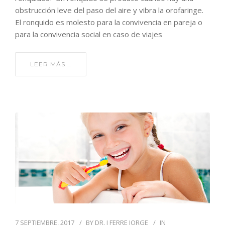
obstrucción leve del paso del aire y vibra la orofaringe.
El ronquido es molesto para la convivencia en pareja o
para la convivencia social en caso de viajes
LEER MÁS...
7 SEPTIEMBRE, 2017
BY
DR. J FERRE JORGE
IN