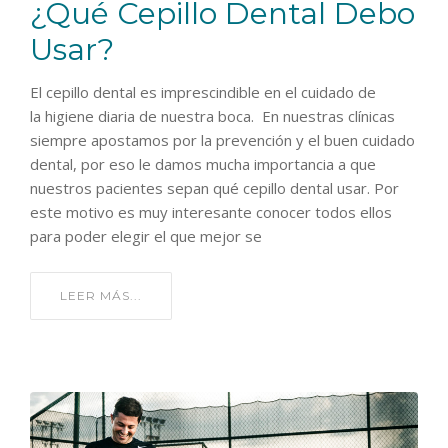
¿Qué Cepillo Dental Debo
Usar?
El cepillo dental es imprescindible en el cuidado de
la higiene diaria de nuestra boca. En nuestras clínicas
siempre apostamos por la prevención y el buen cuidado
dental, por eso le damos mucha importancia a que
nuestros pacientes sepan qué cepillo dental usar. Por
este motivo es muy interesante conocer todos ellos
para poder elegir el que mejor se
LEER MÁS...