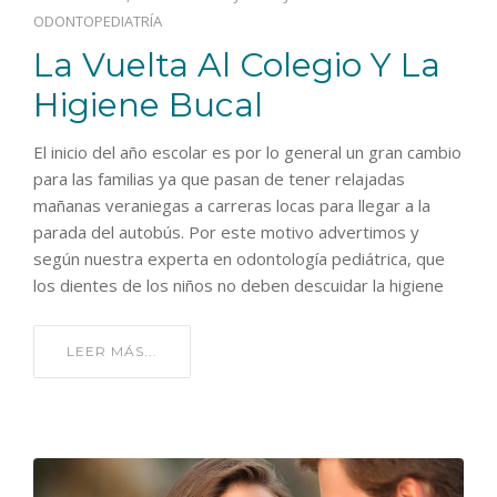
ODONTOPEDIATRÍA
La Vuelta Al Colegio Y La
Higiene Bucal
El inicio del año escolar es por lo general un gran cambio
para las familias ya que pasan de tener relajadas
mañanas veraniegas a carreras locas para llegar a la
parada del autobús. Por este motivo advertimos y
según nuestra experta en odontología pediátrica, que
los dientes de los niños no deben descuidar la higiene
LEER MÁS...