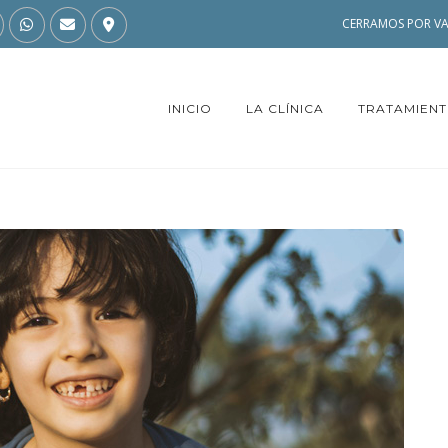
CERRAMOS POR VA
INICIO
LA CLÍNICA
TRATAMIEN