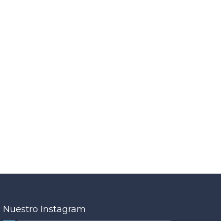
Nuestro Instagram