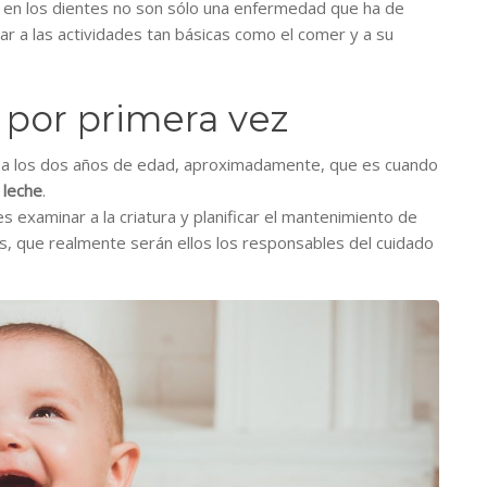
s en los dientes no son sólo una enfermedad que ha de
r a las actividades tan básicas como el comer y a su
a por primera vez
ble a los dos años de edad, aproximadamente, que es cuando
 leche
.
 examinar a la criatura y planificar el mantenimiento de
s, que realmente serán ellos los responsables del cuidado