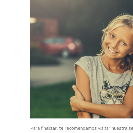
Para finalizar, te recomendamos visitar nuestra s