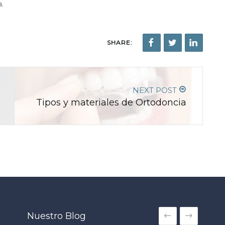
.
SHARE:
NEXT POST
Tipos y materiales de Ortodoncia
Nuestro Blog