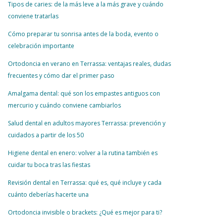
Tipos de caries: de la más leve a la más grave y cuándo
conviene tratarlas
Cómo preparar tu sonrisa antes de la boda, evento o
celebración importante
Ortodoncia en verano en Terrassa: ventajas reales, dudas
frecuentes y cómo dar el primer paso
Amalgama dental: qué son los empastes antiguos con
mercurio y cuándo conviene cambiarlos
Salud dental en adultos mayores Terrassa: prevención y
cuidados a partir de los 50
Higiene dental en enero: volver a la rutina también es
cuidar tu boca tras las fiestas
Revisión dental en Terrassa: qué es, qué incluye y cada
cuánto deberías hacerte una
Ortodoncia invisible o brackets: ¿Qué es mejor para ti?