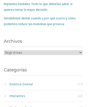
Implantes Dentales: Todo lo que deberías saber si
quieres tomar la mejor decisión
Sensibilidad dental: cuando y por qué ocurre y cómo
podemos reducir las molestias que provoca
Archivos
Categorías
Estética Dental
(17)
Implantes
(22)