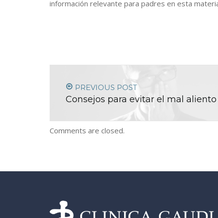
información relevante para padres en esta materia
PREVIOUS POST
Consejos para evitar el mal aliento
Comments are closed.