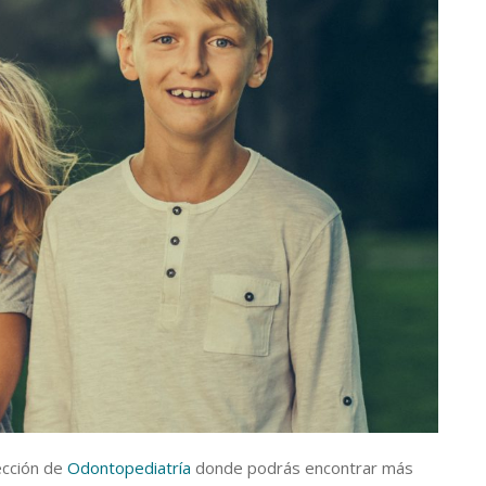
ección de
Odontopediatría
donde podrás encontrar más