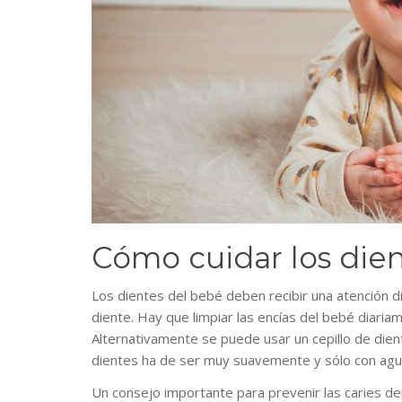
Cómo cuidar los die
Los dientes del bebé deben recibir una atención d
diente. Hay que limpiar las encías del bebé diaria
Alternativamente se puede usar un cepillo de dien
dientes ha de ser muy suavemente y sólo con agua,
Un consejo importante para prevenir las caries d