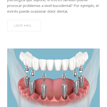
provocar problemas a nivel bucodental? Por ejemplo, el
estrés puede ocasionar dolor dental,
LEER MÁS...