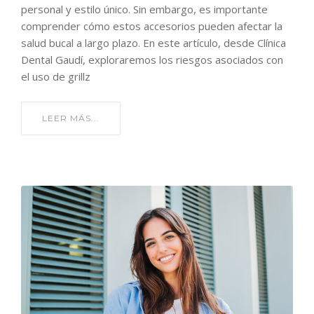
personal y estilo único. Sin embargo, es importante
comprender cómo estos accesorios pueden afectar la
salud bucal a largo plazo. En este artículo, desde Clínica
Dental Gaudí, exploraremos los riesgos asociados con
el uso de grillz
LEER MÁS...