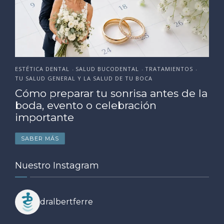
ESTÉTICA DENTAL
SALUD BUCODENTAL
TRATAMIENTOS
•
•
•
TU SALUD GENERAL Y LA SALUD DE TU BOCA
Cómo preparar tu sonrisa antes de la
boda, evento o celebración
importante
SABER MÁS
Nuestro Instagram
dralbertferre