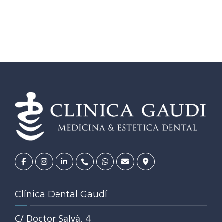
Clínica Dental Gaudí
C/ Doctor Salvà, 4