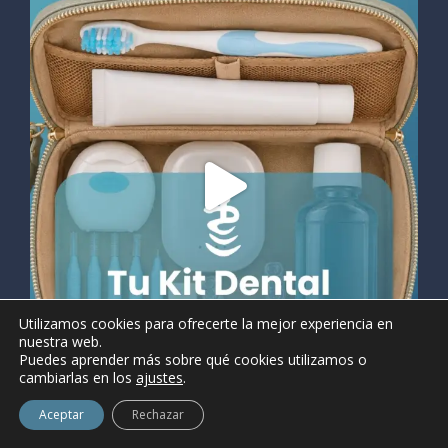
Utilizamos cookies para ofrecerte la mejor experiencia en
nuestra web.
Puedes aprender más sobre qué cookies utilizamos o
cambiarlas en los
ajustes
.
Aceptar
Rechazar