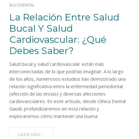
BUCODENTAL
La Relación Entre Salud
Bucal Y Salud
Cardiovascular: ¿Qué
Debes Saber?
Salud bucal y salud cardiovascular están más
interconectadas de lo que podrías imaginar. A lo largo
de los años, numerosos estudios han demostrado una
relación significativa entre la enfermedad periodontal
(afección de las encías) y diversas afecciones
cardiovasculares. En este artículo, desde Clínica Dental
Gaudí, profundizaremos en esta relación y
exploraremos cómo mantener una buena
LEER MÁS...