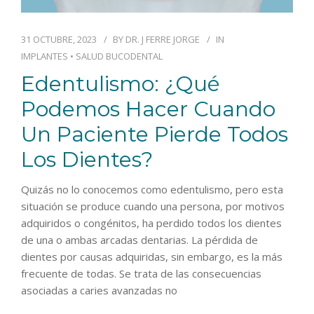
31 OCTUBRE, 2023
BY
DR. J FERRE JORGE
IN
IMPLANTES
•
SALUD BUCODENTAL
Edentulismo: ¿qué
Podemos Hacer Cuando
Un Paciente Pierde Todos
Los Dientes?
Quizás no lo conocemos como edentulismo, pero esta
situación se produce cuando una persona, por motivos
adquiridos o congénitos, ha perdido todos los dientes
de una o ambas arcadas dentarias. La pérdida de
dientes por causas adquiridas, sin embargo, es la más
frecuente de todas. Se trata de las consecuencias
asociadas a caries avanzadas no