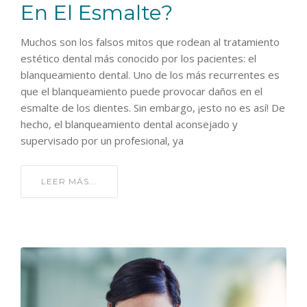
En El Esmalte?
Muchos son los falsos mitos que rodean al tratamiento
estético dental más conocido por los pacientes: el
blanqueamiento dental. Uno de los más recurrentes es
que el blanqueamiento puede provocar daños en el
esmalte de los dientes. Sin embargo, ¡esto no es así! De
hecho, el blanqueamiento dental aconsejado y
supervisado por un profesional, ya
LEER MÁS...