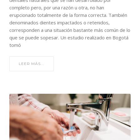
dentales naturales que se han desarrollado por
completo pero, por una razón u otra, no han
erupcionado totalmente de la forma correcta. También
denominados dientes impactados o retenidos,
corresponden a una situación bastante más común de lo
que se puede sopesar. Un estudio realizado en Bogotá
tomó
LEER MÁS...