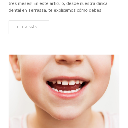
tres meses! En este artículo, desde nuestra clínica
dental en Terrassa, te explicamos cómo debes
LEER MÁS...