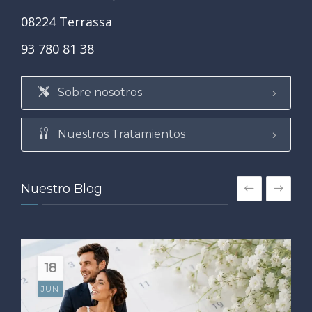
08224 Terrassa
93 780 81 38
Sobre nosotros
Nuestros Tratamientos
Nuestro Blog
18
JUN