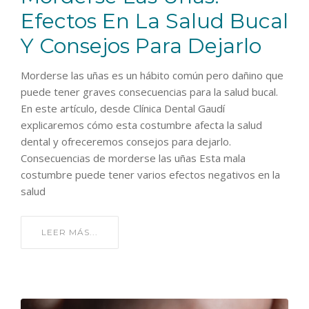
Efectos En La Salud Bucal
Y Consejos Para Dejarlo
Morderse las uñas es un hábito común pero dañino que
puede tener graves consecuencias para la salud bucal.
En este artículo, desde Clínica Dental Gaudí
explicaremos cómo esta costumbre afecta la salud
dental y ofreceremos consejos para dejarlo.
Consecuencias de morderse las uñas Esta mala
costumbre puede tener varios efectos negativos en la
salud
LEER MÁS...