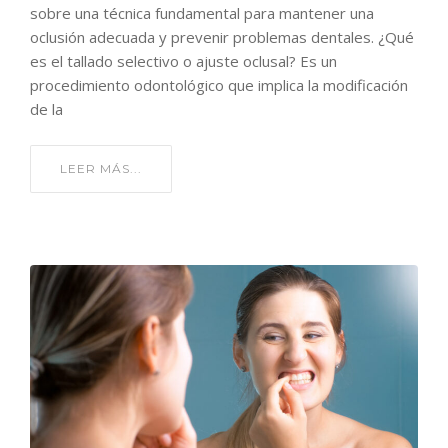
sobre una técnica fundamental para mantener una
oclusión adecuada y prevenir problemas dentales. ¿Qué
es el tallado selectivo o ajuste oclusal? Es un
procedimiento odontológico que implica la modificación
de la
LEER MÁS...