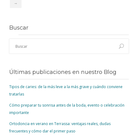
→
Buscar
Últimas publicaciones en nuestro Blog
Tipos de caries: de la más leve a la más grave y cuándo conviene
tratarlas
Cómo preparar tu sonrisa antes de la boda, evento o celebración
importante
Ortodoncia en verano en Terrassa: ventajas reales, dudas
frecuentes y cómo dar el primer paso