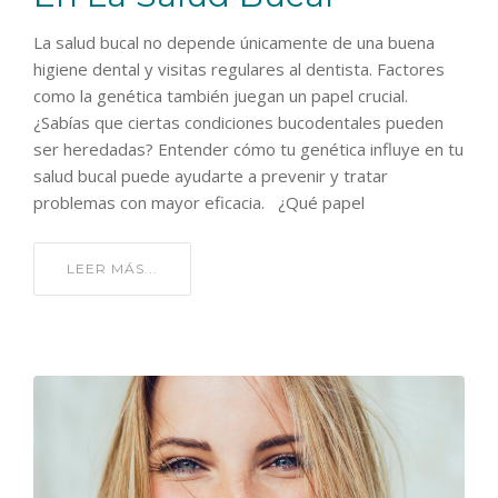
La salud bucal no depende únicamente de una buena
higiene dental y visitas regulares al dentista. Factores
como la genética también juegan un papel crucial.
¿Sabías que ciertas condiciones bucodentales pueden
ser heredadas? Entender cómo tu genética influye en tu
salud bucal puede ayudarte a prevenir y tratar
problemas con mayor eficacia. ¿Qué papel
LEER MÁS...