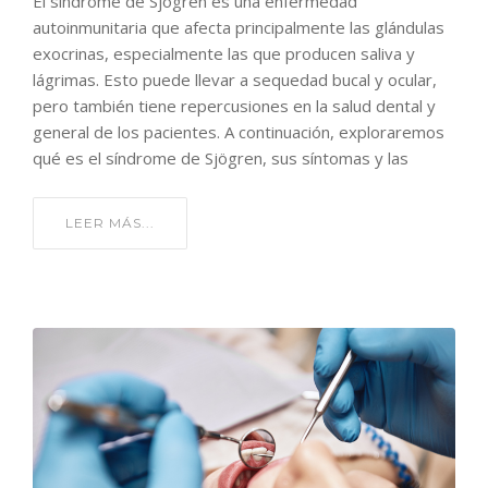
El síndrome de Sjögren es una enfermedad
autoinmunitaria que afecta principalmente las glándulas
exocrinas, especialmente las que producen saliva y
lágrimas. Esto puede llevar a sequedad bucal y ocular,
pero también tiene repercusiones en la salud dental y
general de los pacientes. A continuación, exploraremos
qué es el síndrome de Sjögren, sus síntomas y las
LEER MÁS...