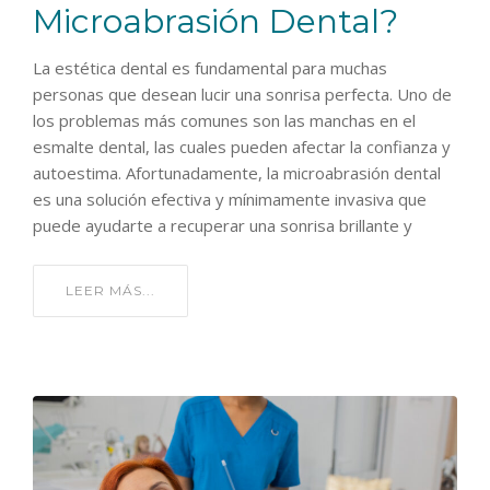
Microabrasión Dental?
La estética dental es fundamental para muchas
personas que desean lucir una sonrisa perfecta. Uno de
los problemas más comunes son las manchas en el
esmalte dental, las cuales pueden afectar la confianza y
autoestima. Afortunadamente, la microabrasión dental
es una solución efectiva y mínimamente invasiva que
puede ayudarte a recuperar una sonrisa brillante y
LEER MÁS...