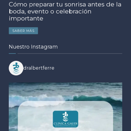
Cómo preparar tu sonrisa antes de la
boda, evento o celebración
importante
SABER MÁS
Nuestro Instagram
dralbertferre