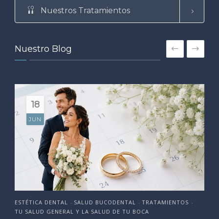
Nuestros Tratamientos
Nuestro Blog
18
JUN
ESTÉTICA DENTAL
SALUD BUCODENTAL
TRATAMIENTOS
•
•
•
TU SALUD GENERAL Y LA SALUD DE TU BOCA