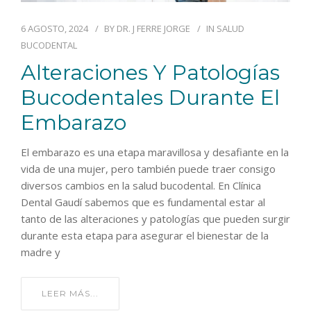
6 AGOSTO, 2024
BY
DR. J FERRE JORGE
IN
SALUD
BUCODENTAL
Alteraciones Y Patologías
Bucodentales Durante El
Embarazo
El embarazo es una etapa maravillosa y desafiante en la
vida de una mujer, pero también puede traer consigo
diversos cambios en la salud bucodental. En Clínica
Dental Gaudí sabemos que es fundamental estar al
tanto de las alteraciones y patologías que pueden surgir
durante esta etapa para asegurar el bienestar de la
madre y
LEER MÁS...