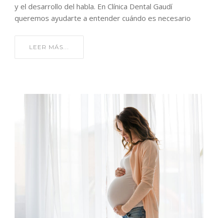
y el desarrollo del habla. En Clínica Dental Gaudí
queremos ayudarte a entender cuándo es necesario
LEER MÁS...