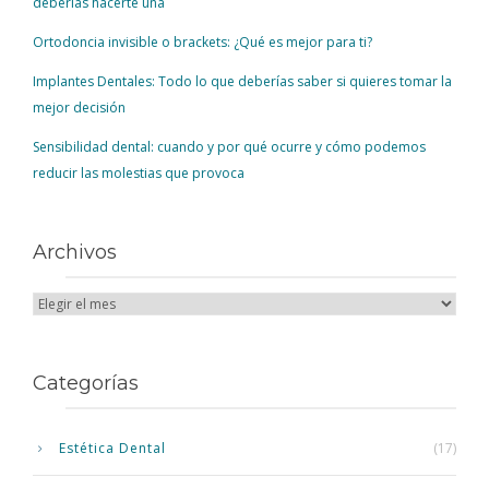
deberías hacerte una
Ortodoncia invisible o brackets: ¿Qué es mejor para ti?
Implantes Dentales: Todo lo que deberías saber si quieres tomar la
mejor decisión
Sensibilidad dental: cuando y por qué ocurre y cómo podemos
reducir las molestias que provoca
Archivos
Categorías
Estética Dental
(17)