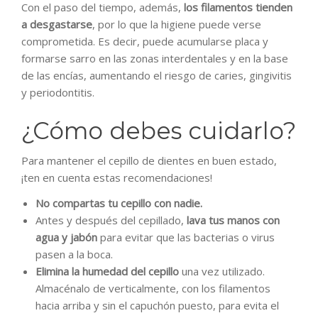
Con el paso del tiempo, además,
los filamentos tienden
a desgastarse
, por lo que la higiene puede verse
comprometida. Es decir, puede acumularse placa y
formarse sarro en las zonas interdentales y en la base
de las encías, aumentando el riesgo de caries, gingivitis
y periodontitis.
¿Cómo debes cuidarlo?
Para mantener el cepillo de dientes en buen estado,
¡ten en cuenta estas recomendaciones!
No compartas tu cepillo con nadie.
Antes y después del cepillado,
lava tus manos con
agua y jabón
para evitar que las bacterias o virus
pasen a la boca.
Elimina la humedad del cepillo
una vez utilizado.
Almacénalo de verticalmente, con los filamentos
hacia arriba y sin el capuchón puesto, para evita el