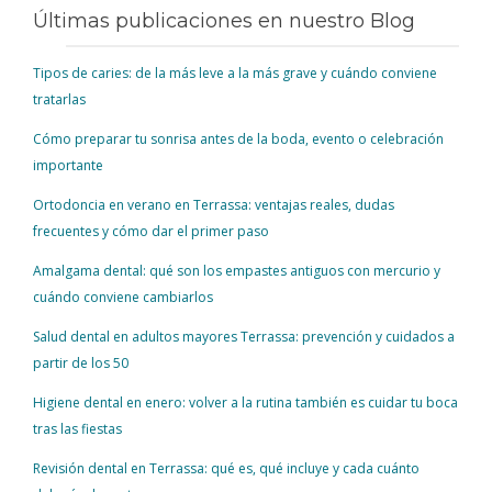
Últimas publicaciones en nuestro Blog
Tipos de caries: de la más leve a la más grave y cuándo conviene
tratarlas
Cómo preparar tu sonrisa antes de la boda, evento o celebración
importante
Ortodoncia en verano en Terrassa: ventajas reales, dudas
frecuentes y cómo dar el primer paso
Amalgama dental: qué son los empastes antiguos con mercurio y
cuándo conviene cambiarlos
Salud dental en adultos mayores Terrassa: prevención y cuidados a
partir de los 50
Higiene dental en enero: volver a la rutina también es cuidar tu boca
tras las fiestas
Revisión dental en Terrassa: qué es, qué incluye y cada cuánto