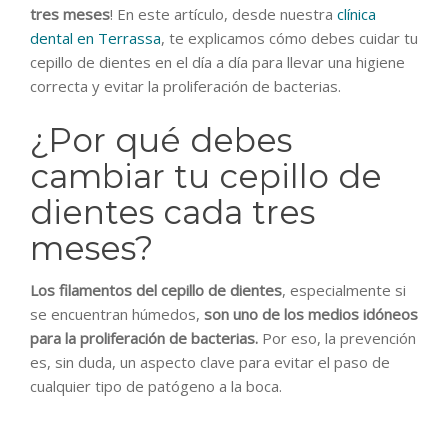
tres meses
! En este artículo, desde nuestra
clínica
dental en Terrassa
, te explicamos cómo debes cuidar tu
cepillo de dientes en el día a día para llevar una higiene
correcta y evitar la proliferación de bacterias.
¿Por qué debes
cambiar tu cepillo de
dientes cada tres
meses?
Los filamentos del cepillo de dientes
, especialmente si
se encuentran húmedos,
son uno de los medios idóneos
para la proliferación de bacterias.
Por eso, la prevención
es, sin duda, un aspecto clave para evitar el paso de
cualquier tipo de patógeno a la boca.