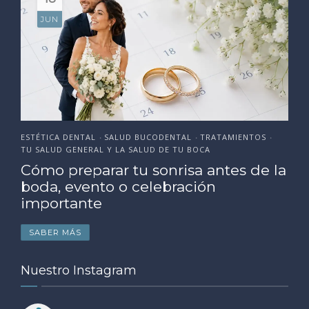
JUN
ESTÉTICA DENTAL
SALUD BUCODENTAL
TRATAMIENTOS
•
•
•
TU SALUD GENERAL Y LA SALUD DE TU BOCA
Cómo preparar tu sonrisa antes de la
boda, evento o celebración
importante
SABER MÁS
Nuestro Instagram