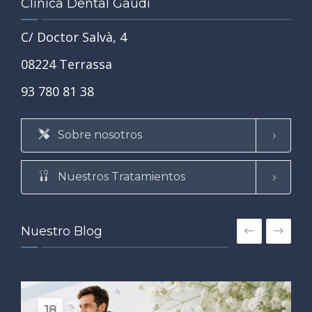
Clínica Dental Gaudí
C/ Doctor Salvà, 4
08224 Terrassa
93 780 81 38
Sobre nosotros
Nuestros Tratamientos
Nuestro Blog
18