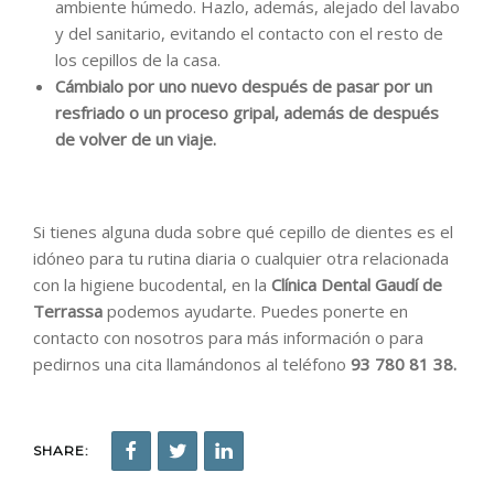
ambiente húmedo. Hazlo, además, alejado del lavabo
y del sanitario, evitando el contacto con el resto de
los cepillos de la casa.
Cámbialo por uno nuevo después de pasar por un
resfriado o un proceso gripal, además de después
de volver de un viaje.
Si tienes alguna duda sobre qué cepillo de dientes es el
idóneo para tu rutina diaria o cualquier otra relacionada
con la higiene bucodental, en la
Clínica Dental Gaudí de
Terrassa
podemos ayudarte. Puedes ponerte en
contacto con nosotros para más información o para
pedirnos una cita llamándonos al teléfono
93 780 81 38.
SHARE: