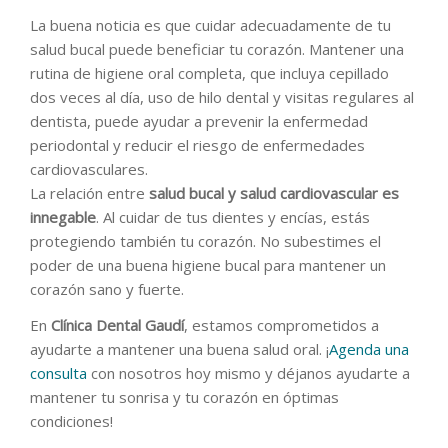
La buena noticia es que cuidar adecuadamente de tu
salud bucal puede beneficiar tu corazón. Mantener una
rutina de higiene oral completa, que incluya cepillado
dos veces al día, uso de hilo dental y visitas regulares al
dentista, puede ayudar a prevenir la enfermedad
periodontal y reducir el riesgo de enfermedades
cardiovasculares.
La relación entre
salud bucal y salud cardiovascular es
innegable
. Al cuidar de tus dientes y encías, estás
protegiendo también tu corazón. No subestimes el
poder de una buena higiene bucal para mantener un
corazón sano y fuerte.
En
Clínica Dental Gaudí
, estamos comprometidos a
ayudarte a mantener una buena salud oral. ¡
Agenda una
consulta
con nosotros hoy mismo y déjanos ayudarte a
mantener tu sonrisa y tu corazón en óptimas
condiciones!