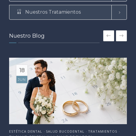
Nuestros Tratamientos
Nuestro Blog
18
JUN
ESTÉTICA DENTAL
SALUD BUCODENTAL
TRATAMIENTOS
•
•
•