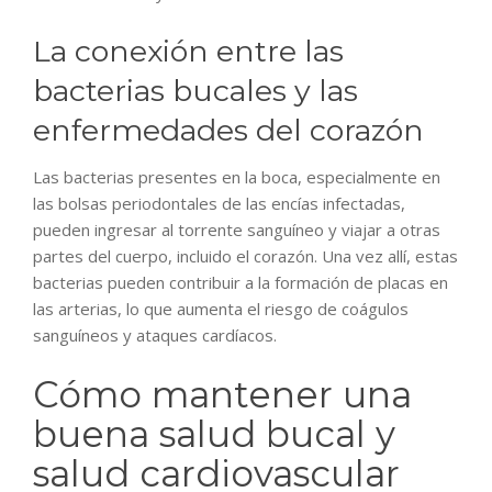
La conexión entre las
bacterias bucales y las
enfermedades del corazón
Las bacterias presentes en la boca, especialmente en
las bolsas periodontales de las encías infectadas,
pueden ingresar al torrente sanguíneo y viajar a otras
partes del cuerpo, incluido el corazón. Una vez allí, estas
bacterias pueden contribuir a la formación de placas en
las arterias, lo que aumenta el riesgo de coágulos
sanguíneos y ataques cardíacos.
Cómo mantener una
buena salud bucal y
salud cardiovascular