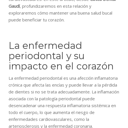
Gaudí
, profundizaremos en esta relación y
exploraremos cómo mantener una buena salud bucal
puede beneficiar tu corazón.
La enfermedad
periodontal y su
impacto en el corazón
La enfermedad periodontal es una afección inflamatoria
crónica que afecta las encías y puede llevar a la pérdida
de dientes si no se trata adecuadamente. La inflamación
asociada con la patología periodontal puede
desencadenar una respuesta inflamatoria sistémica en
todo el cuerpo, lo que aumenta el riesgo de
enfermedades cardiovasculares, como la
arteriosclerosis y la enfermedad coronaria.