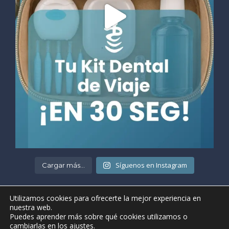
Síguenos en Instagram
Cargar más...
Utilizamos cookies para ofrecerte la mejor experiencia en
nuestra web.
Puedes aprender más sobre qué cookies utilizamos o
cambiarlas en los
ajustes
.