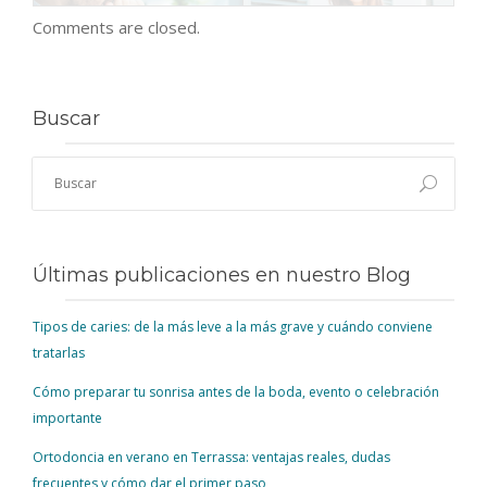
Comments are closed.
Buscar
Últimas publicaciones en nuestro Blog
Tipos de caries: de la más leve a la más grave y cuándo conviene
tratarlas
Cómo preparar tu sonrisa antes de la boda, evento o celebración
importante
Ortodoncia en verano en Terrassa: ventajas reales, dudas
frecuentes y cómo dar el primer paso