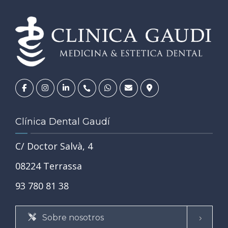
Clínica Dental Gaudí
C/ Doctor Salvà, 4
08224 Terrassa
93 780 81 38
Sobre nosotros