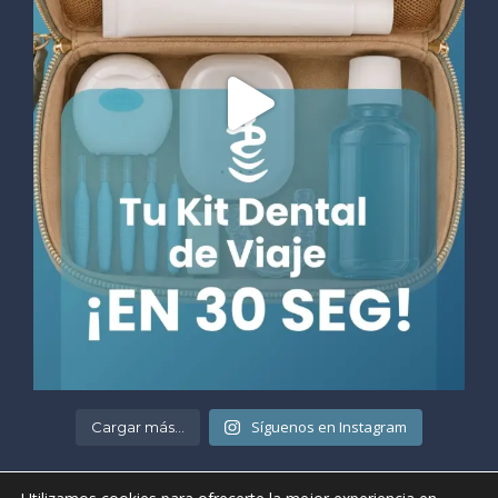
Síguenos en Instagram
Cargar más...