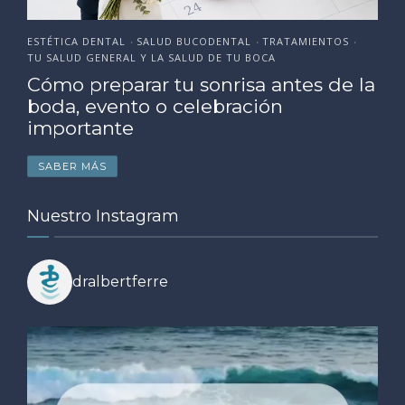
ESTÉTICA DENTAL
SALUD BUCODENTAL
TRATAMIENTOS
•
•
•
TU SALUD GENERAL Y LA SALUD DE TU BOCA
Cómo preparar tu sonrisa antes de la
boda, evento o celebración
importante
SABER MÁS
Nuestro Instagram
dralbertferre