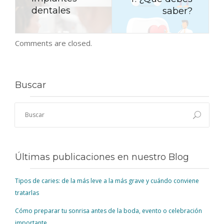
dentales
saber?
Comments are closed.
Buscar
Últimas publicaciones en nuestro Blog
Tipos de caries: de la más leve a la más grave y cuándo conviene
tratarlas
Cómo preparar tu sonrisa antes de la boda, evento o celebración
importante