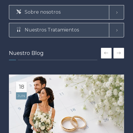
Sobre nosotros
Nuestros Tratamientos
Nuestro Blog
18
JUN