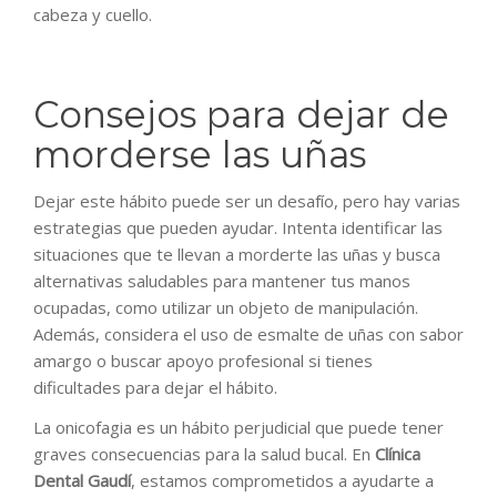
cabeza y cuello.
Consejos para dejar de
morderse las uñas
Dejar este hábito puede ser un desafío, pero hay varias
estrategias que pueden ayudar. Intenta identificar las
situaciones que te llevan a morderte las uñas y busca
alternativas saludables para mantener tus manos
ocupadas, como utilizar un objeto de manipulación.
Además, considera el uso de esmalte de uñas con sabor
amargo o buscar apoyo profesional si tienes
dificultades para dejar el hábito.
La onicofagia es un hábito perjudicial que puede tener
graves consecuencias para la salud bucal. En
Clínica
Dental Gaudí
, estamos comprometidos a ayudarte a