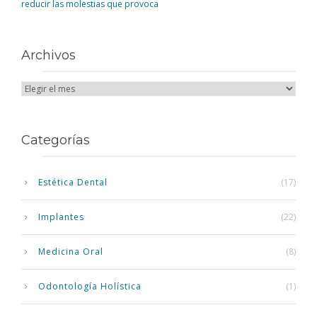
reducir las molestias que provoca
Archivos
Categorías
Estética Dental
(17)
Implantes
(22)
Medicina Oral
(8)
Odontología Holística
(1)