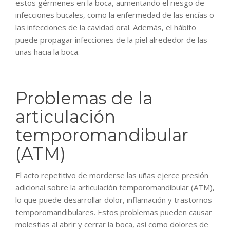
estos gérmenes en la boca, aumentando el riesgo de
infecciones bucales, como la enfermedad de las encías o
las infecciones de la cavidad oral. Además, el hábito
puede propagar infecciones de la piel alrededor de las
uñas hacia la boca.
Problemas de la
articulación
temporomandibular
(ATM)
El acto repetitivo de morderse las uñas ejerce presión
adicional sobre la articulación temporomandibular (ATM),
lo que puede desarrollar dolor, inflamación y trastornos
temporomandibulares. Estos problemas pueden causar
molestias al abrir y cerrar la boca, así como dolores de