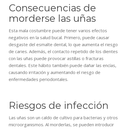
Consecuencias de
morderse las uñas
Esta mala costumbre puede tener varios efectos
negativos en la salud bucal. Primero, puede causar
desgaste del esmalte dental, lo que aumenta el riesgo
de caries. Además, el contacto repetido de los dientes
con las uñas puede provocar astillas o fracturas
dentales. Este hábito también puede dañar las encías,
causando irritación y aumentando el riesgo de
enfermedades periodontales.
Riesgos de infección
Las
uñas
son un caldo de cultivo para bacterias y otros
microorganismos. Al morderlas, se pueden introducir