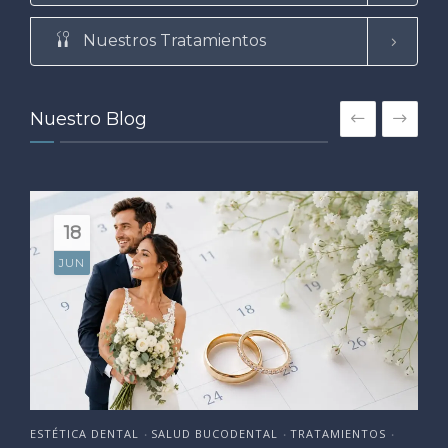
Nuestros Tratamientos
Nuestro Blog
18
JUN
ESTÉTICA DENTAL
SALUD BUCODENTAL
TRATAMIENTOS
•
•
•