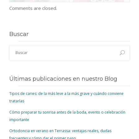
Comments are closed.
Buscar
Últimas publicaciones en nuestro Blog
Tipos de caries: de la más leve a la más grave y cuándo conviene
tratarlas
Cómo preparar tu sonrisa antes de la boda, evento o celebración
importante
Ortodoncia en verano en Terrassa: ventajas reales, dudas
frecuentes y cómo dar el primer paso