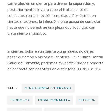
camerales en un diente para drenar la supuración
y,
posteriormente, llevar a cabo el tratamiento de
conductos con la infección controlada. Por último, en
ciertas ocasiones,
la infección no se acaba de controlar
hasta que no se extrae una pieza
que lleva días con
tratamiento antibiótico.
Si sientes dolor en un diente o una muela, no dejes
pasar el tiempo y visita a tu dentista. En la
Clínica Dental
Gaudí de Terrassa
, podemos ayudarte. Puedes ponerte
en contacto con nosotros en el teléfono
93 780 81 38
.
TAGS:
CLÍNICA DENTAL EN TERRASSA
EXODONCIA
EXTRACCIÓN MUELA
INFECCIÓN