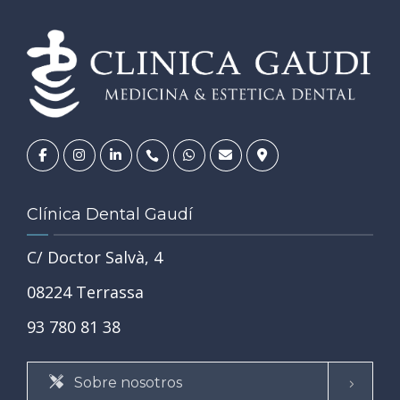
Clínica Dental Gaudí
C/ Doctor Salvà, 4
08224 Terrassa
93 780 81 38
Sobre nosotros