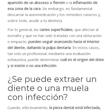
aparición de un absceso o flemón
o la
inflamación de
esa zona de la cara
. Sin embargo, es fundamental
descartar la automedicación y los remedios caseros y,
sobre todo, acudir a tu dentista.
Por lo general, las
caries superficiales
, que afectan al
esmalte y que no han sido tratadas con una obturación
o empaste,
pueden seguir avanzando hacia el interior
del diente, dañando la pulpa dentaria
. En estos casos,
tan solo un profesional, mediante una evaluación
exhaustiva, puede determinar
cuál es el origen del dolor
y si existe o no una infección
.
¿Se puede extraer un
diente o una muela
con infección?
Cuando, efectivamente,
la pieza dental está infectada,