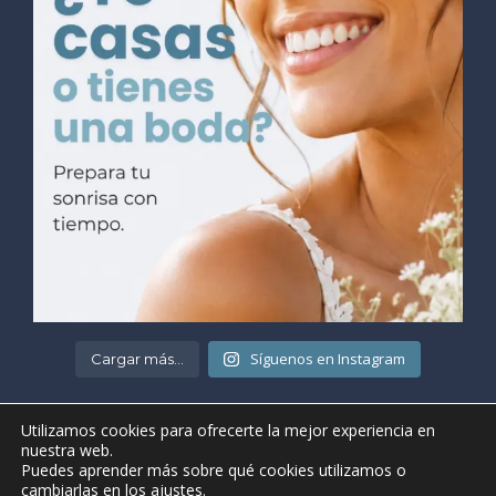
Síguenos en Instagram
Cargar más...
Utilizamos cookies para ofrecerte la mejor experiencia en
nuestra web.
Puedes aprender más sobre qué cookies utilizamos o
cambiarlas en los
ajustes
.