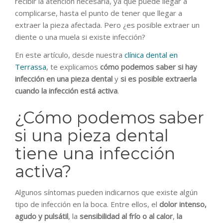
recibir la atención necesaria, ya que puede llegar a
complicarse, hasta el punto de tener que llegar a
extraer la pieza afectada. Pero ¿es posible extraer un
diente o una muela si existe infección?
En este artículo, desde nuestra
clínica dental en
Terrassa
, te explicamos
cómo podemos saber si hay
infección en una pieza dental
y
si es posible extraerla
cuando la infección está activa
.
¿Cómo podemos saber
si una pieza dental
tiene una infección
activa?
Algunos síntomas pueden indicarnos que existe algún
tipo de infección en la boca. Entre ellos, el
dolor intenso,
agudo y pulsátil
, la
sensibilidad al frío o al calor
,
la