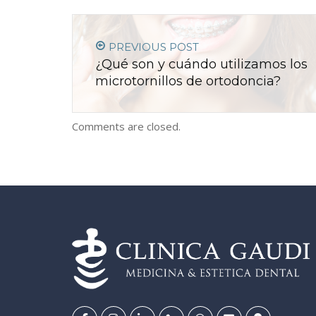
PREVIOUS POST
¿Qué son y cuándo utilizamos los
microtornillos de ortodoncia?
Comments are closed.
14