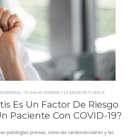
UCODENTAL
•
TU SALUD GENERAL Y LA SALUD DE TU BOCA
tis Es Un Factor De Riesgo
 Un Paciente Con COVID-19?
as patologías previas, como las cardiovasculares y las