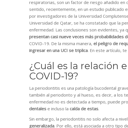
respiratorias, son un factor de riesgo añadido en 
sentido, recientemente, en un estudio publicado e
por investigadores de la Universidad Complutense 
Universidad de Qatar, se ha constatado que la pe
enfermedad. Las conclusiones son evidentes, ya
presentan casi nueve veces más probabilidades de
COVID-19. De la misma manera,
el peligro de requ
ingresar en una UCI se triplica
. En este artículo, t
¿Cuál es la relación 
COVID-19?
La periodontitis es una patología bucodental grave
también al periodonto y al hueso, es decir, a los t
enfermedad no es detectada a tiempo, puede pro
dentales
e incluso la
caída de estas
.
Sin embargo, la periodontitis no solo afecta a nive
generalizada
. Por ello, está asociada a otro tipo 