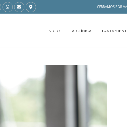
CERRAMOS POR VA
INICIO
LA CLÍNICA
TRATAMIEN