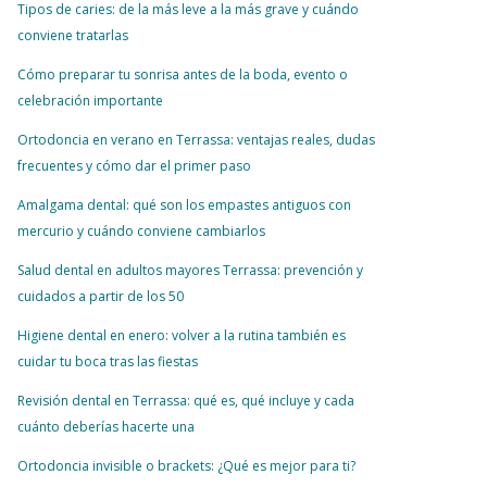
Tipos de caries: de la más leve a la más grave y cuándo
conviene tratarlas
Cómo preparar tu sonrisa antes de la boda, evento o
celebración importante
Ortodoncia en verano en Terrassa: ventajas reales, dudas
frecuentes y cómo dar el primer paso
Amalgama dental: qué son los empastes antiguos con
mercurio y cuándo conviene cambiarlos
Salud dental en adultos mayores Terrassa: prevención y
cuidados a partir de los 50
Higiene dental en enero: volver a la rutina también es
cuidar tu boca tras las fiestas
Revisión dental en Terrassa: qué es, qué incluye y cada
cuánto deberías hacerte una
Ortodoncia invisible o brackets: ¿Qué es mejor para ti?