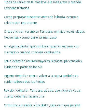
Tipos de caries: de la más leve a la más grave y cuándo
conviene tratarlas
Cómo preparar tu sonrisa antes de la boda, evento o
celebración importante
Ortodoncia en verano en Terrassa: ventajas reales, dudas
frecuentes y cómo dar el primer paso
Amalgama dental: qué son los empastes antiguos con
mercurio y cuándo conviene cambiarlos
Salud dental en adultos mayores Terrassa: prevención y
cuidados a partir de los 50
Higiene dental en enero: volver a la rutina también es
cuidar tu boca tras las fiestas
Revisión dental en Terrassa: qué es, qué incluye y cada
cuánto deberías hacerte una
Ortodoncia invisible o brackets: ¿Qué es mejor para ti?