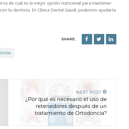
erca de cuál es la mejor opción nutricional para mantener
con tu dentista. En Clínica Dental Gaudí, podemos ayudarte
SHARE:
RRASSA
NEXT POST
¿Por qué es necesario el uso de
retenedores después de un
tratamiento de Ortodoncia?