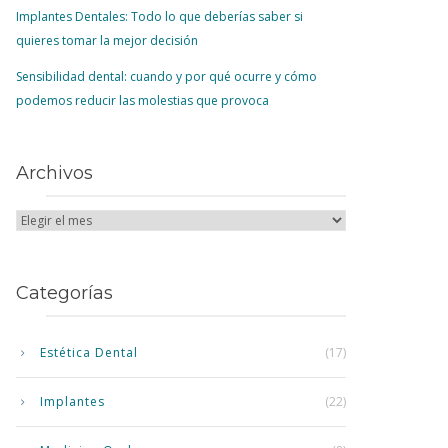
Implantes Dentales: Todo lo que deberías saber si
quieres tomar la mejor decisión
Sensibilidad dental: cuando y por qué ocurre y cómo
podemos reducir las molestias que provoca
Archivos
Categorías
Estética Dental
(17)
Implantes
(22)