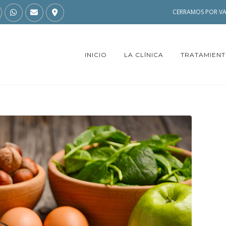
CERRAMOS POR VA
INICIO
LA CLÍNICA
TRATAMIEN