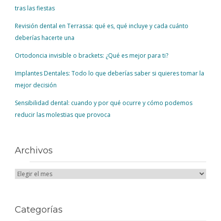
tras las fiestas
Revisión dental en Terrassa: qué es, qué incluye y cada cuánto
deberías hacerte una
Ortodoncia invisible o brackets: ¿Qué es mejor para ti?
Implantes Dentales: Todo lo que deberías saber si quieres tomar la
mejor decisión
Sensibilidad dental: cuando y por qué ocurre y cómo podemos
reducir las molestias que provoca
Archivos
Categorías