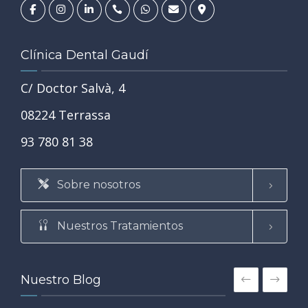
Clínica Dental Gaudí
C/ Doctor Salvà, 4
08224 Terrassa
93 780 81 38
Sobre nosotros
Nuestros Tratamientos
Nuestro Blog