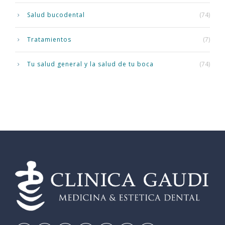
Salud bucodental
(74)
Tratamientos
(7)
Tu salud general y la salud de tu boca
(74)