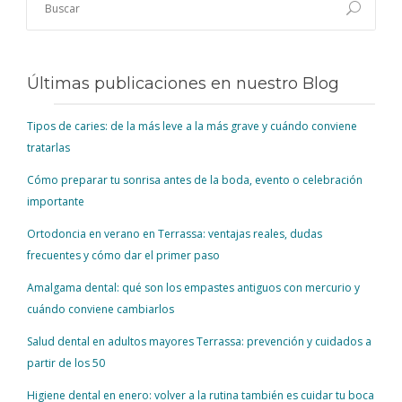
Últimas publicaciones en nuestro Blog
Tipos de caries: de la más leve a la más grave y cuándo conviene
tratarlas
Cómo preparar tu sonrisa antes de la boda, evento o celebración
importante
Ortodoncia en verano en Terrassa: ventajas reales, dudas
frecuentes y cómo dar el primer paso
Amalgama dental: qué son los empastes antiguos con mercurio y
cuándo conviene cambiarlos
Salud dental en adultos mayores Terrassa: prevención y cuidados a
partir de los 50
Higiene dental en enero: volver a la rutina también es cuidar tu boca