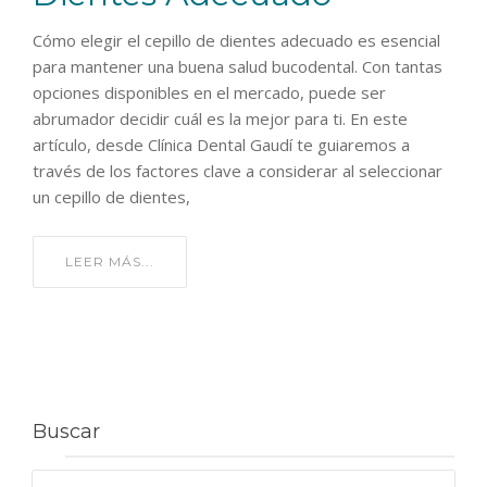
Cómo elegir el cepillo de dientes adecuado es esencial
para mantener una buena salud bucodental. Con tantas
opciones disponibles en el mercado, puede ser
abrumador decidir cuál es la mejor para ti. En este
artículo, desde Clínica Dental Gaudí te guiaremos a
través de los factores clave a considerar al seleccionar
un cepillo de dientes,
LEER MÁS...
Buscar