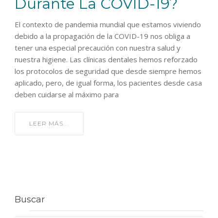
Durante La COVID-19?
El contexto de pandemia mundial que estamos viviendo
debido a la propagación de la COVID-19 nos obliga a
tener una especial precaución con nuestra salud y
nuestra higiene. Las clínicas dentales hemos reforzado
los protocolos de seguridad que desde siempre hemos
aplicado, pero, de igual forma, los pacientes desde casa
deben cuidarse al máximo para
LEER MÁS...
Buscar