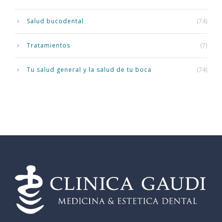
Salud bucodental
(74)
Tratamientos
(7)
Tu salud general y la salud de tu boca
(74)