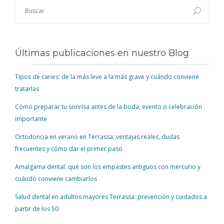
Últimas publicaciones en nuestro Blog
Tipos de caries: de la más leve a la más grave y cuándo conviene
tratarlas
Cómo preparar tu sonrisa antes de la boda, evento o celebración
importante
Ortodoncia en verano en Terrassa: ventajas reales, dudas
frecuentes y cómo dar el primer paso
Amalgama dental: qué son los empastes antiguos con mercurio y
cuándo conviene cambiarlos
Salud dental en adultos mayores Terrassa: prevención y cuidados a
partir de los 50