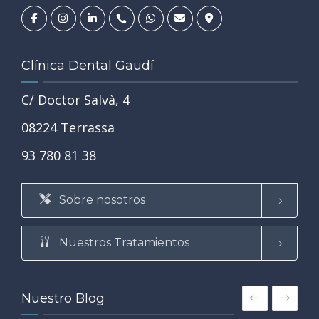
Clínica Dental Gaudí
C/ Doctor Salvà, 4
08224 Terrassa
93 780 81 38
Sobre nosotros
Nuestros Tratamientos
Nuestro Blog