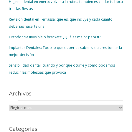
Higiene dental en enero: volver a la rutina también es cuidar tu boca
tras las fiestas
Revisión dental en Terrassa: qué es, qué incluye y cada cuánto
deberías hacerte una
Ortodoncia invisible o brackets: ¿Qué es mejor para ti?
Implantes Dentales: Todo lo que deberías saber si quieres tomar la
mejor decisión
Sensibilidad dental: cuando y por qué ocurre y cómo podemos
reducir las molestias que provoca
Archivos
Categorías