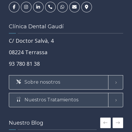
Clínica Dental Gaudí
C/ Doctor Salvà, 4
08224 Terrassa
93 780 81 38
Sobre nosotros
Nuestros Tratamientos
Nuestro Blog