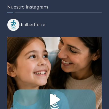
Nuestro Instagram
dralbertferre