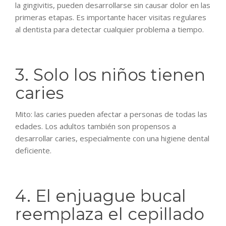
la gingivitis, pueden desarrollarse sin causar dolor en las
primeras etapas. Es importante hacer visitas regulares
al dentista para detectar cualquier problema a tiempo.
3. Solo los niños tienen
caries
Mito: las caries pueden afectar a personas de todas las
edades. Los adultos también son propensos a
desarrollar caries, especialmente con una higiene dental
deficiente.
4. El enjuague bucal
reemplaza el cepillado