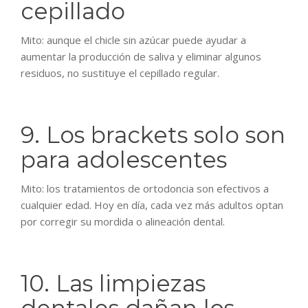
cepillado
Mito: aunque el chicle sin azúcar puede ayudar a
aumentar la producción de saliva y eliminar algunos
residuos, no sustituye el cepillado regular.
9. Los brackets solo son
para adolescentes
Mito: los tratamientos de ortodoncia son efectivos a
cualquier edad. Hoy en día, cada vez más adultos optan
por corregir su mordida o alineación dental.
10. Las limpiezas
dentales dañan los