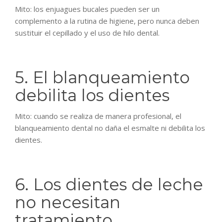
Mito: los enjuagues bucales pueden ser un
complemento a la rutina de higiene, pero nunca deben
sustituir el cepillado y el uso de hilo dental.
5. El blanqueamiento
debilita los dientes
Mito: cuando se realiza de manera profesional, el
blanqueamiento dental no daña el esmalte ni debilita los
dientes.
6. Los dientes de leche
no necesitan
tratamiento