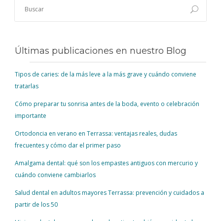
Últimas publicaciones en nuestro Blog
Tipos de caries: de la más leve a la más grave y cuándo conviene
tratarlas
Cómo preparar tu sonrisa antes de la boda, evento o celebración
importante
Ortodoncia en verano en Terrassa: ventajas reales, dudas
frecuentes y cómo dar el primer paso
Amalgama dental: qué son los empastes antiguos con mercurio y
cuándo conviene cambiarlos
Salud dental en adultos mayores Terrassa: prevención y cuidados a
partir de los 50