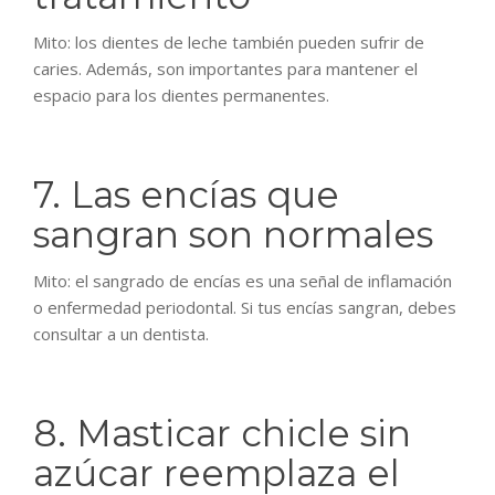
Mito: los dientes de leche también pueden sufrir de
caries. Además, son importantes para mantener el
espacio para los dientes permanentes.
7. Las encías que
sangran son normales
Mito: el sangrado de encías es una señal de inflamación
o enfermedad periodontal. Si tus encías sangran, debes
consultar a un dentista.
8. Masticar chicle sin
azúcar reemplaza el