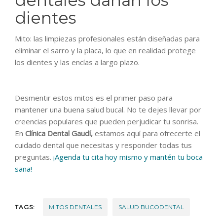
dientes
Mito: las limpiezas profesionales están diseñadas para
eliminar el sarro y la placa, lo que en realidad protege
los dientes y las encías a largo plazo.
Desmentir estos mitos es el primer paso para
mantener una buena salud bucal. No te dejes llevar por
creencias populares que pueden perjudicar tu sonrisa.
En
Clínica Dental Gaudí,
estamos aquí para ofrecerte el
cuidado dental que necesitas y responder todas tus
preguntas.
¡Agenda tu cita hoy mismo y mantén tu boca
sana!
TAGS:
MITOS DENTALES
SALUD BUCODENTAL