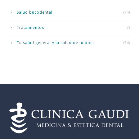
Salud bucodental
(74)
Tratamientos
(7)
Tu salud general y la salud de tu boca
(74)