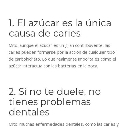
1. El azúcar es la única
causa de caries
Mito: aunque el azúcar es un gran contribuyente, las
caries pueden formarse por la acción de cualquier tipo
de carbohidrato. Lo que realmente importa es cómo el
azúcar interactúa con las bacterias en la boca.
2. Si no te duele, no
tienes problemas
dentales
Mito: muchas enfermedades dentales, como las caries y