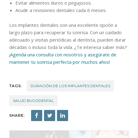
Evitar alimentos duros o pegajosos.
Acudir a revisiones dentales cada 6 meses.
Los implantes dentales son una excelente opción a
largo plazo para recuperar tu sonrisa. Con un cuidado
adecuado y visitas periódicas al dentista, pueden durar
décadas o incluso toda la vida. ¿Te interesa saber más?
¡Agenda una consulta con nosotros y asegúrate de
mantener tu sonrisa perfecta por muchos años!
TAGS:
DURACIÓN DE LOS IMPLANTES DENTALES
SALUD BUCODENTAL
SHARE: