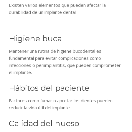
Existen varios elementos que pueden afectar la
durabilidad de un implante dental:
Higiene bucal
Mantener una rutina de higiene bucodental es
fundamental para evitar complicaciones como
infecciones o periimplantitis, que pueden comprometer
el implante.
Hábitos del paciente
Factores como fumar o apretar los dientes pueden
reducir la vida útil del implante.
Calidad del hueso