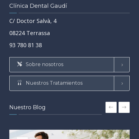
Clínica Dental Gaudí
C/ Doctor Salvà, 4
08224 Terrassa
93 780 81 38
Sobre nosotros
Nuestros Tratamientos
Nuestro Blog