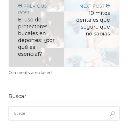
PREVIOUS
NEXT POST
POST
10 mitos
El uso de
dentales que
protectores
seguro que
bucales en
no sabías
deportes: ¿por
qué es
esencial?
Comments are closed.
Buscar