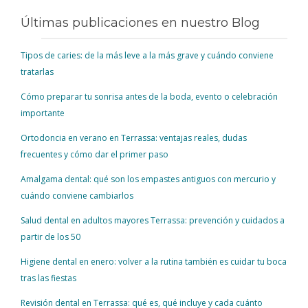
Últimas publicaciones en nuestro Blog
Tipos de caries: de la más leve a la más grave y cuándo conviene
tratarlas
Cómo preparar tu sonrisa antes de la boda, evento o celebración
importante
Ortodoncia en verano en Terrassa: ventajas reales, dudas
frecuentes y cómo dar el primer paso
Amalgama dental: qué son los empastes antiguos con mercurio y
cuándo conviene cambiarlos
Salud dental en adultos mayores Terrassa: prevención y cuidados a
partir de los 50
Higiene dental en enero: volver a la rutina también es cuidar tu boca
tras las fiestas
Revisión dental en Terrassa: qué es, qué incluye y cada cuánto