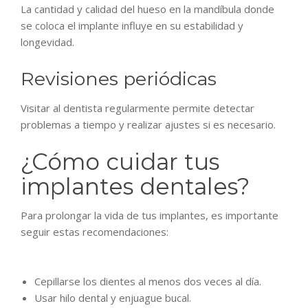
La cantidad y calidad del hueso en la mandíbula donde
se coloca el implante influye en su estabilidad y
longevidad.
Revisiones periódicas
Visitar al dentista regularmente permite detectar
problemas a tiempo y realizar ajustes si es necesario.
¿Cómo cuidar tus
implantes dentales?
Para prolongar la vida de tus implantes, es importante
seguir estas recomendaciones:
Cepillarse los dientes al menos dos veces al día.
Usar hilo dental y enjuague bucal.