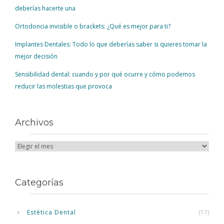
deberías hacerte una
Ortodoncia invisible o brackets: ¿Qué es mejor para ti?
Implantes Dentales: Todo lo que deberías saber si quieres tomar la
mejor decisión
Sensibilidad dental: cuando y por qué ocurre y cómo podemos
reducir las molestias que provoca
Archivos
Categorías
Estética Dental
(17)