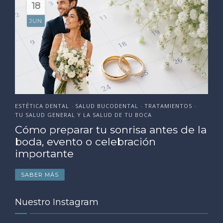
18
JUN
ESTÉTICA DENTAL
SALUD BUCODENTAL
TRATAMIENTOS
•
•
•
TU SALUD GENERAL Y LA SALUD DE TU BOCA
Cómo preparar tu sonrisa antes de la
boda, evento o celebración
importante
SABER MÁS
Nuestro Instagram