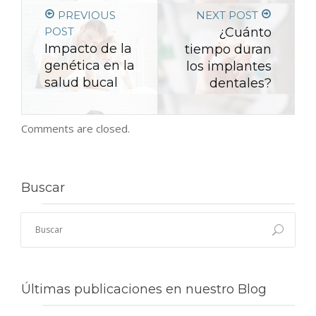
PREVIOUS
NEXT POST
POST
¿Cuánto
Impacto de la
tiempo duran
genética en la
los implantes
salud bucal
dentales?
Comments are closed.
Buscar
Últimas publicaciones en nuestro Blog