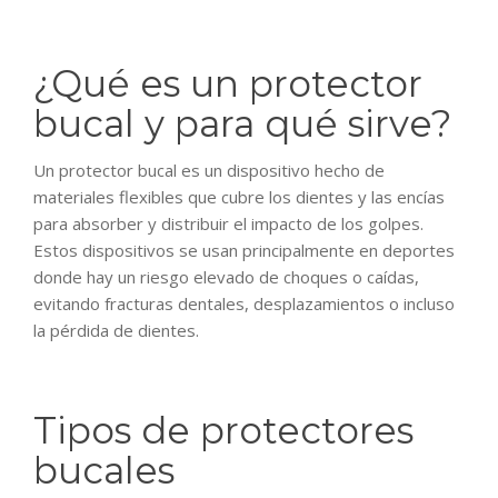
¿Qué es un protector
bucal y para qué sirve?
Un protector bucal es un dispositivo hecho de
materiales flexibles que cubre los dientes y las encías
para absorber y distribuir el impacto de los golpes.
Estos dispositivos se usan principalmente en deportes
donde hay un riesgo elevado de choques o caídas,
evitando fracturas dentales, desplazamientos o incluso
la pérdida de dientes.
Tipos de protectores
bucales