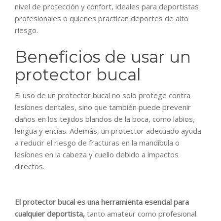
nivel de protección y confort, ideales para deportistas
profesionales o quienes practican deportes de alto
riesgo.
Beneficios de usar un
protector bucal
El uso de un protector bucal no solo protege contra
lesiones dentales, sino que también puede prevenir
daños en los tejidos blandos de la boca, como labios,
lengua y encías. Además, un protector adecuado ayuda
a reducir el riesgo de fracturas en la mandíbula o
lesiones en la cabeza y cuello debido a impactos
directos.
El protector bucal es una herramienta esencial para
cualquier deportista,
tanto amateur como profesional.