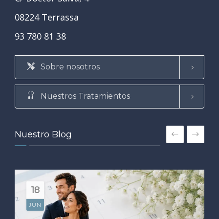
08224 Terrassa
93 780 81 38
Sobre nosotros
Nuestros Tratamientos
Nuestro Blog
18
JUN