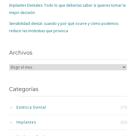
Implantes Dentales: Todo lo que deberías saber si quieres tomar la
mejor decisión
Sensibilidad dental: cuando y por qué ocurre y cómo podemos
reducir las molestias que provoca
Archivos
Categorías
Estética Dental
(17)
Implantes
(22)