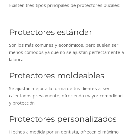
Existen tres tipos principales de protectores bucales:
Protectores estándar
Son los más comunes y económicos, pero suelen ser
menos cómodos ya que no se ajustan perfectamente a
la boca.
Protectores moldeables
Se ajustan mejor a la forma de tus dientes al ser
calentados previamente, ofreciendo mayor comodidad
y protección.
Protectores personalizados
Hechos a medida por un dentista, ofrecen el máximo