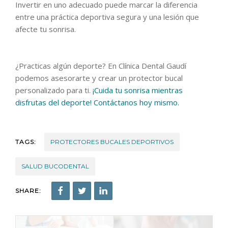
Invertir en uno adecuado puede marcar la diferencia
entre una práctica deportiva segura y una lesión que
afecte tu sonrisa.
¿Practicas algún deporte? En Clínica Dental Gaudí
podemos asesorarte y crear un protector bucal
personalizado para ti.
¡Cuida tu sonrisa mientras
disfrutas del deporte! Contáctanos hoy mismo.
TAGS:
PROTECTORES BUCALES DEPORTIVOS
SALUD BUCODENTAL
SHARE: