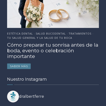
ESTÉTICA DENTAL
SALUD BUCODENTAL
TRATAMIENTOS
•
•
•
TU SALUD GENERAL Y LA SALUD DE TU BOCA
Cómo preparar tu sonrisa antes de la
boda, evento o celebración
importante
SABER MÁS
Nuestro Instagram
dralbertferre