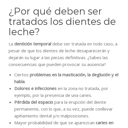
¿Por qué deben ser
tratados los dientes de
leche?
La
dentición temporal
debe ser tratada en todo caso, a
pesar de que los dientes de leche desaparecerán y
dejarán su lugar a las piezas definitivas. ¿Sabes las
consecuencias que pueden provocar su ausencia?
Ciertos
problemas en la masticación, la deglución y el
habla
.
Dolores e infecciones
en la zona no tratada, por
ejemplo, por la presencia de una caries.
Pérdida del espacio
para la erupción del diente
permanente, con lo que, a su vez, puede conllevar
apiñamiento dental y/o malposiciones.
Mayor probabilidad de que se aparezcan
caries en