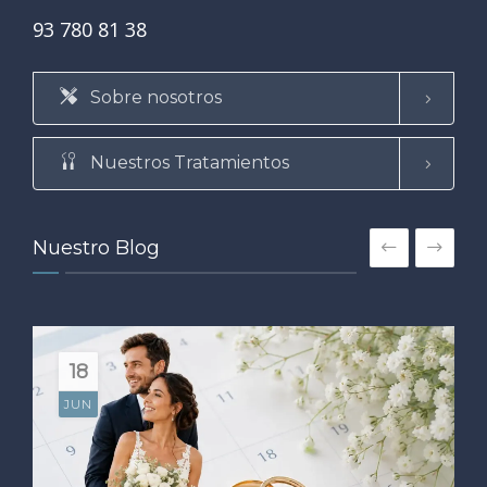
93 780 81 38
Sobre nosotros
Nuestros Tratamientos
Nuestro Blog
18
JUN