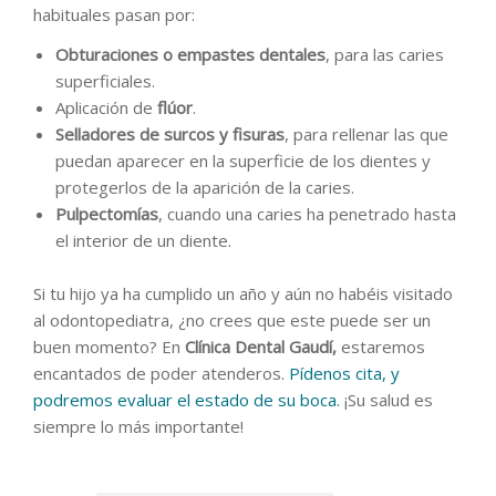
habituales pasan por:
Obturaciones o empastes dentales
, para las caries
superficiales.
Aplicación de
flúor
.
Selladores de surcos y fisuras
, para rellenar las que
puedan aparecer en la superficie de los dientes y
protegerlos de la aparición de la caries.
Pulpectomías
, cuando una caries ha penetrado hasta
el interior de un diente.
Si tu hijo ya ha cumplido un año y aún no habéis visitado
al odontopediatra, ¿no crees que este puede ser un
buen momento? En
Clínica Dental Gaudí,
estaremos
encantados de poder atenderos.
Pídenos cita, y
podremos evaluar el estado de su boca.
¡Su salud es
siempre lo más importante!