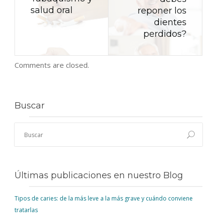
salud oral
reponer los
dientes
perdidos?
Comments are closed.
Buscar
Últimas publicaciones en nuestro Blog
Tipos de caries: de la más leve a la más grave y cuándo conviene
tratarlas