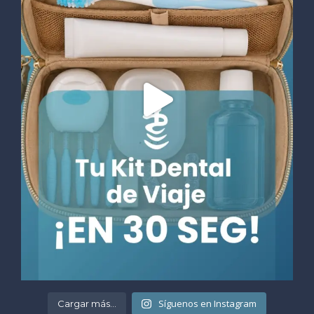
Síguenos en Instagram
Cargar más...