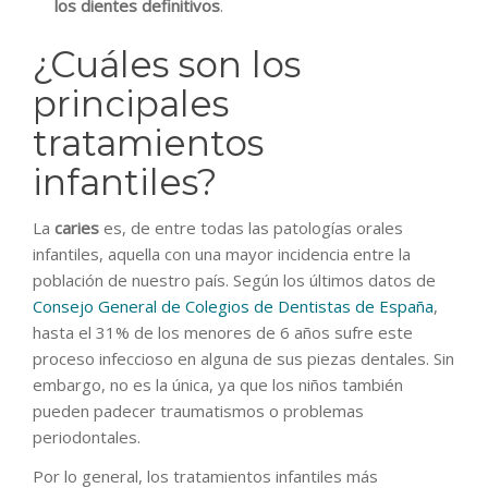
los dientes definitivos
.
¿Cuáles son los
principales
tratamientos
infantiles?
La
caries
es, de entre todas las patologías orales
infantiles, aquella con una mayor incidencia entre la
población de nuestro país. Según los últimos datos de
Consejo General de Colegios de Dentistas de España
,
hasta el 31% de los menores de 6 años sufre este
proceso infeccioso en alguna de sus piezas dentales. Sin
embargo, no es la única, ya que los niños también
pueden padecer traumatismos o problemas
periodontales.
Por lo general, los tratamientos infantiles más