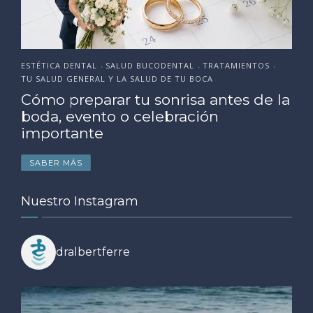
ESTÉTICA DENTAL
SALUD BUCODENTAL
TRATAMIENTOS
•
•
•
TU SALUD GENERAL Y LA SALUD DE TU BOCA
Cómo preparar tu sonrisa antes de la
boda, evento o celebración
importante
SABER MÁS
Nuestro Instagram
dralbertferre