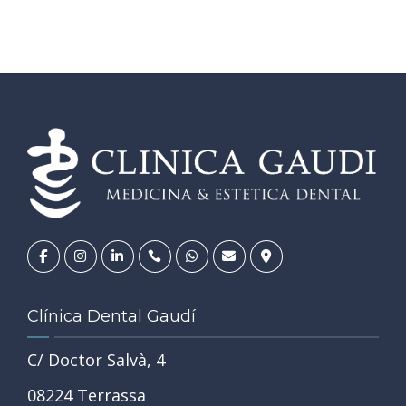
Clínica Dental Gaudí
C/ Doctor Salvà, 4
08224 Terrassa