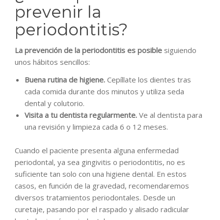
prevenir la
periodontitis?
La prevención de la periodontitis es posible
siguiendo
unos hábitos sencillos:
Buena rutina de higiene.
Cepíllate los dientes tras
cada comida durante dos minutos y utiliza seda
dental y colutorio.
Visita a tu dentista regularmente.
Ve al dentista para
una revisión y limpieza cada 6 o 12 meses.
Cuando el paciente presenta alguna enfermedad
periodontal, ya sea gingivitis o periodontitis, no es
suficiente tan solo con una higiene dental. En estos
casos, en función de la gravedad, recomendaremos
diversos tratamientos periodontales. Desde un
curetaje, pasando por el raspado y alisado radicular