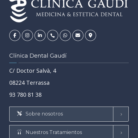
Clínica Dental Gaudí
C/ Doctor Salvà, 4
08224 Terrassa
93 780 81 38
Sobre nosotros
Nuestros Tratamientos