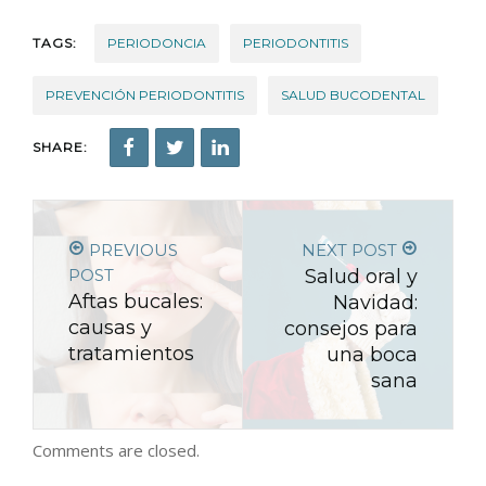
TAGS:
PERIODONCIA
PERIODONTITIS
PREVENCIÓN PERIODONTITIS
SALUD BUCODENTAL
SHARE:
PREVIOUS
NEXT POST
POST
Salud oral y
Aftas bucales:
Navidad:
causas y
consejos para
tratamientos
una boca
sana
Comments are closed.