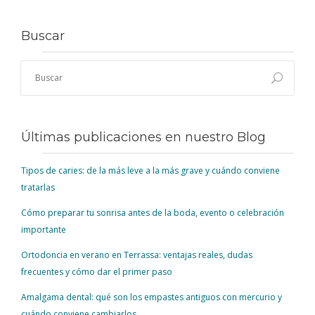
Buscar
Últimas publicaciones en nuestro Blog
Tipos de caries: de la más leve a la más grave y cuándo conviene
tratarlas
Cómo preparar tu sonrisa antes de la boda, evento o celebración
importante
Ortodoncia en verano en Terrassa: ventajas reales, dudas
frecuentes y cómo dar el primer paso
Amalgama dental: qué son los empastes antiguos con mercurio y
cuándo conviene cambiarlos