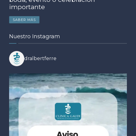
importante
SABER MÁS
Nuestro Instagram
dralbertferre