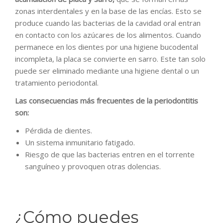
zonas interdentales y en la base de las encías. Esto se
produce cuando las bacterias de la cavidad oral entran
en contacto con los azúcares de los alimentos. Cuando
permanece en los dientes por una higiene bucodental
incompleta, la placa se convierte en sarro. Este tan solo
puede ser eliminado mediante una higiene dental o un
tratamiento periodontal.
Las consecuencias más frecuentes de la periodontitis
son:
Pérdida de dientes.
Un sistema inmunitario fatigado.
Riesgo de que las bacterias entren en el torrente
sanguíneo y provoquen otras dolencias.
¿Cómo puedes