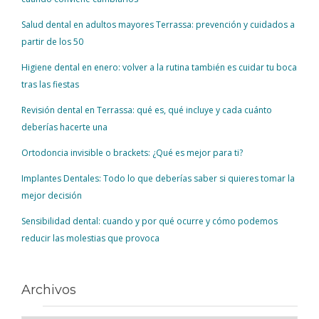
Salud dental en adultos mayores Terrassa: prevención y cuidados a
partir de los 50
Higiene dental en enero: volver a la rutina también es cuidar tu boca
tras las fiestas
Revisión dental en Terrassa: qué es, qué incluye y cada cuánto
deberías hacerte una
Ortodoncia invisible o brackets: ¿Qué es mejor para ti?
Implantes Dentales: Todo lo que deberías saber si quieres tomar la
mejor decisión
Sensibilidad dental: cuando y por qué ocurre y cómo podemos
reducir las molestias que provoca
Archivos