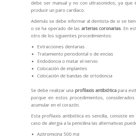
debe ser manual y no con ultrasonidos, ya que 
producir un paro cardíaco.
Además se debe informar al dentista de si se tie
o se ha operado de las
arterias coronarias
. En es
otro de los siguientes procedimientos:
Extracciones dentarias
Tratamiento periodontal o de encías
Endodoncia o matar el nervio
Colocación de implantes
Colocación de bandas de ortodoncia
Se debe realizar una
profilaxis antibiótica
para evit
porque en estos procedimientos, considerados i
acumular en el corazón.
Esta profilaxis antibiótica es sencilla, consiste en
caso de alergia a la penicilina las alternativas pued
Azitromicina 500 mg