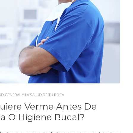
UD GENERAL Y LA SALUD DE TU BOCA
Quiere Verme Antes De
a O Higiene Bucal?