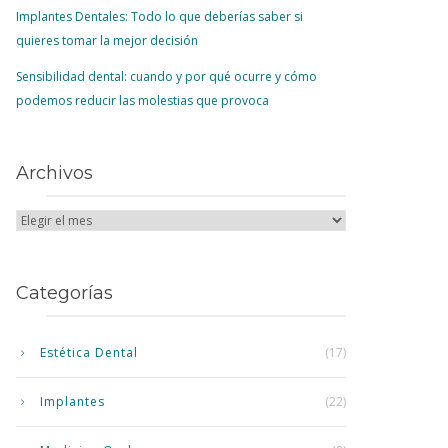
Implantes Dentales: Todo lo que deberías saber si
quieres tomar la mejor decisión
Sensibilidad dental: cuando y por qué ocurre y cómo
podemos reducir las molestias que provoca
Archivos
Categorías
Estética Dental
(17)
Implantes
(22)