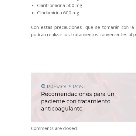
Claritromicina 500 mg
Clindamicina 600 mg
Con estas precauciones que se tomarán con la in
podrán realizar los tratamientos convenientes al 
PREVIOUS POST
Recomendaciones para un
paciente con tratamiento
anticoagulante
Comments are closed.