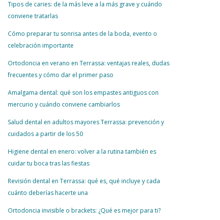
Tipos de caries: de la más leve a la más grave y cuándo
conviene tratarlas
Cómo preparar tu sonrisa antes de la boda, evento o
celebración importante
Ortodoncia en verano en Terrassa: ventajas reales, dudas
frecuentes y cómo dar el primer paso
Amalgama dental: qué son los empastes antiguos con
mercurio y cuándo conviene cambiarlos
Salud dental en adultos mayores Terrassa: prevención y
cuidados a partir de los 50
Higiene dental en enero: volver a la rutina también es
cuidar tu boca tras las fiestas
Revisión dental en Terrassa: qué es, qué incluye y cada
cuánto deberías hacerte una
Ortodoncia invisible o brackets: ¿Qué es mejor para ti?