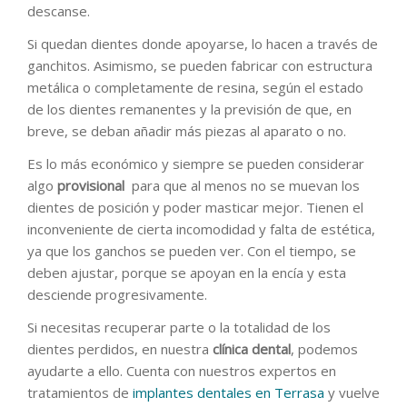
descanse.
Si quedan dientes donde apoyarse, lo hacen a través de
ganchitos. Asimismo, se pueden fabricar con estructura
metálica o completamente de resina, según el estado
de los dientes remanentes y la previsión de que, en
breve, se deban añadir más piezas al aparato o no.
Es lo más económico y siempre se pueden considerar
algo
provisional
para que al menos no se muevan los
dientes de posición y poder masticar mejor. Tienen el
inconveniente de cierta incomodidad y falta de estética,
ya que los ganchos se pueden ver. Con el tiempo, se
deben ajustar, porque se apoyan en la encía y esta
desciende progresivamente.
Si necesitas recuperar parte o la totalidad de los
dientes perdidos, en nuestra
clínica dental
, podemos
ayudarte a ello. Cuenta con nuestros expertos en
tratamientos de
implantes dentales en Terrasa
y vuelve