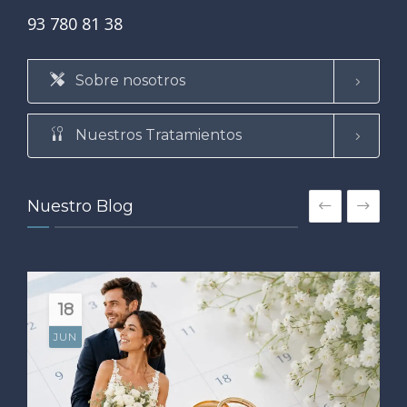
93 780 81 38
Sobre nosotros
Nuestros Tratamientos
Nuestro Blog
18
JUN