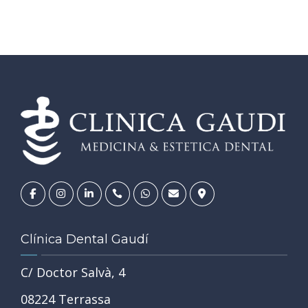
Clínica Dental Gaudí
C/ Doctor Salvà, 4
08224 Terrassa