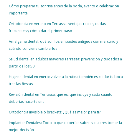
Cómo preparar tu sonrisa antes de la boda, evento o celebración
importante
Ortodoncia en verano en Terrassa: ventajas reales, dudas
frecuentes y cómo dar el primer paso
Amalgama dental: qué son los empastes antiguos con mercurio y
cuándo conviene cambiarlos
Salud dental en adultos mayores Terrassa: prevención y cuidados a
partir de los 50
Higiene dental en enero: volver a la rutina también es cuidar tu boca
tras las fiestas
Revisión dental en Terrassa: qué es, qué incluye y cada cuánto
deberías hacerte una
Ortodoncia invisible o brackets: ¿Qué es mejor para ti?
Implantes Dentales: Todo lo que deberías saber si quieres tomar la
mejor decisión