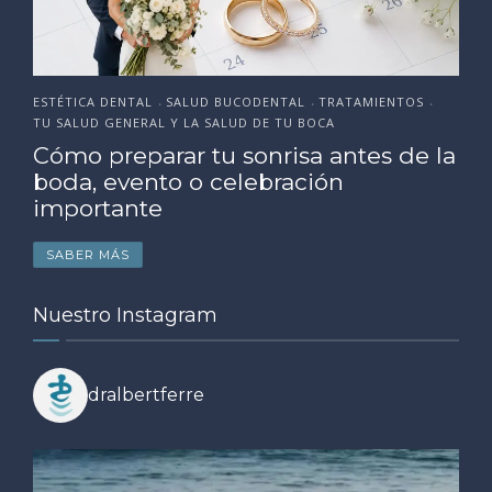
ESTÉTICA DENTAL
SALUD BUCODENTAL
TRATAMIENTOS
•
•
•
TU SALUD GENERAL Y LA SALUD DE TU BOCA
Cómo preparar tu sonrisa antes de la
boda, evento o celebración
importante
SABER MÁS
Nuestro Instagram
dralbertferre