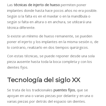
Las
técnicas de injerto de hueso
permiten poner
implantes donde hasta hace pocos años no era posible.
Según si la falta es en el maxilar o en la mandíbula o
según si falta en altura o en anchura, se utilizará una
técnica diferente.
Si existe un mínimo de hueso remanente, se pueden
poner el injerto y los implantes en la misma sesión o, de
lo contrario, realizarlo en dos tiempos quirúrgicos.
Con estas técnicas, se puede reponer desde una sola
pieza ausente hasta toda la boca completa y con los
dientes fijos.
Tecnología del siglo XX
Se trata de los tradicionales
puentes fijos
, que se
apoyan en una o varias piezas por delante y en una o
varias piezas por detrás del espacio sin dientes.