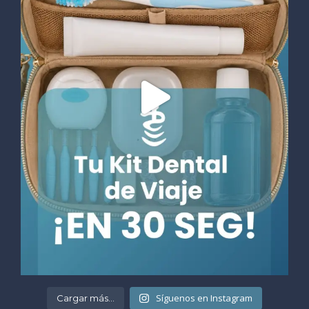
Síguenos en Instagram
Cargar más...