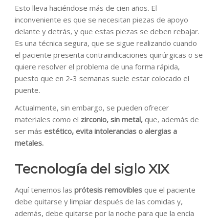
Esto lleva haciéndose más de cien años. El
inconveniente es que se necesitan piezas de apoyo
delante y detrás, y que estas piezas se deben rebajar.
Es una técnica segura, que se sigue realizando cuando
el paciente presenta contraindicaciones quirúrgicas o se
quiere resolver el problema de una forma rápida,
puesto que en 2-3 semanas suele estar colocado el
puente.
Actualmente, sin embargo, se pueden ofrecer
materiales como el
zirconio, sin metal,
que, además de
ser más
estético, evita intolerancias o alergias a
metales.
Tecnología del siglo XIX
Aquí tenemos las
prótesis removibles
que el paciente
debe quitarse y limpiar después de las comidas y,
además, debe quitarse por la noche para que la encía