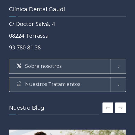
Clínica Dental Gaudí
C/ Doctor Salvà, 4
08224 Terrassa
93 780 81 38
Sobre nosotros
Nuestros Tratamientos
Nuestro Blog