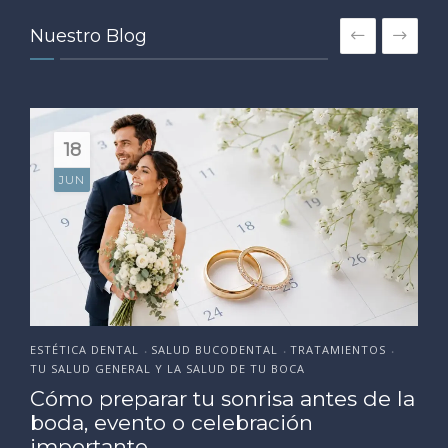
Nuestro Blog
18
JUN
ESTÉTICA DENTAL
SALUD BUCODENTAL
TRATAMIENTOS
•
•
•
TU SALUD GENERAL Y LA SALUD DE TU BOCA
Cómo preparar tu sonrisa antes de la
boda, evento o celebración
importante