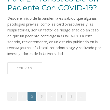
Paciente Con COVID-19?
Desde el inicio de la pandemia es sabido que algunas
patologías previas, como las cardiovasculares y las
respiratorias, son un factor de riesgo añadido en caso
de que un paciente contraiga la COVID-19. En este
sentido, recientemente, en un estudio publicado en la
revista Journal of Clinical Periodontology y realizado por
investigadores de la Universidad
LEER MÁS...
←
1
2
3
4
5
6
→