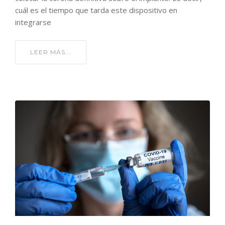
cuál es el tiempo que tarda este dispositivo en
integrarse
LEER MÁS...