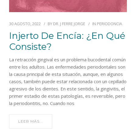
30 AGOSTO, 2022
BY
DR. J FERRE JORGE
IN
PERIODONCIA
Injerto De Encía: ¿en Qué
Consiste?
La retracción gingival es un problema bucodental común
entre los adultos. Las enfermedades periodontales son
la causa principal de esta situación, aunque, en algunos
casos, también puede estar relacionada con un cepillado
agresivo de los dientes. En este sentido, la gingivitis, el
primer estadio de estas patologías, es reversible, pero
la periodontitis, no. Cuando nos
LEER MÁS...