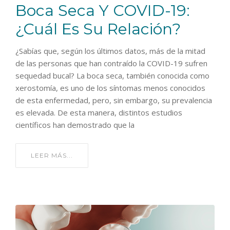
Boca Seca Y COVID-19:
¿cuál Es Su Relación?
¿Sabías que, según los últimos datos, más de la mitad
de las personas que han contraído la COVID-19 sufren
sequedad bucal? La boca seca, también conocida como
xerostomía, es uno de los síntomas menos conocidos
de esta enfermedad, pero, sin embargo, su prevalencia
es elevada. De esta manera, distintos estudios
científicos han demostrado que la
LEER MÁS...