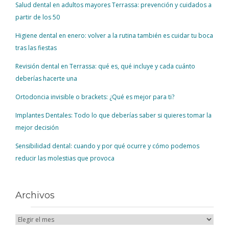
Salud dental en adultos mayores Terrassa: prevención y cuidados a
partir de los 50
Higiene dental en enero: volver a la rutina también es cuidar tu boca
tras las fiestas
Revisión dental en Terrassa: qué es, qué incluye y cada cuánto
deberías hacerte una
Ortodoncia invisible o brackets: ¿Qué es mejor para ti?
Implantes Dentales: Todo lo que deberías saber si quieres tomar la
mejor decisión
Sensibilidad dental: cuando y por qué ocurre y cómo podemos
reducir las molestias que provoca
Archivos