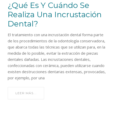
¿Qué Es Y Cuándo Se
Realiza Una Incrustación
Dental?
El tratamiento con una incrustación dental forma parte
de los procedimientos de la odontología conservadora,
que abarca todas las técnicas que se utilizan para, en la
medida de lo posible, evitar la extracción de piezas
dentales dañadas. Las incrustaciones dentales,
confeccionadas con cerámica, pueden utilizarse cuando
existen destrucciones dentarias extensas, provocadas,
por ejemplo, por una
LEER MÁS...