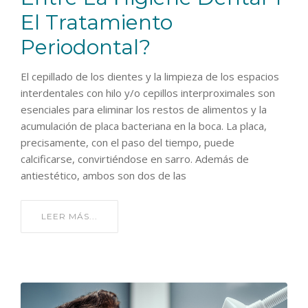
El Tratamiento
Periodontal?
El cepillado de los dientes y la limpieza de los espacios
interdentales con hilo y/o cepillos interproximales son
esenciales para eliminar los restos de alimentos y la
acumulación de placa bacteriana en la boca. La placa,
precisamente, con el paso del tiempo, puede
calcificarse, convirtiéndose en sarro. Además de
antiestético, ambos son dos de las
LEER MÁS...