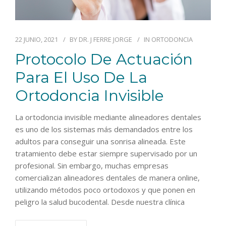
22 JUNIO, 2021
BY
DR. J FERRE JORGE
IN
ORTODONCIA
Protocolo De Actuación
Para El Uso De La
Ortodoncia Invisible
La ortodoncia invisible mediante alineadores dentales
es uno de los sistemas más demandados entre los
adultos para conseguir una sonrisa alineada. Este
tratamiento debe estar siempre supervisado por un
profesional. Sin embargo, muchas empresas
comercializan alineadores dentales de manera online,
utilizando métodos poco ortodoxos y que ponen en
peligro la salud bucodental. Desde nuestra clínica