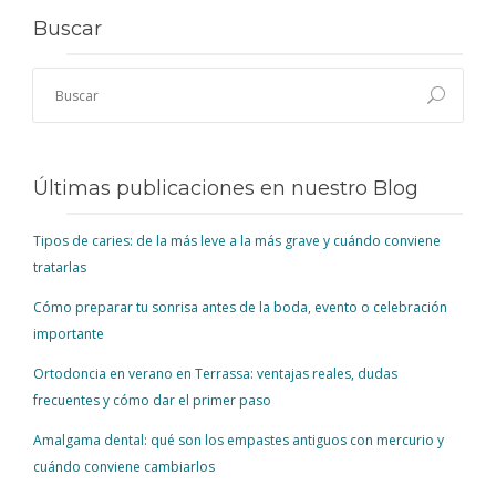
Buscar
Últimas publicaciones en nuestro Blog
Tipos de caries: de la más leve a la más grave y cuándo conviene
tratarlas
Cómo preparar tu sonrisa antes de la boda, evento o celebración
importante
Ortodoncia en verano en Terrassa: ventajas reales, dudas
frecuentes y cómo dar el primer paso
Amalgama dental: qué son los empastes antiguos con mercurio y
cuándo conviene cambiarlos