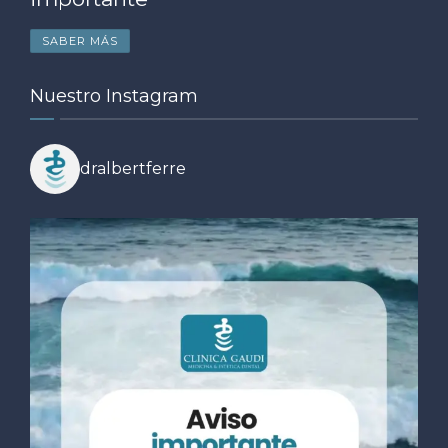
SABER MÁS
Nuestro Instagram
dralbertferre