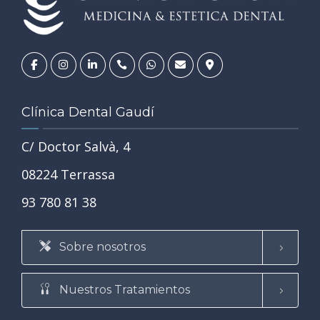
Clínica Dental Gaudí
C/ Doctor Salvà, 4
08224 Terrassa
93 780 81 38
Sobre nosotros
Nuestros Tratamientos