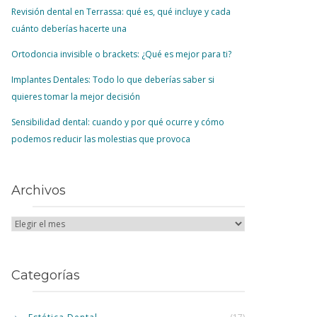
Revisión dental en Terrassa: qué es, qué incluye y cada
cuánto deberías hacerte una
Ortodoncia invisible o brackets: ¿Qué es mejor para ti?
Implantes Dentales: Todo lo que deberías saber si
quieres tomar la mejor decisión
Sensibilidad dental: cuando y por qué ocurre y cómo
podemos reducir las molestias que provoca
Archivos
Categorías