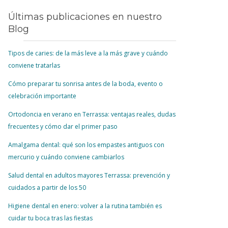
Últimas publicaciones en nuestro
Blog
Tipos de caries: de la más leve a la más grave y cuándo
conviene tratarlas
Cómo preparar tu sonrisa antes de la boda, evento o
celebración importante
Ortodoncia en verano en Terrassa: ventajas reales, dudas
frecuentes y cómo dar el primer paso
Amalgama dental: qué son los empastes antiguos con
mercurio y cuándo conviene cambiarlos
Salud dental en adultos mayores Terrassa: prevención y
cuidados a partir de los 50
Higiene dental en enero: volver a la rutina también es
cuidar tu boca tras las fiestas