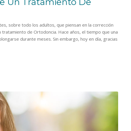
De Un Tratamiento De
s, sobre todo los adultos, que piensan en la corrección
 un tratamiento de Ortodoncia. Hace años, el tiempo que una
olongarse durante meses. Sin embargo, hoy en día, gracias