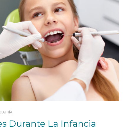
IATRÍA
s Durante La Infancia