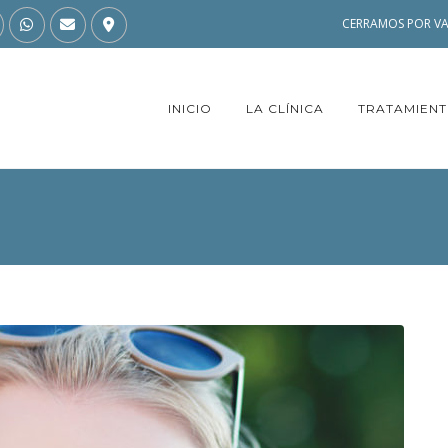
CERRAMOS POR VA
INICIO
LA CLÍNICA
TRATAMIEN