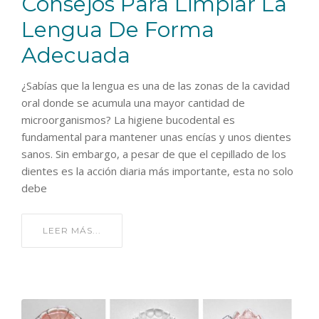
Consejos Para Limpiar La
Lengua De Forma
Adecuada
¿Sabías que la lengua es una de las zonas de la cavidad
oral donde se acumula una mayor cantidad de
microorganismos? La higiene bucodental es
fundamental para mantener unas encías y unos dientes
sanos. Sin embargo, a pesar de que el cepillado de los
dientes es la acción diaria más importante, esta no solo
debe
LEER MÁS...