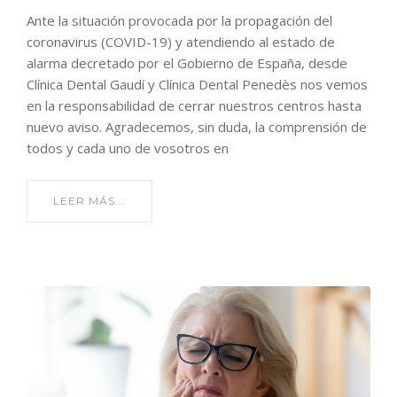
Ante la situación provocada por la propagación del
coronavirus (COVID-19) y atendiendo al estado de
alarma decretado por el Gobierno de España, desde
Clínica Dental Gaudí y Clínica Dental Penedès nos vemos
en la responsabilidad de cerrar nuestros centros hasta
nuevo aviso. Agradecemos, sin duda, la comprensión de
todos y cada uno de vosotros en
LEER MÁS...