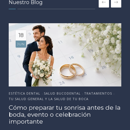
Nuestro Blog
18
JUN
ESTÉTICA DENTAL
SALUD BUCODENTAL
TRATAMIENTOS
•
•
•
TU SALUD GENERAL Y LA SALUD DE TU BOCA
Cómo preparar tu sonrisa antes de la
boda, evento o celebración
importante