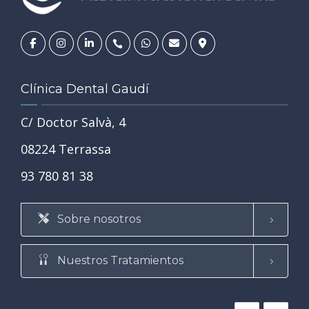
Clínica Dental Gaudí
C/ Doctor Salvà, 4
08224 Terrassa
93 780 81 38
Sobre nosotros
Nuestros Tratamientos