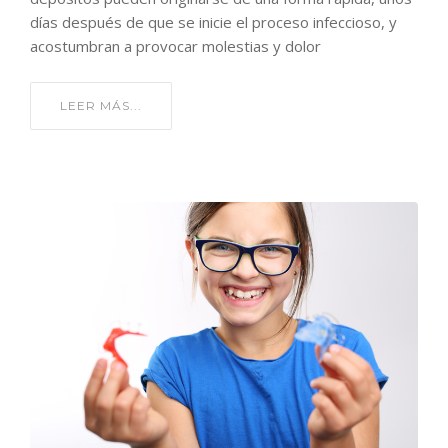
días después de que se inicie el proceso infeccioso, y
acostumbran a provocar molestias y dolor
LEER MÁS...