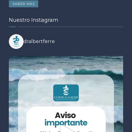
SABER MÁS
Nuestro Instagram
dralbertferre