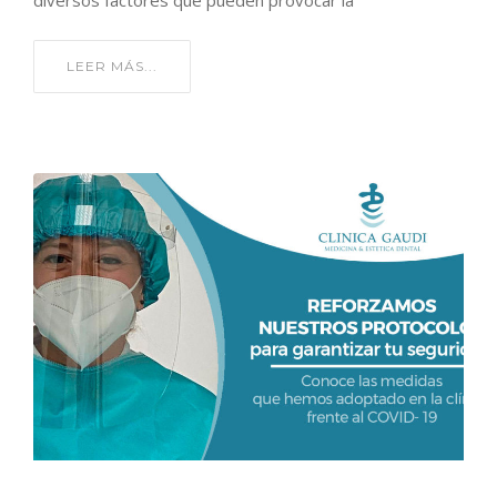
diversos factores que pueden provocar la
LEER MÁS...