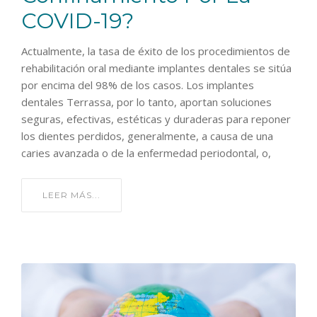
COVID-19?
Actualmente, la tasa de éxito de los procedimientos de
rehabilitación oral mediante implantes dentales se sitúa
por encima del 98% de los casos. Los implantes
dentales Terrassa, por lo tanto, aportan soluciones
seguras, efectivas, estéticas y duraderas para reponer
los dientes perdidos, generalmente, a causa de una
caries avanzada o de la enfermedad periodontal, o,
LEER MÁS...