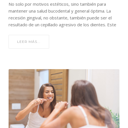
No solo por motivos estéticos, sino también para
mantener una salud bucodental y general óptima. La
recesión gingival, no obstante, también puede ser el
resultado de un cepillado agresivo de los dientes. Este
LEER MÁS...