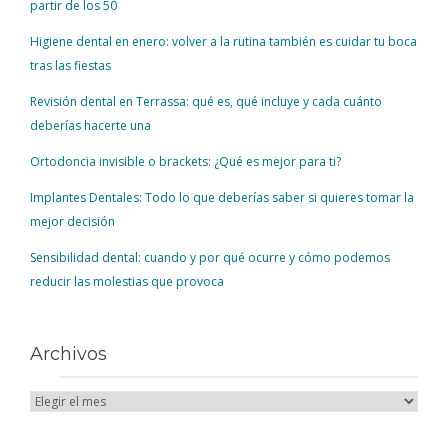
partir de los 50
Higiene dental en enero: volver a la rutina también es cuidar tu boca
tras las fiestas
Revisión dental en Terrassa: qué es, qué incluye y cada cuánto
deberías hacerte una
Ortodoncia invisible o brackets: ¿Qué es mejor para ti?
Implantes Dentales: Todo lo que deberías saber si quieres tomar la
mejor decisión
Sensibilidad dental: cuando y por qué ocurre y cómo podemos
reducir las molestias que provoca
Archivos