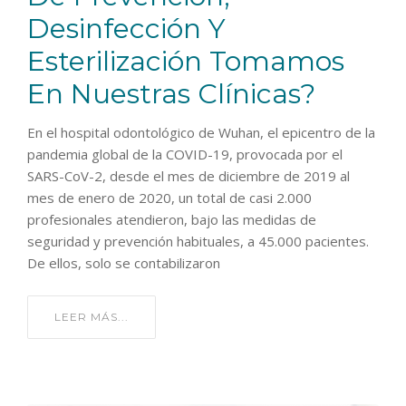
Desinfección Y
Esterilización Tomamos
En Nuestras Clínicas?
En el hospital odontológico de Wuhan, el epicentro de la
pandemia global de la COVID-19, provocada por el
SARS-CoV-2, desde el mes de diciembre de 2019 al
mes de enero de 2020, un total de casi 2.000
profesionales atendieron, bajo las medidas de
seguridad y prevención habituales, a 45.000 pacientes.
De ellos, solo se contabilizaron
LEER MÁS...