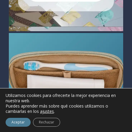
Utilizamos cookies para ofrecerte la mejor experiencia en
nuestra web.
Puedes aprender más sobre qué cookies utilizamos o
cambiarlas en los
ajustes
.
Aceptar
Rechazar