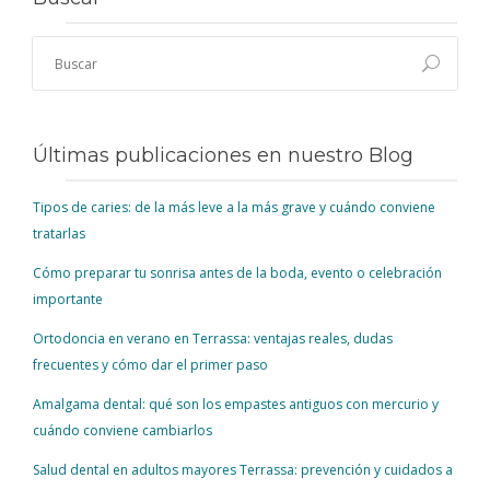
Últimas publicaciones en nuestro Blog
Tipos de caries: de la más leve a la más grave y cuándo conviene
tratarlas
Cómo preparar tu sonrisa antes de la boda, evento o celebración
importante
Ortodoncia en verano en Terrassa: ventajas reales, dudas
frecuentes y cómo dar el primer paso
Amalgama dental: qué son los empastes antiguos con mercurio y
cuándo conviene cambiarlos
Salud dental en adultos mayores Terrassa: prevención y cuidados a