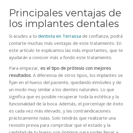
Principales ventajas de
los implantes dentales
Si acudes a tu
dentista en Terrassa
de confianza, podrá
contarte muchas más ventajas de este tratamiento. En
este artículo te explicamos las más importantes, que te
ayudarán a conocer más a fondo este tratamiento.
Para empezar,
es el tipo de prótesis con mejores
resultados
. A diferencia de otros tipos, los implantes se
fijan en el hueso del paciente, quedando inmóviles y de
un modo muy similar a los dientes naturales. Lo que
significa que es posible recuperar toda la estética y la
funcionalidad de la boca. Además, el porcentaje de éxito
es cada vez más elevado, y las contraindicaciones
prácticamente nulas. Solo tendrás que realizarte una
revisión previa para comprobar que el estado y la
cantidad de tu hueso son óptimos para poder llevar a