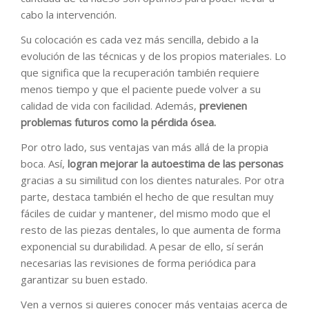
cabo la intervención.
Su colocación es cada vez más sencilla, debido a la
evolución de las técnicas y de los propios materiales. Lo
que significa que la recuperación también requiere
menos tiempo y que el paciente puede volver a su
calidad de vida con facilidad. Además,
previenen
problemas futuros como la pérdida ósea.
Por otro lado, sus ventajas van más allá de la propia
boca. Así,
logran mejorar la autoestima de las personas
gracias a su similitud con los dientes naturales. Por otra
parte, destaca también el hecho de que resultan muy
fáciles de cuidar y mantener, del mismo modo que el
resto de las piezas dentales, lo que aumenta de forma
exponencial su durabilidad. A pesar de ello, sí serán
necesarias las revisiones de forma periódica para
garantizar su buen estado.
Ven a vernos si quieres conocer más ventajas acerca de