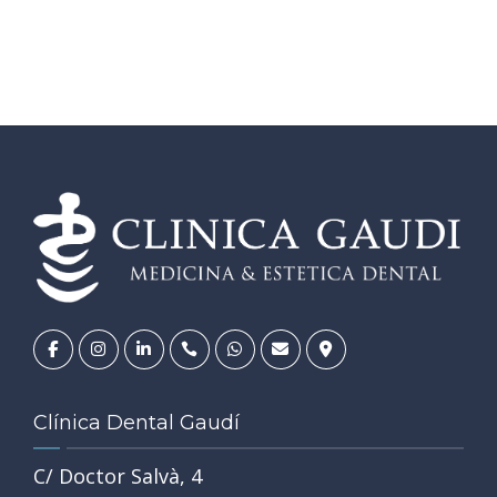
Clínica Dental Gaudí
C/ Doctor Salvà, 4