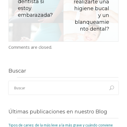
dentista si
realizarte una
estoy
higiene bucal
embarazada?
y un
blanqueamie
nto dental?
Comments are closed.
Buscar
Últimas publicaciones en nuestro Blog
Tipos de caries: de la más leve a la más grave y cuándo conviene