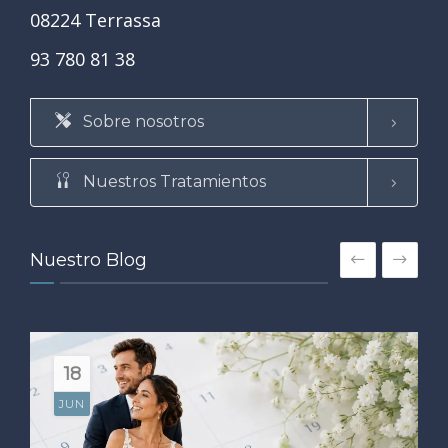
08224 Terrassa
93 780 81 38
Sobre nosotros
Nuestros Tratamientos
Nuestro Blog
18
JUN