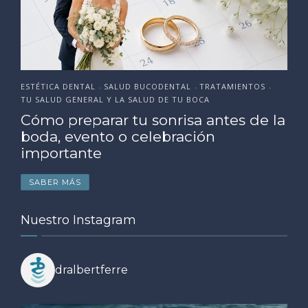
ESTÉTICA DENTAL
SALUD BUCODENTAL
TRATAMIENTOS
•
•
•
TU SALUD GENERAL Y LA SALUD DE TU BOCA
Cómo preparar tu sonrisa antes de la
boda, evento o celebración
importante
SABER MÁS
Nuestro Instagram
dralbertferre