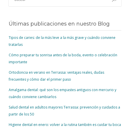
Últimas publicaciones en nuestro Blog
Tipos de caries: de la más leve a la más grave y cuándo conviene
tratarlas
Cómo preparar tu sonrisa antes de la boda, evento o celebración
importante
Ortodoncia en verano en Terrassa: ventajas reales, dudas
frecuentes y cómo dar el primer paso
Amalgama dental: qué son los empastes antiguos con mercurio y
cuándo conviene cambiarlos
Salud dental en adultos mayores Terrassa: prevención y cuidados a
partir de los 50
Higiene dental en enero: volver a la rutina también es cuidar tu boca