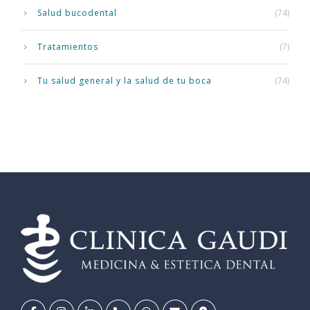
Salud bucodental
(74)
Tratamientos
(7)
Tu salud general y la salud de tu boca
(74)