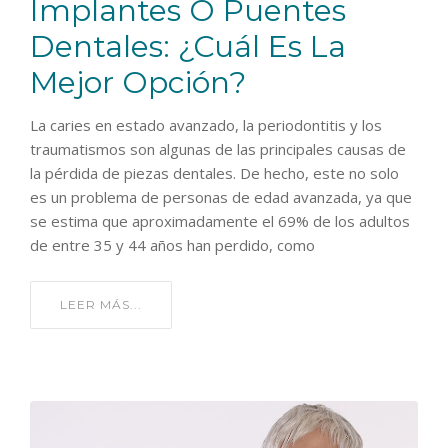
Implantes O Puentes
Dentales: ¿cuál Es La
Mejor Opción?
La caries en estado avanzado, la periodontitis y los
traumatismos son algunas de las principales causas de
la pérdida de piezas dentales. De hecho, este no solo
es un problema de personas de edad avanzada, ya que
se estima que aproximadamente el 69% de los adultos
de entre 35 y 44 años han perdido, como
LEER MÁS...