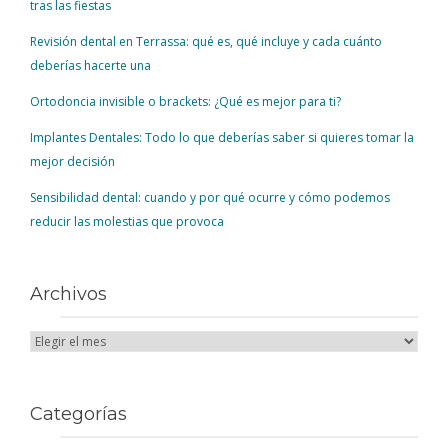
tras las fiestas
Revisión dental en Terrassa: qué es, qué incluye y cada cuánto
deberías hacerte una
Ortodoncia invisible o brackets: ¿Qué es mejor para ti?
Implantes Dentales: Todo lo que deberías saber si quieres tomar la
mejor decisión
Sensibilidad dental: cuando y por qué ocurre y cómo podemos
reducir las molestias que provoca
Archivos
Categorías