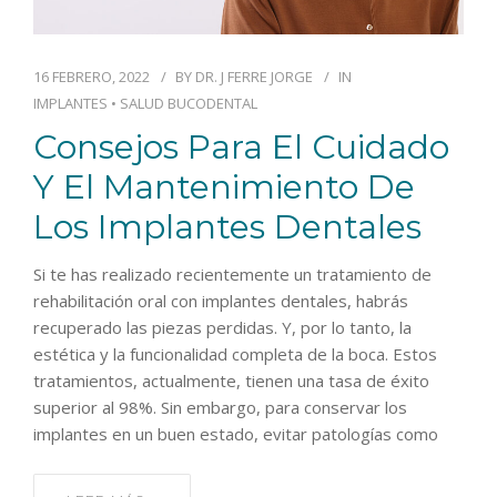
16 FEBRERO, 2022
BY
DR. J FERRE JORGE
IN
IMPLANTES
•
SALUD BUCODENTAL
Consejos Para El Cuidado
Y El Mantenimiento De
Los Implantes Dentales
Si te has realizado recientemente un tratamiento de
rehabilitación oral con implantes dentales, habrás
recuperado las piezas perdidas. Y, por lo tanto, la
estética y la funcionalidad completa de la boca. Estos
tratamientos, actualmente, tienen una tasa de éxito
superior al 98%. Sin embargo, para conservar los
implantes en un buen estado, evitar patologías como