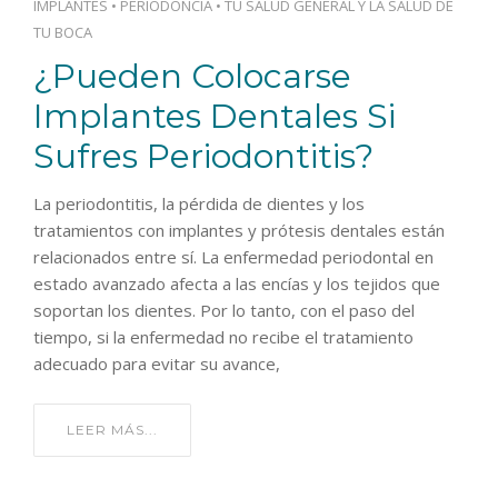
IMPLANTES
•
PERIODONCIA
•
TU SALUD GENERAL Y LA SALUD DE
TU BOCA
¿Pueden Colocarse
Implantes Dentales Si
Sufres Periodontitis?
La periodontitis, la pérdida de dientes y los
tratamientos con implantes y prótesis dentales están
relacionados entre sí. La enfermedad periodontal en
estado avanzado afecta a las encías y los tejidos que
soportan los dientes. Por lo tanto, con el paso del
tiempo, si la enfermedad no recibe el tratamiento
adecuado para evitar su avance,
LEER MÁS...