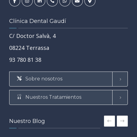
Clínica Dental Gaudí
C/ Doctor Salvà, 4
08224 Terrassa
93 780 81 38
Sobre nosotros
Nuestros Tratamientos
Nuestro Blog