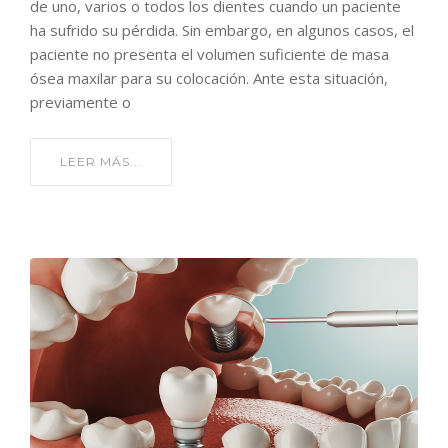
de uno, varios o todos los dientes cuando un paciente
ha sufrido su pérdida. Sin embargo, en algunos casos, el
paciente no presenta el volumen suficiente de masa
ósea maxilar para su colocación. Ante esta situación,
previamente o
LEER MÁS...