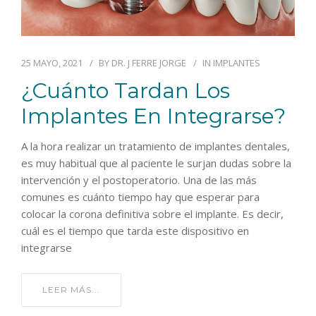
25 MAYO, 2021
BY
DR. J FERRE JORGE
IN
IMPLANTES
¿Cuánto Tardan Los
Implantes En Integrarse?
A la hora realizar un tratamiento de implantes dentales,
es muy habitual que al paciente le surjan dudas sobre la
intervención y el postoperatorio. Una de las más
comunes es cuánto tiempo hay que esperar para
colocar la corona definitiva sobre el implante. Es decir,
cuál es el tiempo que tarda este dispositivo en
integrarse
LEER MÁS...