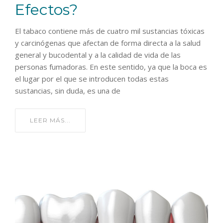
Efectos?
El tabaco contiene más de cuatro mil sustancias tóxicas
y carcinógenas que afectan de forma directa a la salud
general y bucodental y a la calidad de vida de las
personas fumadoras. En este sentido, ya que la boca es
el lugar por el que se introducen todas estas
sustancias, sin duda, es una de
LEER MÁS...