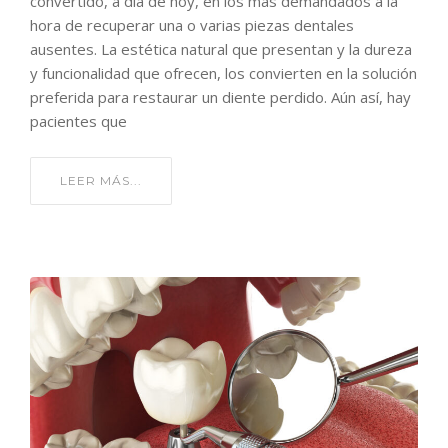
convertido, a día de hoy, en los más demandados a la
hora de recuperar una o varias piezas dentales
ausentes. La estética natural que presentan y la dureza
y funcionalidad que ofrecen, los convierten en la solución
preferida para restaurar un diente perdido. Aún así, hay
pacientes que
LEER MÁS...