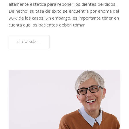
altamente estética para reponer los dientes perdidos.
De hecho, su tasa de éxito se encuentra por encima del
98% de los casos. Sin embargo, es importante tener en
cuenta que los pacientes deben tomar
LEER MÁS...