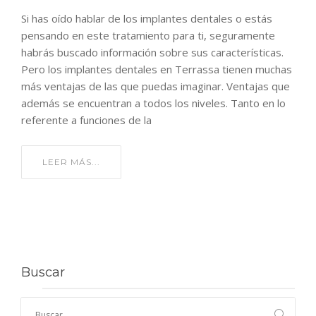
Si has oído hablar de los implantes dentales o estás
pensando en este tratamiento para ti, seguramente
habrás buscado información sobre sus características.
Pero los implantes dentales en Terrassa tienen muchas
más ventajas de las que puedas imaginar. Ventajas que
además se encuentran a todos los niveles. Tanto en lo
referente a funciones de la
LEER MÁS...
Buscar