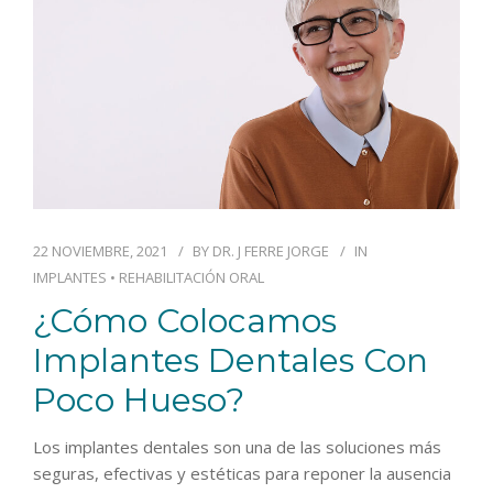
22 NOVIEMBRE, 2021
BY
DR. J FERRE JORGE
IN
IMPLANTES
•
REHABILITACIÓN ORAL
¿Cómo Colocamos
Implantes Dentales Con
Poco Hueso?
Los implantes dentales son una de las soluciones más
seguras, efectivas y estéticas para reponer la ausencia