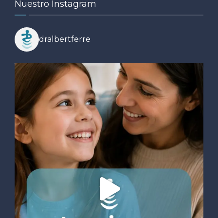
Nuestro Instagram
dralbertferre