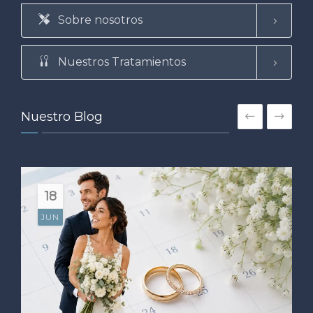
Sobre nosotros
Nuestros Tratamientos
Nuestro Blog
18
JUN