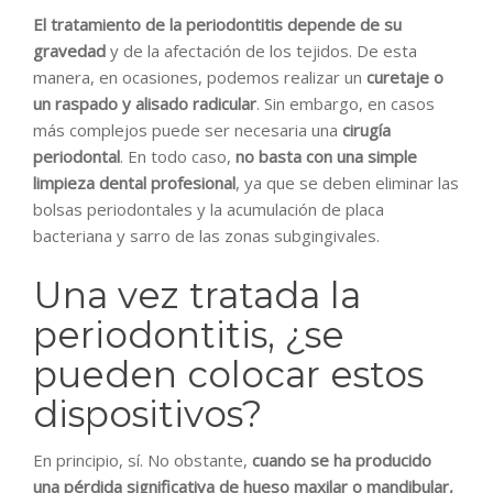
El tratamiento de la periodontitis depende de su
gravedad
y de la afectación de los tejidos. De esta
manera, en ocasiones, podemos realizar un
curetaje o
un raspado y alisado radicular
. Sin embargo, en casos
más complejos puede ser necesaria una
cirugía
periodontal
. En todo caso,
no basta con una simple
limpieza dental profesional
, ya que se deben eliminar las
bolsas periodontales y la acumulación de placa
bacteriana y sarro de las zonas subgingivales.
Una vez tratada la
periodontitis, ¿se
pueden colocar estos
dispositivos?
En principio, sí. No obstante,
cuando se ha producido
una pérdida significativa de hueso maxilar o mandibular,