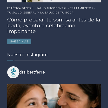
ESTÉTICA DENTAL
SALUD BUCODENTAL
TRATAMIENTOS
•
•
•
TU SALUD GENERAL Y LA SALUD DE TU BOCA
Cómo preparar tu sonrisa antes de la
boda, evento o celebración
importante
SABER MÁS
Nuestro Instagram
dralbertferre