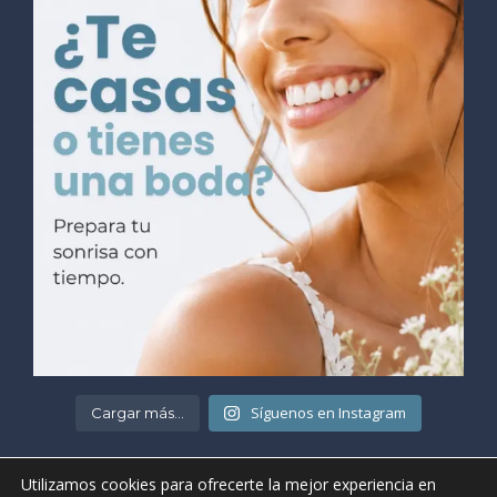
Síguenos en Instagram
Cargar más...
Utilizamos cookies para ofrecerte la mejor experiencia en