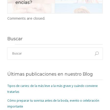
encías?
Comments are closed.
Buscar
Últimas publicaciones en nuestro Blog
Tipos de caries: de la más leve a la más grave y cuándo conviene
tratarlas
Cómo preparar tu sonrisa antes de la boda, evento o celebración
importante