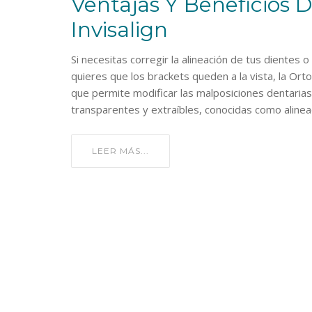
Ventajas Y Beneficios 
Invisalign
Si necesitas corregir la alineación de tus dientes 
quieres que los brackets queden a la vista, la Ortod
que permite modificar las malposiciones dentarias
transparentes y extraíbles, conocidas como aline
LEER MÁS...