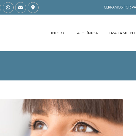
CERRAMOS POR VA
INICIO
LA CLÍNICA
TRATAMIEN