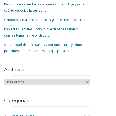
Revisión dental en Terrassa: qué es, qué incluye y cada
cuánto deberías hacerte una
Ortodoncia invisible o brackets: ¿Qué es mejor para ti?
Implantes Dentales: Todo lo que deberías saber si
quieres tomar la mejor decisión
Sensibilidad dental: cuando y por qué ocurre y cómo
podemos reducir las molestias que provoca
Archivos
Categorías