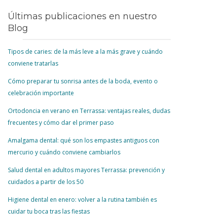
Últimas publicaciones en nuestro
Blog
Tipos de caries: de la más leve a la más grave y cuándo
conviene tratarlas
Cómo preparar tu sonrisa antes de la boda, evento o
celebración importante
Ortodoncia en verano en Terrassa: ventajas reales, dudas
frecuentes y cómo dar el primer paso
Amalgama dental: qué son los empastes antiguos con
mercurio y cuándo conviene cambiarlos
Salud dental en adultos mayores Terrassa: prevención y
cuidados a partir de los 50
Higiene dental en enero: volver a la rutina también es
cuidar tu boca tras las fiestas