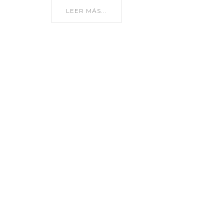
LEER MÁS...