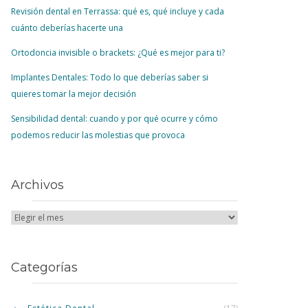
Revisión dental en Terrassa: qué es, qué incluye y cada
cuánto deberías hacerte una
Ortodoncia invisible o brackets: ¿Qué es mejor para ti?
Implantes Dentales: Todo lo que deberías saber si
quieres tomar la mejor decisión
Sensibilidad dental: cuando y por qué ocurre y cómo
podemos reducir las molestias que provoca
Archivos
Categorías