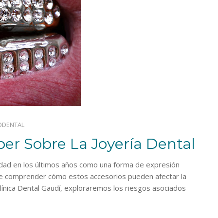
ODENTAL
er Sobre La Joyería Dental
aridad en los últimos años como una forma de expresión
nte comprender cómo estos accesorios pueden afectar la
 Clínica Dental Gaudí, exploraremos los riesgos asociados