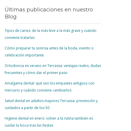
Últimas publicaciones en nuestro
Blog
Tipos de caries: de la más leve a la más grave y cuándo
conviene tratarlas
Cómo preparar tu sonrisa antes de la boda, evento o
celebración importante
Ortodoncia en verano en Terrassa: ventajas reales, dudas
frecuentes y cómo dar el primer paso
Amalgama dental: qué son los empastes antiguos con
mercurio y cuándo conviene cambiarlos
Salud dental en adultos mayores Terrassa: prevención y
cuidados a partir de los 50
Higiene dental en enero: volver a la rutina también es
cuidar tu boca tras las fiestas