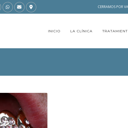
CERRAMOS POR VA
INICIO
LA CLÍNICA
TRATAMIEN